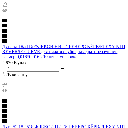
Дуга 52.18.2116 ФЛЕКСИ НИТИ РЕВЕРС КЁРВ/FLEXY NITI
REVERSE CURVE для нижних зубов, квадратное сечение,
размер 0,016*0,016 - 10 шт. в упаковке
2 870
₽
/упак
В корзину
Дуга 52.18.2518 ФЛЕКСИ НИТИ РЕВЕРС КЁРВ/FLEXY NITI