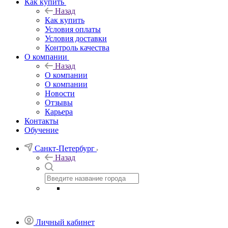
Как купить
Назад
Как купить
Условия оплаты
Условия доставки
Контроль качества
О компании
Назад
О компании
О компании
Новости
Отзывы
Карьера
Контакты
Обучение
Санкт-Петербург
Назад
Личный кабинет