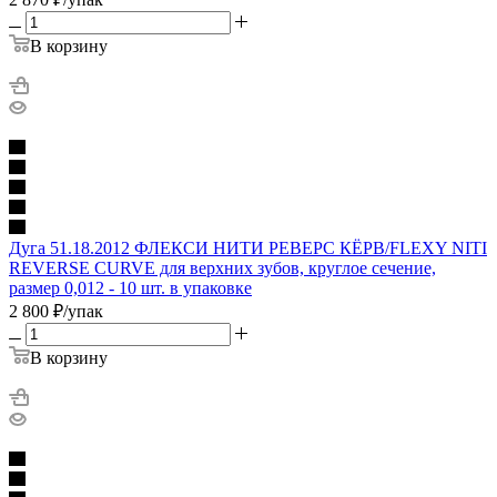
В корзину
Дуга 51.18.2012 ФЛЕКСИ НИТИ РЕВЕРС КЁРВ/FLEXY NITI
REVERSE CURVE для верхних зубов, круглое сечение,
размер 0,012 - 10 шт. в упаковке
2 800
₽
/упак
В корзину