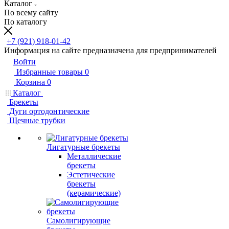
Каталог
По всему сайту
По каталогу
+7 (921) 918-01-42
Информация на сайте предназначена для предпринимателей
Войти
Избранные товары
0
Корзина
0
Каталог
Брекеты
Дуги ортодонтические
Щечные трубки
Лигатурные брекеты
Металлические
брекеты
Эстетические
брекеты
(керамические)
Самолигирующие