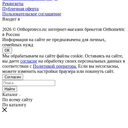
Реквизиты
Публичная оферта
Пользовательское соглашение
Входит в
2026 © Orthoproteco.ru: интернет-магазин брекетов Orthometric
в России
Информация на сайте не предназначена для личных,
семейных нужд
ОК
Мы обрабатываем на сайте файлы cookie. Оставаясь на сайте,
вы даете
согласие
на обработку своих персональных данных в
соответствии с
Политикой оператора.
Если вы несогласны,
можете изменить настройки браузера или покинуть сайт.
Согласен
Найти
Каталог
По всему сайту
По каталогу