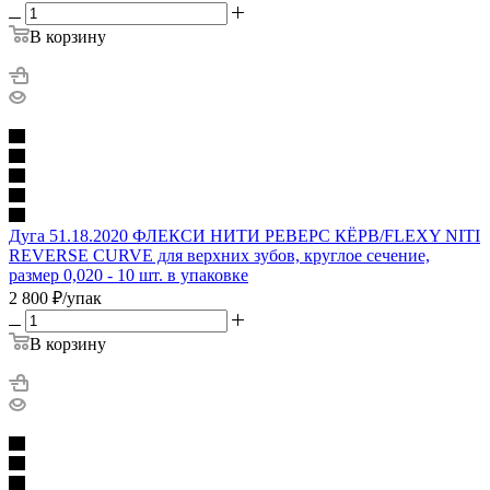
В корзину
Дуга 51.18.2020 ФЛЕКСИ НИТИ РЕВЕРС КЁРВ/FLEXY NITI
REVERSE CURVE для верхних зубов, круглое сечение,
размер 0,020 - 10 шт. в упаковке
2 800
₽
/упак
В корзину