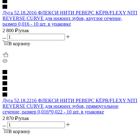
Дуга 52.18.2016 ФЛЕКСИ НИТИ РЕВЕРС КЁРВ/FLEXY NITI
REVERSE CURVE для нижних зубов, круглое сечение,
размер 0,016 - 10 шт. в упаковке
2 800
₽
/упак
В корзину
Дуга 52.18.2216 ФЛЕКСИ НИТИ РЕВЕРС КЁРВ/FLEXY NITI
REVERSE CURVE для нижних зубов, прямоугольное
сечение, размер 0,016*0,022 - 10 шт. в упаковке
2 870
₽
/упак
В корзину