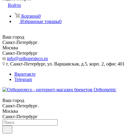
Войти
Корзина
0
Избранные товары
0
Ваш город
Санкт-Петербург
Москва
Санкт-Петербург
info@orthoproteco.ru
г. Санкт-Петербург, ул. Варшавская, д.5, корп. 2, офис 401
Вконтакте
Telegram
Ваш город
Санкт-Петербург
Москва
Санкт-Петербург