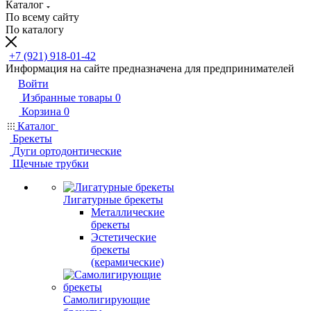
Каталог
По всему сайту
По каталогу
+7 (921) 918-01-42
Информация на сайте предназначена для предпринимателей
Войти
Избранные товары
0
Корзина
0
Каталог
Брекеты
Дуги ортодонтические
Щечные трубки
Лигатурные брекеты
Металлические
брекеты
Эстетические
брекеты
(керамические)
Самолигирующие