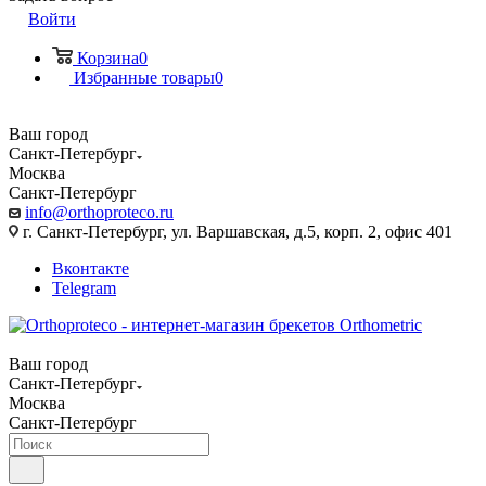
Войти
Корзина
0
Избранные товары
0
Ваш город
Санкт-Петербург
Москва
Санкт-Петербург
info@orthoproteco.ru
г. Санкт-Петербург, ул. Варшавская, д.5, корп. 2, офис 401
Вконтакте
Telegram
Ваш город
Санкт-Петербург
Москва
Санкт-Петербург