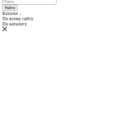
Найти
Каталог
По всему сайту
По каталогу