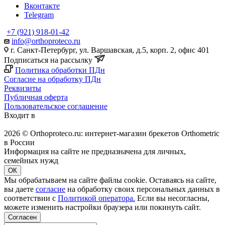
Вконтакте
Telegram
+7 (921) 918-01-42
info@orthoproteco.ru
г. Санкт-Петербург, ул. Варшавская, д.5, корп. 2, офис 401
Подписаться на рассылку
Политика обработки ПДн
Согласие на обработку ПДн
Реквизиты
Публичная оферта
Пользовательское соглашение
Входит в
2026 © Orthoproteco.ru: интернет-магазин брекетов Orthometric
в России
Информация на сайте не предназначена для личных,
семейных нужд
ОК
Мы обрабатываем на сайте файлы cookie. Оставаясь на сайте,
вы даете
согласие
на обработку своих персональных данных в
соответствии с
Политикой оператора.
Если вы несогласны,
можете изменить настройки браузера или покинуть сайт.
Согласен