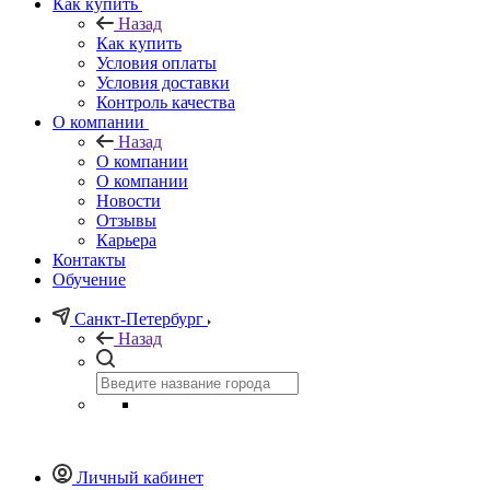
Как купить
Назад
Как купить
Условия оплаты
Условия доставки
Контроль качества
О компании
Назад
О компании
О компании
Новости
Отзывы
Карьера
Контакты
Обучение
Санкт-Петербург
Назад
Личный кабинет