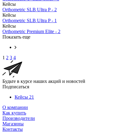
Кейсы
Orthometric SLB Ultra P - 2
Кейсы
Orthometric SLB Ultra P - 1
Кейсы
Orthometric Premium Elite - 2
Показать еще
1
2
3
4
Будьте в курсе наших акций и новостей
Подписаться
Кейсы
21
О компании
Как купить
Производители
Магазины
Контакты