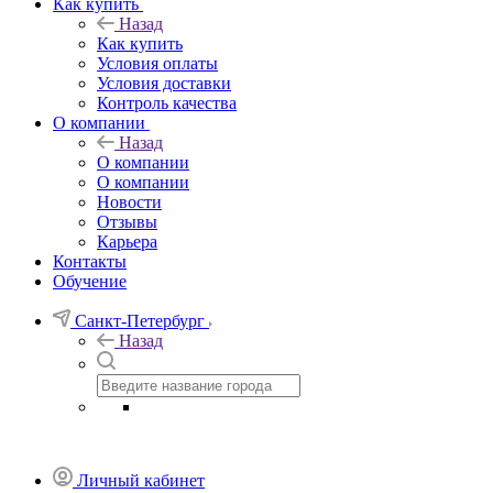
Как купить
Назад
Как купить
Условия оплаты
Условия доставки
Контроль качества
О компании
Назад
О компании
О компании
Новости
Отзывы
Карьера
Контакты
Обучение
Санкт-Петербург
Назад
Личный кабинет