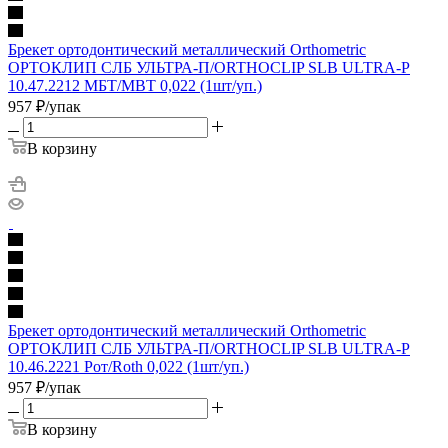
Брекет ортодонтический металлический Orthometric
ОРТОКЛИП СЛБ УЛЬТРА-П/ORTHOCLIP SLB ULTRA-P
10.47.2212 МБТ/MBT 0,022 (1шт/уп.)
957
₽
/упак
В корзину
Брекет ортодонтический металлический Orthometric
ОРТОКЛИП СЛБ УЛЬТРА-П/ORTHOCLIP SLB ULTRA-P
10.46.2221 Рот/Roth 0,022 (1шт/уп.)
957
₽
/упак
В корзину