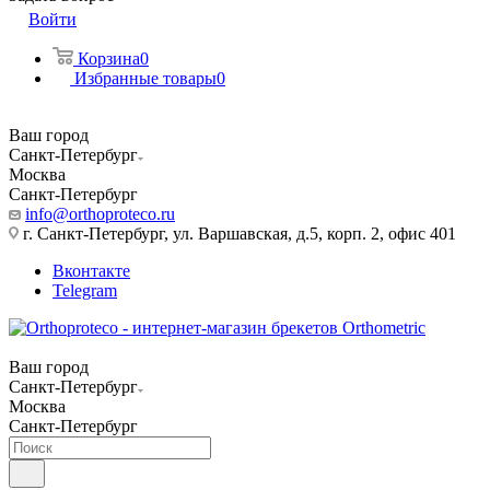
Войти
Корзина
0
Избранные товары
0
Ваш город
Санкт-Петербург
Москва
Санкт-Петербург
info@orthoproteco.ru
г. Санкт-Петербург, ул. Варшавская, д.5, корп. 2, офис 401
Вконтакте
Telegram
Ваш город
Санкт-Петербург
Москва
Санкт-Петербург