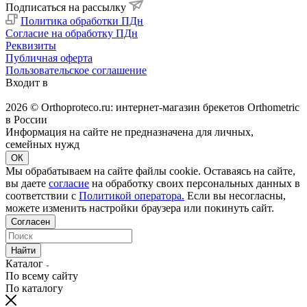
Подписаться на рассылку
Политика обработки ПДн
Согласие на обработку ПДн
Реквизиты
Публичная оферта
Пользовательское соглашение
Входит в
2026 © Orthoproteco.ru: интернет-магазин брекетов Orthometric
в России
Информация на сайте не предназначена для личных,
семейных нужд
ОК
Мы обрабатываем на сайте файлы cookie. Оставаясь на сайте,
вы даете
согласие
на обработку своих персональных данных в
соответствии с
Политикой оператора.
Если вы несогласны,
можете изменить настройки браузера или покинуть сайт.
Согласен
Найти
Каталог
По всему сайту
По каталогу