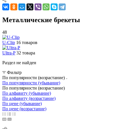
Металлические брекеты
48
U-Clip
16 товаров
Ultra-P
32 товара
Раздел не найден
Фильтр
По популярности (возрастание)
По популярности (убывание)
По популярности (возрастание)
По алфавиту (убывание)
По алфавиту (возрастание)
По цене (убывание)
По цене (возрастание)