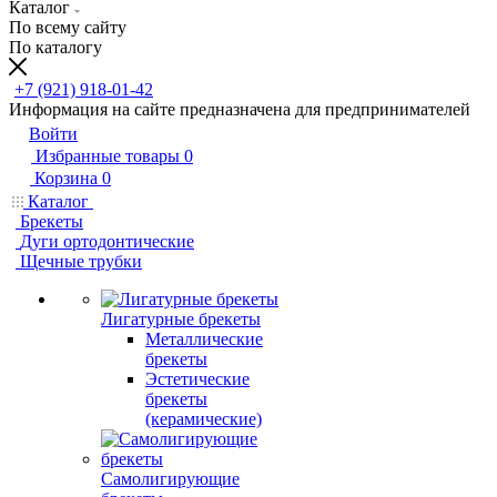
Каталог
По всему сайту
По каталогу
+7 (921) 918-01-42
Информация на сайте предназначена для предпринимателей
Войти
Избранные товары
0
Корзина
0
Каталог
Брекеты
Дуги ортодонтические
Щечные трубки
Лигатурные брекеты
Металлические
брекеты
Эстетические
брекеты
(керамические)
Самолигирующие