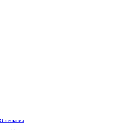
О компании