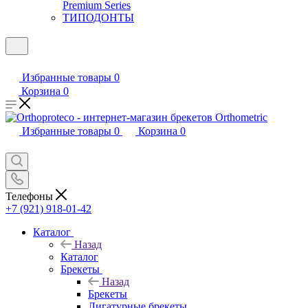
Premium Series
ТИПОДОНТЫ
Избранные товары
0
Корзина
0
Избранные товары
0
Корзина
0
Телефоны
+7 (921) 918-01-42
Каталог
Назад
Каталог
Брекеты
Назад
Брекеты
Лигатурные брекеты