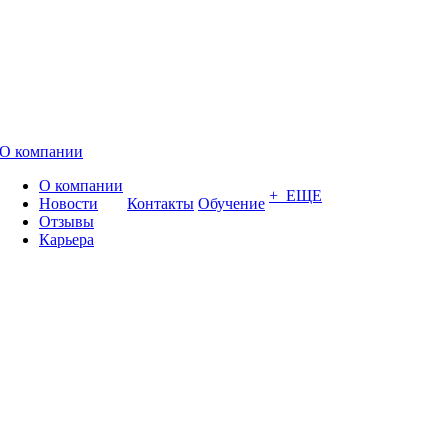
О компании
О компании
+ ЕЩЕ
Новости
Контакты
Обучение
Отзывы
Карьера