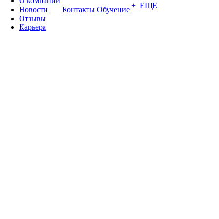
О компании
+ ЕЩЕ
Новости
Контакты
Обучение
Отзывы
Карьера