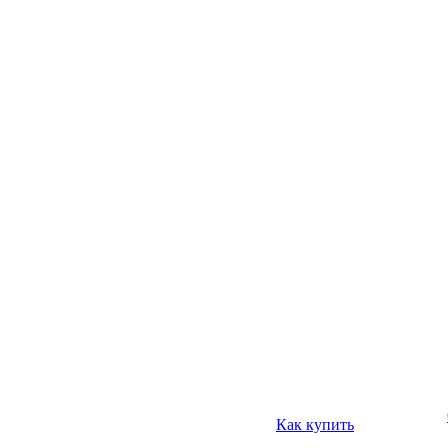
Как купить