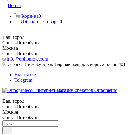
Войти
Корзина
0
Избранные товары
0
Ваш город
Санкт-Петербург
Москва
Санкт-Петербург
info@orthoproteco.ru
г. Санкт-Петербург, ул. Варшавская, д.5, корп. 2, офис 401
Вконтакте
Telegram
Ваш город
Санкт-Петербург
Москва
Санкт-Петербург