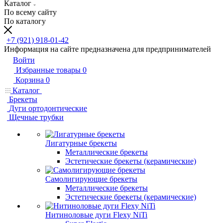
Каталог
По всему сайту
По каталогу
+7 (921) 918-01-42
Информация на сайте предназначена для предпринимателей
Войти
Избранные товары
0
Корзина
0
Каталог
Брекеты
Дуги ортодонтические
Щечные трубки
Лигатурные брекеты
Металлические брекеты
Эстетические брекеты (керамические)
Самолигирующие брекеты
Металлические брекеты
Эстетические брекеты (керамические)
Нитиноловые дуги Flexy NiTi