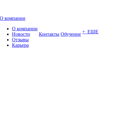
О компании
О компании
+ ЕЩЕ
Новости
Контакты
Обучение
Отзывы
Карьера