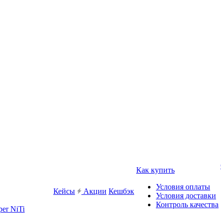
Как купить
Условия оплаты
Кейсы
Акции
Кешбэк
Условия доставки
Контроль качества
er NiTi