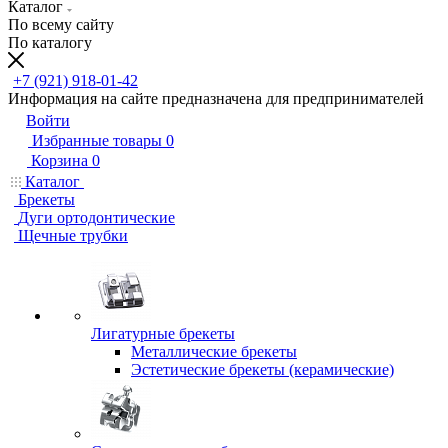
Каталог
По всему сайту
По каталогу
+7 (921) 918-01-42
Информация на сайте предназначена для предпринимателей
Войти
Избранные товары
0
Корзина
0
Каталог
Брекеты
Дуги ортодонтические
Щечные трубки
Лигатурные брекеты
Металлические брекеты
Эстетические брекеты (керамические)