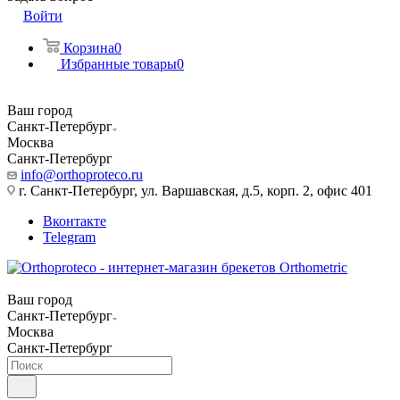
Войти
Корзина
0
Избранные товары
0
Ваш город
Санкт-Петербург
Москва
Санкт-Петербург
info@orthoproteco.ru
г. Санкт-Петербург, ул. Варшавская, д.5, корп. 2, офис 401
Вконтакте
Telegram
Ваш город
Санкт-Петербург
Москва
Санкт-Петербург