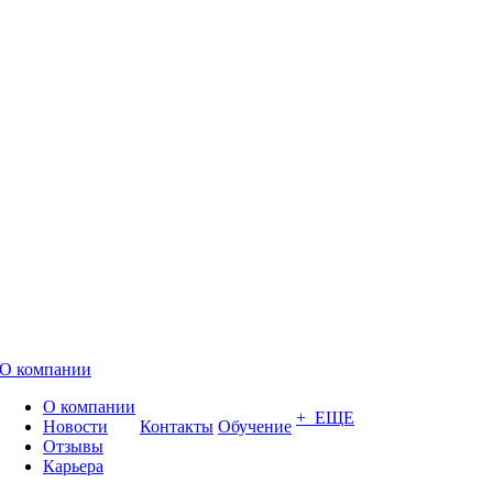
О компании
О компании
+ ЕЩЕ
Новости
Контакты
Обучение
Отзывы
Карьера