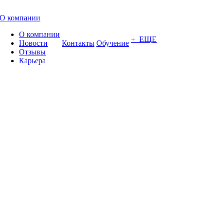
О компании
О компании
+ ЕЩЕ
Новости
Контакты
Обучение
Отзывы
Карьера