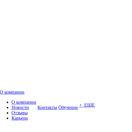
О компании
О компании
+ ЕЩЕ
Новости
Контакты
Обучение
Отзывы
Карьера