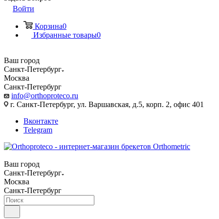
Войти
Корзина
0
Избранные товары
0
Ваш город
Санкт-Петербург
Москва
Санкт-Петербург
info@orthoproteco.ru
г. Санкт-Петербург, ул. Варшавская, д.5, корп. 2, офис 401
Вконтакте
Telegram
Ваш город
Санкт-Петербург
Москва
Санкт-Петербург