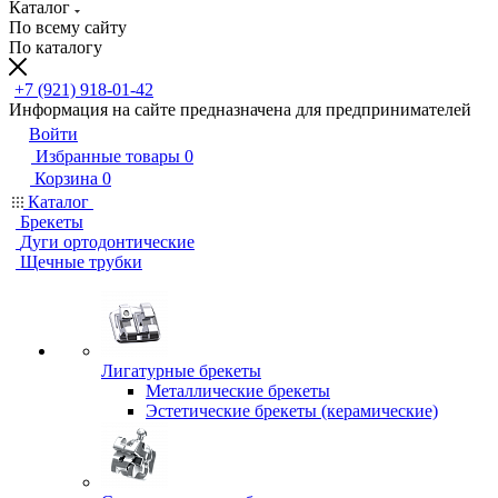
Каталог
По всему сайту
По каталогу
+7 (921) 918-01-42
Информация на сайте предназначена для предпринимателей
Войти
Избранные товары
0
Корзина
0
Каталог
Брекеты
Дуги ортодонтические
Щечные трубки
Лигатурные брекеты
Металлические брекеты
Эстетические брекеты (керамические)