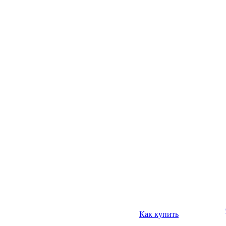
Как купить