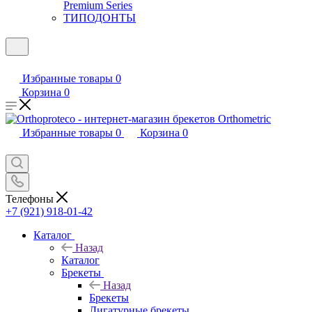
Premium Series
ТИПОДОНТЫ
Избранные товары
0
Корзина
0
Избранные товары
0
Корзина
0
Телефоны
+7 (921) 918-01-42
Каталог
Назад
Каталог
Брекеты
Назад
Брекеты
Лигатурные брекеты