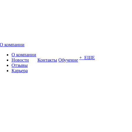
О компании
О компании
+ ЕЩЕ
Новости
Контакты
Обучение
Отзывы
Карьера