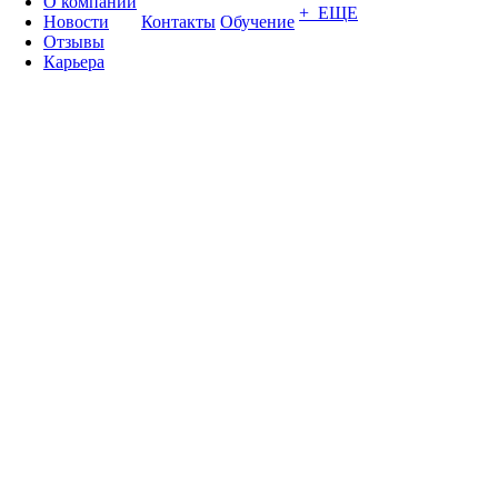
О компании
+ ЕЩЕ
Новости
Контакты
Обучение
Отзывы
Карьера