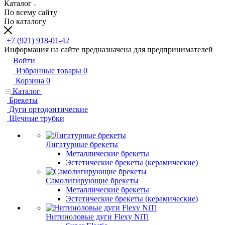
Каталог
По всему сайту
По каталогу
+7 (921) 918-01-42
Информация на сайте предназначена для предпринимателей
Войти
Избранные товары
0
Корзина
0
Каталог
Брекеты
Дуги ортодонтические
Щечные трубки
Лигатурные брекеты
Металлические брекеты
Эстетические брекеты (керамические)
Самолигирующие брекеты
Металлические брекеты
Эстетические брекеты (керамические)
Нитиноловые дуги Flexy NiTi