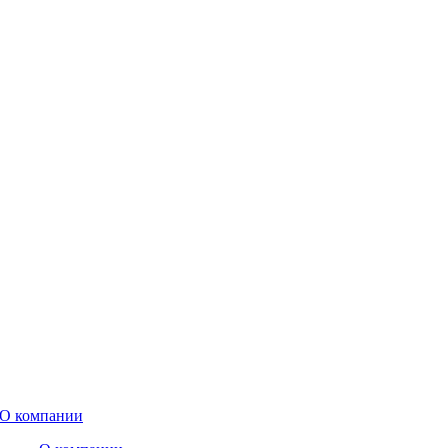
О компании