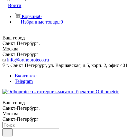
Войти
Корзина
0
Избранные товары
0
Ваш город
Санкт-Петербург
Москва
Санкт-Петербург
info@orthoproteco.ru
г. Санкт-Петербург, ул. Варшавская, д.5, корп. 2, офис 401
Вконтакте
Telegram
Ваш город
Санкт-Петербург
Москва
Санкт-Петербург