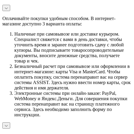
Оплачивайте покупки удобным способом. В интернет-
магазине доступно 3 варианта оплаты:
Наличные при самовывозе или доставке курьером.
Специалист свяжется с вами в день доставки, чтобы
уточнить время и заранее подготовить сдачу с любой
купюры. Вы подписываете товаросопроводительные
документы, вносите денежные средства, получаете
товар и чек.
Безналичный расчет при самовывозе или оформлении в
интернет-магазине: карты Visa и MasterCard. Чтобы
оплатить покупку, система перенаправит вас на сервер
системы ASSIST. Здесь нужно ввести номер карты, срок
действия и имя держателя.
Электронные системы при онлайн-заказе: PayPal,
WebMoney и Яндекс.Деньги. Для совершения покупки
система перенаправит вас на страницу платежного
сервиса. Здесь необходимо заполнить форму по
инструкции.