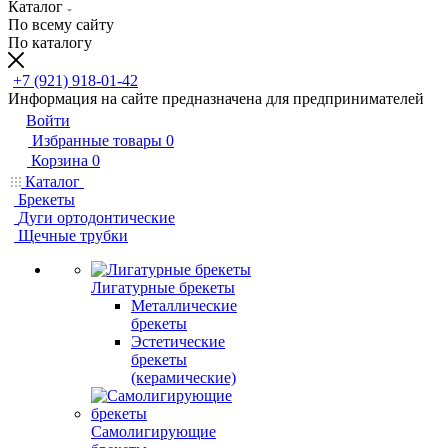
Каталог
По всему сайту
По каталогу
+7 (921) 918-01-42
Информация на сайте предназначена для предпринимателей
Войти
Избранные товары
0
Корзина
0
Каталог
Брекеты
Дуги ортодонтические
Щечные трубки
Лигатурные брекеты
Металлические
брекеты
Эстетические
брекеты
(керамические)
Самолигирующие