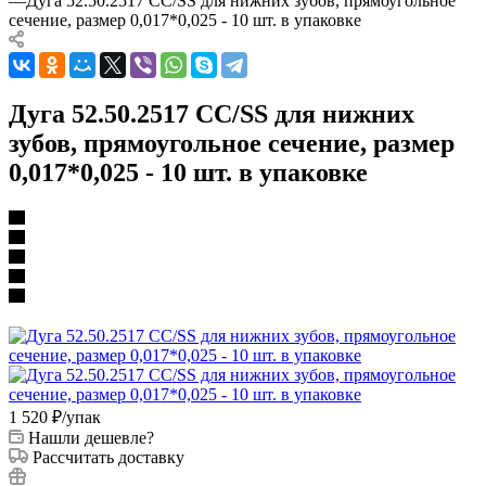
—
Дуга 52.50.2517 CC/SS для нижних зубов, прямоугольное
сечение, размер 0,017*0,025 - 10 шт. в упаковке
Дуга 52.50.2517 CC/SS для нижних
зубов, прямоугольное сечение, размер
0,017*0,025 - 10 шт. в упаковке
1 520
₽
/упак
Нашли дешевле?
Рассчитать доставку