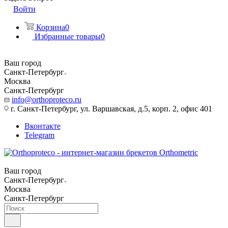
Войти
Корзина
0
Избранные товары
0
Ваш город
Санкт-Петербург
Москва
Санкт-Петербург
info@orthoproteco.ru
г. Санкт-Петербург, ул. Варшавская, д.5, корп. 2, офис 401
Вконтакте
Telegram
Ваш город
Санкт-Петербург
Москва
Санкт-Петербург