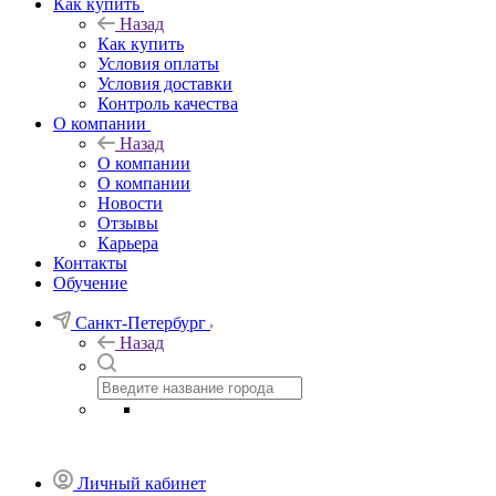
Как купить
Назад
Как купить
Условия оплаты
Условия доставки
Контроль качества
О компании
Назад
О компании
О компании
Новости
Отзывы
Карьера
Контакты
Обучение
Санкт-Петербург
Назад
Личный кабинет