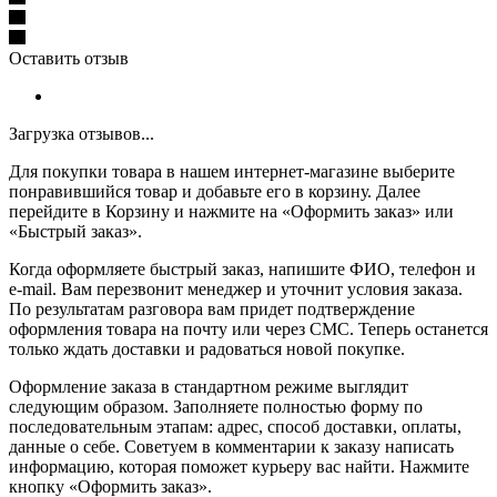
Оставить отзыв
Загрузка отзывов...
Для покупки товара в нашем интернет-магазине выберите
понравившийся товар и добавьте его в корзину. Далее
перейдите в Корзину и нажмите на «Оформить заказ» или
«Быстрый заказ».
Когда оформляете быстрый заказ, напишите ФИО, телефон и
e-mail. Вам перезвонит менеджер и уточнит условия заказа.
По результатам разговора вам придет подтверждение
оформления товара на почту или через СМС. Теперь останется
только ждать доставки и радоваться новой покупке.
Оформление заказа в стандартном режиме выглядит
следующим образом. Заполняете полностью форму по
последовательным этапам: адрес, способ доставки, оплаты,
данные о себе. Советуем в комментарии к заказу написать
информацию, которая поможет курьеру вас найти. Нажмите
кнопку «Оформить заказ».