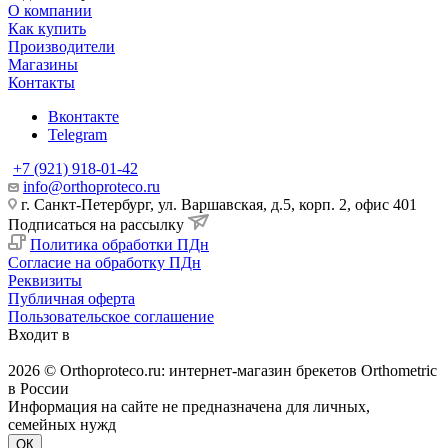
О компании
Как купить
Производители
Магазины
Контакты
Вконтакте
Telegram
+7 (921) 918-01-42
info@orthoproteco.ru
г. Санкт-Петербург, ул. Варшавская, д.5, корп. 2, офис 401
Подписаться на рассылку
Политика обработки ПДн
Согласие на обработку ПДн
Реквизиты
Публичная оферта
Пользовательское соглашение
Входит в
2026 © Orthoproteco.ru: интернет-магазин брекетов Orthometric
в России
Информация на сайте не предназначена для личных,
семейных нужд
ОК