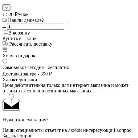
1 520
₽
/упак
Нашли дешевле?
В корзину
Купить в 1 клик
Рассчитать доставку
Хочу в подарок
Самовывоз сегодня - бесплатно
Доставка завтра - 390 ₽
Характеристики
Цена действительна только для интернет-магазина и может
отличаться от цен в розничных магазинах
Нужна консультация?
Наши специалисты ответят на любой интересующий вопрос
Задать вопрос