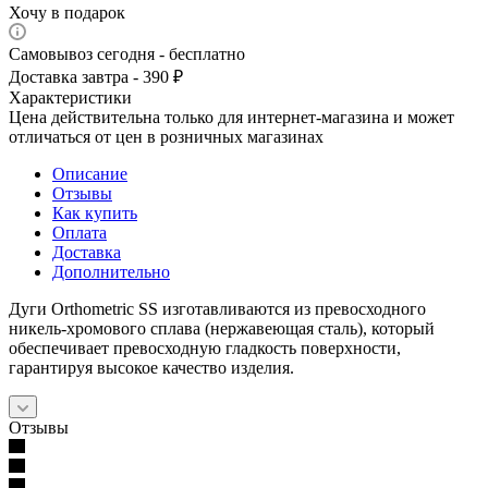
Хочу в подарок
Самовывоз сегодня - бесплатно
Доставка завтра - 390 ₽
Характеристики
Цена действительна только для интернет-магазина и может
отличаться от цен в розничных магазинах
Описание
Отзывы
Как купить
Оплата
Доставка
Дополнительно
Дуги Orthometric SS изготавливаются из превосходного
никель-хромового сплава (нержавеющая сталь), который
обеспечивает превосходную гладкость поверхности,
гарантируя высокое качество изделия.
Отзывы