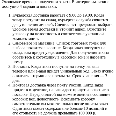
Экономьте время на получении заказа. В интернет-магазине
доступно 4 варианта доставки:
Курьерская доставка работает с 9.00 до 19.00. Когда
товар поступит на склад, курьерская служба свяжется
для уточнения деталей. Специалист предложит выбрать
удобное время доставки и уточнит адрес. Осмотрите
упаковку на целостность и соответствие указанной
комплектации.
Самовывоз из магазина. Список торговых точек для
выбора появится в корзине. Когда заказ поступит на
склад, вам придет уведомление. Для получения заказа
обратитесь к сотруднику в кассовой зоне и назовите
номер.
Постамат. Когда заказ поступит на точку, на ваш
телефон или e-mail придет уникальный код. Заказ нужно
оплатить в терминале постамата. Срок хранения — 3
дня.
Почтовая доставка через почту России. Когда заказ
придет в отделение, на ваш адрес придет извещение о
посылке. Перед оплатой вы можете оценить состояние
коробки: вес, целостность. Вскрывать коробку
самостоятельно вы можете только после оплаты заказа.
Один заказ может содержать не больше 10 позиций и
его стоимость не должна превышать 100 000 р.