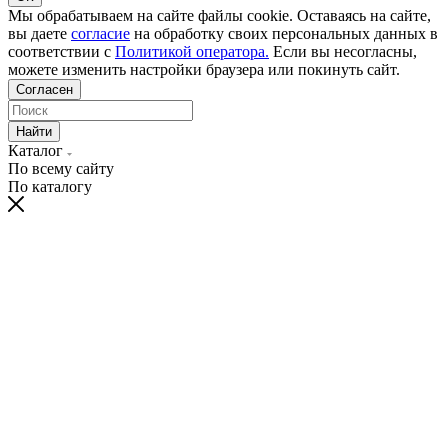
Мы обрабатываем на сайте файлы cookie. Оставаясь на сайте,
вы даете
согласие
на обработку своих персональных данных в
соответствии с
Политикой оператора.
Если вы несогласны,
можете изменить настройки браузера или покинуть сайт.
Согласен
Найти
Каталог
По всему сайту
По каталогу