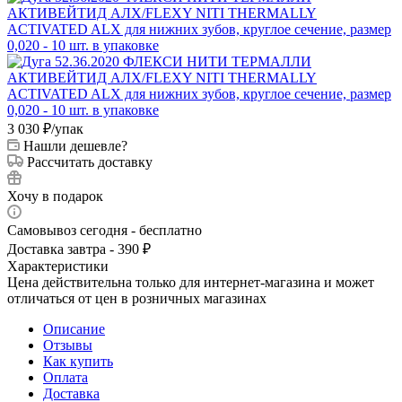
3 030
₽
/упак
Нашли дешевле?
Рассчитать доставку
Хочу в подарок
Самовывоз сегодня - бесплатно
Доставка завтра - 390 ₽
Характеристики
Цена действительна только для интернет-магазина и может
отличаться от цен в розничных магазинах
Описание
Отзывы
Как купить
Оплата
Доставка