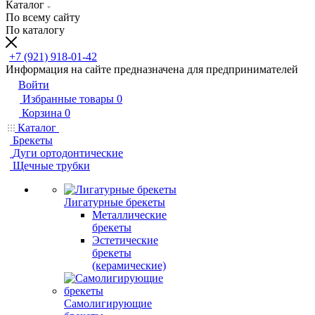
Каталог
По всему сайту
По каталогу
+7 (921) 918-01-42
Информация на сайте предназначена для предпринимателей
Войти
Избранные товары
0
Корзина
0
Каталог
Брекеты
Дуги ортодонтические
Щечные трубки
Лигатурные брекеты
Металлические
брекеты
Эстетические
брекеты
(керамические)
Самолигирующие