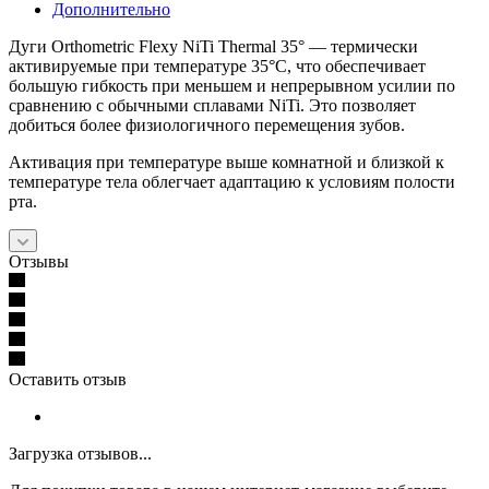
Дополнительно
Дуги Orthometric Flexy NiTi Thermal 35° — термически
активируемые при температуре 35°C, что обеспечивает
большую гибкость при меньшем и непрерывном усилии по
сравнению с обычными сплавами NiTi. Это позволяет
добиться более физиологичного перемещения зубов.
Активация при температуре выше комнатной и близкой к
температуре тела облегчает адаптацию к условиям полости
рта.
Отзывы
Оставить отзыв
Загрузка отзывов...