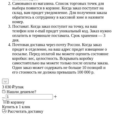
Самовывоз из магазина. Список торговых точек для
выбора появится в корзине. Когда заказ поступит на
склад, вам придет уведомление. Для получения заказа
обратитесь к сотруднику в кассовой зоне и назовите
номер.
Постамат. Когда заказ поступит на точку, на ваш
телефон или e-mail придет уникальный код. Заказ нужно
оплатить в терминале постамата. Срок хранения — 3
дня.
Почтовая доставка через почту России. Когда заказ
придет в отделение, на ваш адрес придет извещение о
посылке. Перед оплатой вы можете оценить состояние
коробки: вес, целостность. Вскрывать коробку
самостоятельно вы можете только после оплаты заказа.
Один заказ может содержать не больше 10 позиций и
его стоимость не должна превышать 100 000 р.
3 030
₽
/упак
Нашли дешевле?
В корзину
Купить в 1 клик
Рассчитать доставку