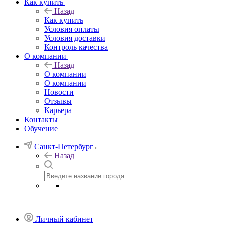
Как купить
Назад
Как купить
Условия оплаты
Условия доставки
Контроль качества
О компании
Назад
О компании
О компании
Новости
Отзывы
Карьера
Контакты
Обучение
Санкт-Петербург
Назад
Личный кабинет