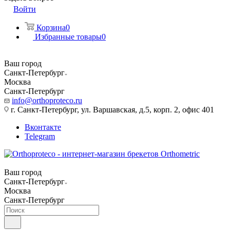
Войти
Корзина
0
Избранные товары
0
Ваш город
Санкт-Петербург
Москва
Санкт-Петербург
info@orthoproteco.ru
г. Санкт-Петербург, ул. Варшавская, д.5, корп. 2, офис 401
Вконтакте
Telegram
Ваш город
Санкт-Петербург
Москва
Санкт-Петербург