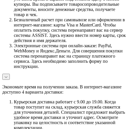
купюры. Вы подписываете товаросопроводительные
документы, вносите денежные средства, получаете
товар и чек.
Безналичный расчет при самовывозе или оформлении в
интернет-магазине: карты Visa и MasterCard. Чтобы
оплатить покупку, система перенаправит вас на сервер
системы ASSIST. Здесь нужно ввести номер карты, срок
действия и имя держателя.
Электронные системы при онлайн-заказе: PayPal,
WebMoney и Яндекс.Деньги. Для совершения покупки
система перенаправит вас на страницу платежного
сервиса. Здесь необходимо заполнить форму по
инструкции.
Экономьте время на получении заказа. В интернет-магазине
доступно 4 варианта доставки:
Курьерская доставка работает с 9.00 до 19.00. Когда
товар поступит на склад, курьерская служба свяжется
для уточнения деталей. Специалист предложит выбрать
удобное время доставки и уточнит адрес. Осмотрите
упаковку на целостность и соответствие указанной
комплектации.