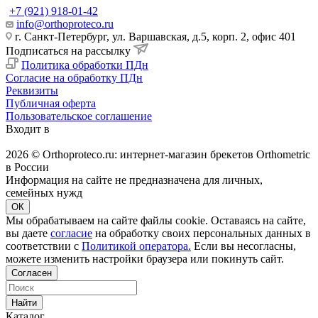
+7 (921) 918-01-42
info@orthoproteco.ru
г. Санкт-Петербург, ул. Варшавская, д.5, корп. 2, офис 401
Подписаться на рассылку
Политика обработки ПДн
Согласие на обработку ПДн
Реквизиты
Публичная оферта
Пользовательское соглашение
Входит в
2026 © Orthoproteco.ru: интернет-магазин брекетов Orthometric
в России
Информация на сайте не предназначена для личных,
семейных нужд
ОК
Мы обрабатываем на сайте файлы cookie. Оставаясь на сайте,
вы даете
согласие
на обработку своих персональных данных в
соответствии с
Политикой оператора.
Если вы несогласны,
можете изменить настройки браузера или покинуть сайт.
Согласен
Найти
Каталог