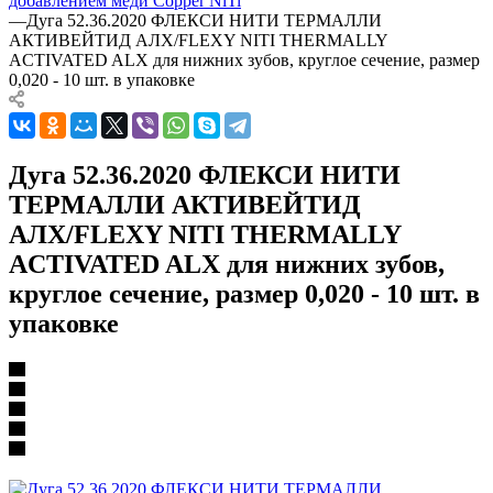
добавлением меди Copper NiTi
—
Дуга 52.36.2020 ФЛЕКСИ НИТИ ТЕРМАЛЛИ
АКТИВЕЙТИД АЛХ/FLEXY NITI THERMALLY
ACTIVATED ALX для нижних зубов, круглое сечение, размер
0,020 - 10 шт. в упаковке
Дуга 52.36.2020 ФЛЕКСИ НИТИ
ТЕРМАЛЛИ АКТИВЕЙТИД
АЛХ/FLEXY NITI THERMALLY
ACTIVATED ALX для нижних зубов,
круглое сечение, размер 0,020 - 10 шт. в
упаковке