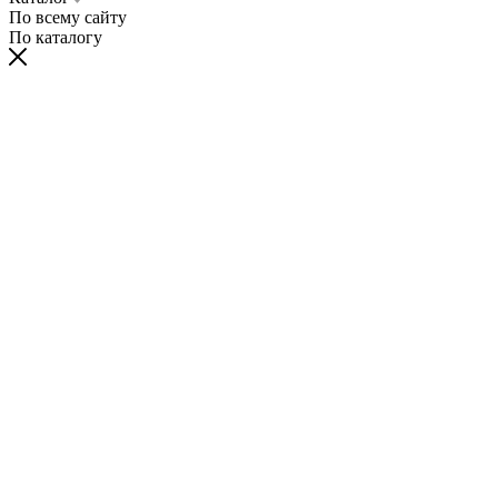
По всему сайту
По каталогу