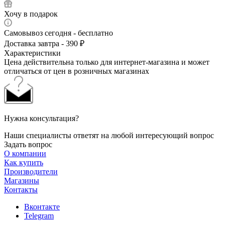
Хочу в подарок
Самовывоз сегодня - бесплатно
Доставка завтра - 390 ₽
Характеристики
Цена действительна только для интернет-магазина и может
отличаться от цен в розничных магазинах
Нужна консультация?
Наши специалисты ответят на любой интересующий вопрос
Задать вопрос
О компании
Как купить
Производители
Магазины
Контакты
Вконтакте
Telegram