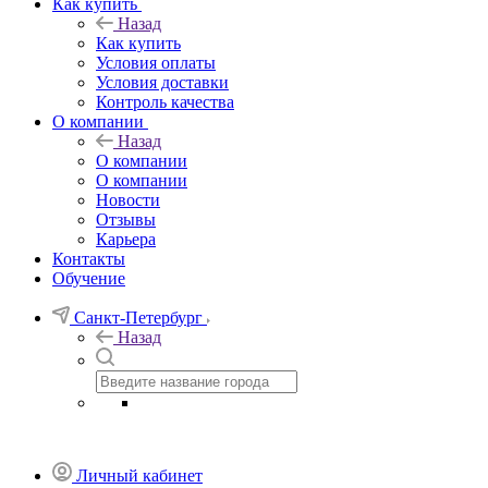
Как купить
Назад
Как купить
Условия оплаты
Условия доставки
Контроль качества
О компании
Назад
О компании
О компании
Новости
Отзывы
Карьера
Контакты
Обучение
Санкт-Петербург
Назад
Личный кабинет