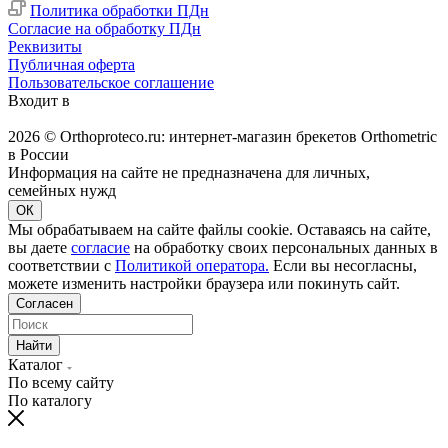
Политика обработки ПДн
Согласие на обработку ПДн
Реквизиты
Публичная оферта
Пользовательское соглашение
Входит в
2026 © Orthoproteco.ru: интернет-магазин брекетов Orthometric
в России
Информация на сайте не предназначена для личных,
семейных нужд
ОК
Мы обрабатываем на сайте файлы cookie. Оставаясь на сайте,
вы даете
согласие
на обработку своих персональных данных в
соответствии с
Политикой оператора.
Если вы несогласны,
можете изменить настройки браузера или покинуть сайт.
Согласен
Найти
Каталог
По всему сайту
По каталогу