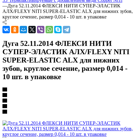
35°
Термоактивируемые с добавлением меди Copper NiTi
—
Дуга 52.11.2014 ФЛЕКСИ НИТИ СУПЕР-ЭЛАСТИК
АЛХ/FLEXY NITI SUPER-ELASTIC ALX для нижних зубов,
круглое сечение, размер 0,014 - 10 шт. в упаковке
Дуга 52.11.2014 ФЛЕКСИ НИТИ
СУПЕР-ЭЛАСТИК АЛХ/FLEXY NITI
SUPER-ELASTIC ALX для нижних
зубов, круглое сечение, размер 0,014 -
10 шт. в упаковке