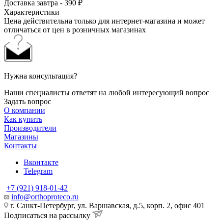
Доставка завтра - 390 ₽
Характеристики
Цена действительна только для интернет-магазина и может
отличаться от цен в розничных магазинах
Нужна консультация?
Наши специалисты ответят на любой интересующий вопрос
Задать вопрос
О компании
Как купить
Производители
Магазины
Контакты
Вконтакте
Telegram
+7 (921) 918-01-42
info@orthoproteco.ru
г. Санкт-Петербург, ул. Варшавская, д.5, корп. 2, офис 401
Подписаться на рассылку