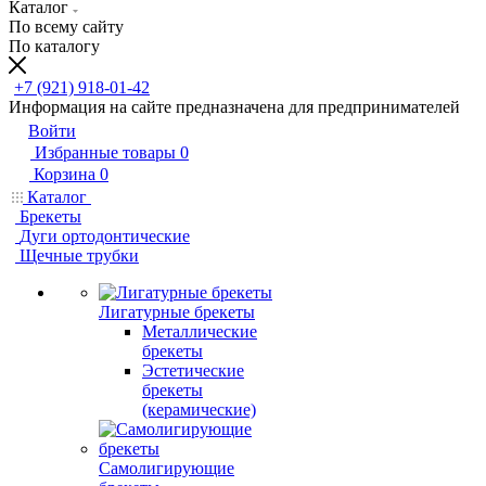
Каталог
По всему сайту
По каталогу
+7 (921) 918-01-42
Информация на сайте предназначена для предпринимателей
Войти
Избранные товары
0
Корзина
0
Каталог
Брекеты
Дуги ортодонтические
Щечные трубки
Лигатурные брекеты
Металлические
брекеты
Эстетические
брекеты
(керамические)
Самолигирующие