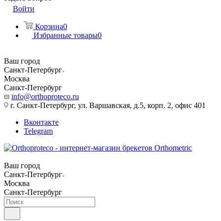
Войти
Корзина
0
Избранные товары
0
Ваш город
Санкт-Петербург
Москва
Санкт-Петербург
info@orthoproteco.ru
г. Санкт-Петербург, ул. Варшавская, д.5, корп. 2, офис 401
Вконтакте
Telegram
Ваш город
Санкт-Петербург
Москва
Санкт-Петербург