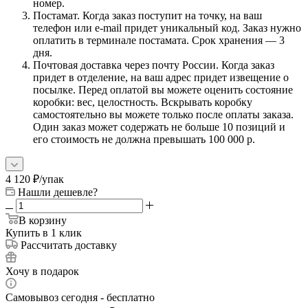
номер.
Постамат. Когда заказ поступит на точку, на ваш
телефон или e-mail придет уникальный код. Заказ нужно
оплатить в терминале постамата. Срок хранения — 3
дня.
Почтовая доставка через почту России. Когда заказ
придет в отделение, на ваш адрес придет извещение о
посылке. Перед оплатой вы можете оценить состояние
коробки: вес, целостность. Вскрывать коробку
самостоятельно вы можете только после оплаты заказа.
Один заказ может содержать не больше 10 позиций и
его стоимость не должна превышать 100 000 р.
4 120
₽
/упак
Нашли дешевле?
В корзину
Купить в 1 клик
Рассчитать доставку
Хочу в подарок
Самовывоз сегодня - бесплатно