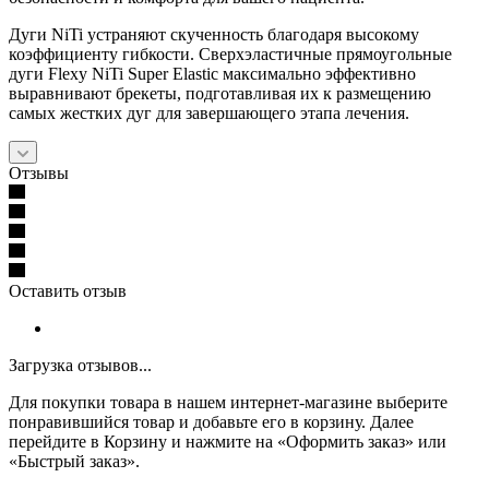
Дуги NiTi устраняют скученность благодаря высокому
коэффициенту гибкости. Сверхэластичные прямоугольные
дуги Flexy NiTi Super Elastic максимально эффективно
выравнивают брекеты, подготавливая их к размещению
самых жестких дуг для завершающего этапа лечения.
Отзывы
Оставить отзыв
Загрузка отзывов...
Для покупки товара в нашем интернет-магазине выберите
понравившийся товар и добавьте его в корзину. Далее
перейдите в Корзину и нажмите на «Оформить заказ» или
«Быстрый заказ».