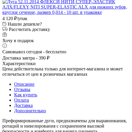
4 120
₽
/упак
Нашли дешевле?
Рассчитать доставку
Хочу в подарок
Самовывоз сегодня - бесплатно
Доставка завтра - 390 ₽
Характеристики
Цена действительна только для интернет-магазина и может
отличаться от цен в розничных магазинах
Описание
Отзывы
Как купить
Оплата
Доставка
Дополнительно
Преформированные дуги, предназначены для выравнивания,
ротаций и нивелирования с сохранением высокой
безопасности и комфорта для вашего пациента.