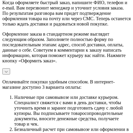
Когда оформляете быстрый заказ, напишите ФИО, телефон и
e-mail. Вам перезвонит менеджер и уточнит условия заказа.
По результатам разговора вам придет подтверждение
оформления товара на почту или через СМС. Теперь останется
только ждать доставки и радоваться новой покупке.
Оформление заказа в стандартном режиме выглядит
следующим образом. Заполняете полностью форму по
последовательным этапам: адрес, способ доставки, оплаты,
данные о себе. Советуем в комментарии к заказу написать
информацию, которая поможет курьеру вас найти. Нажмите
кнопку «Оформить заказ».
Оплачивайте покупки удобным способом. В интернет-
магазине доступно 3 варианта оплаты:
Наличные при самовывозе или доставке курьером.
Специалист свяжется с вами в день доставки, чтобы
уточнить время и заранее подготовить сдачу с любой
купюры. Вы подписываете товаросопроводительные
документы, вносите денежные средства, получаете
товар и чек.
Безналичный расчет при самовывозе или оформлении в