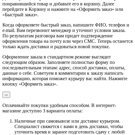
понравившийся товар и добавьте его в корзину. Далее
перейдите в Корзину и нажмите на «Оформить заказ» или
«Быстрый заказ».
Когда оформляете быстрый заказ, напишите ФИО, телефон и
e-mail. Вам перезвонит менеджер и уточнит условия заказа.
По результатам разговора вам придет подтверждение
оформления товара на почту или через СМС. Теперь останется
только ждать доставки и радоваться новой покупке.
Оформление заказа в стандартном режиме выглядит
следующим образом. Заполняете полностью форму по
последовательным этапам: адрес, способ доставки, оплаты,
данные о себе. Советуем в комментарии к заказу написать
информацию, которая поможет курьеру вас найти. Нажмите
кнопку «Оформить заказ».
Оплачивайте покупки удобным способом. В интернет-
магазине доступно 3 варианта оплаты:
Наличные при самовывозе или доставке курьером.
Специалист свяжется с вами в день доставки, чтобы
уточнить время и заранее подготовить сдачу с любой