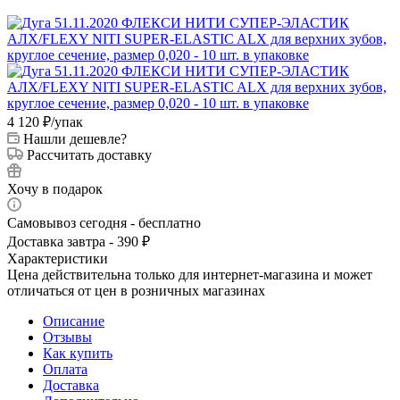
4 120
₽
/упак
Нашли дешевле?
Рассчитать доставку
Хочу в подарок
Самовывоз сегодня - бесплатно
Доставка завтра - 390 ₽
Характеристики
Цена действительна только для интернет-магазина и может
отличаться от цен в розничных магазинах
Описание
Отзывы
Как купить
Оплата
Доставка