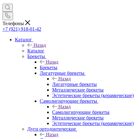
Телефоны
+7 (921) 918-01-42
Каталог
Назад
Каталог
Брекеты
Назад
Брекеты
Лигатурные брекеты
Назад
Лигатурные брекеты
Металлические брекеты
Эстетические брекеты (керамические)
Самолигирующие брекеты
Назад
Самолигирующие брекеты
Металлические брекеты
Эстетические брекеты (керамические)
Дуги ортодонтические
Назад