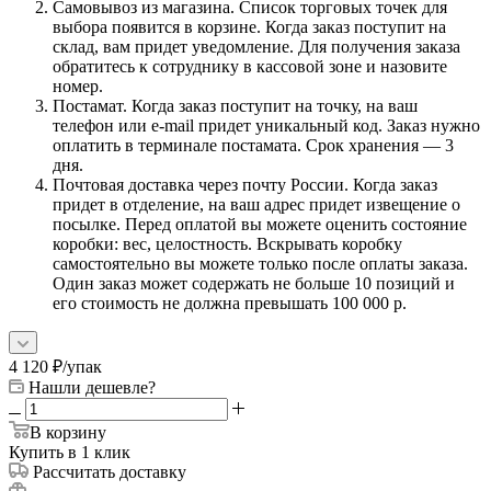
Самовывоз из магазина. Список торговых точек для
выбора появится в корзине. Когда заказ поступит на
склад, вам придет уведомление. Для получения заказа
обратитесь к сотруднику в кассовой зоне и назовите
номер.
Постамат. Когда заказ поступит на точку, на ваш
телефон или e-mail придет уникальный код. Заказ нужно
оплатить в терминале постамата. Срок хранения — 3
дня.
Почтовая доставка через почту России. Когда заказ
придет в отделение, на ваш адрес придет извещение о
посылке. Перед оплатой вы можете оценить состояние
коробки: вес, целостность. Вскрывать коробку
самостоятельно вы можете только после оплаты заказа.
Один заказ может содержать не больше 10 позиций и
его стоимость не должна превышать 100 000 р.
4 120
₽
/упак
Нашли дешевле?
В корзину
Купить в 1 клик
Рассчитать доставку