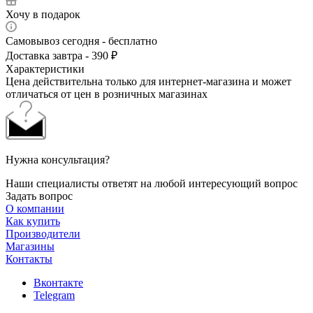
Хочу в подарок
Самовывоз сегодня - бесплатно
Доставка завтра - 390 ₽
Характеристики
Цена действительна только для интернет-магазина и может
отличаться от цен в розничных магазинах
Нужна консультация?
Наши специалисты ответят на любой интересующий вопрос
Задать вопрос
О компании
Как купить
Производители
Магазины
Контакты
Вконтакте
Telegram