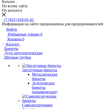
Каталог
По всему сайту
По каталогу
+7 (921) 918-01-42
Информация на сайте предназначена для предпринимателей
Войти
Избранные товары
0
Корзина
0
Каталог
Брекеты
Дуги ортодонтические
Щечные трубки
Лигатурные брекеты
Металлические
брекеты
Эстетические
брекеты
(керамические)
Самолигирующие