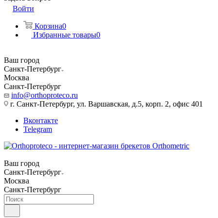
Войти
Корзина
0
Избранные товары
0
Ваш город
Санкт-Петербург
Москва
Санкт-Петербург
info@orthoproteco.ru
г. Санкт-Петербург, ул. Варшавская, д.5, корп. 2, офис 401
Вконтакте
Telegram
Ваш город
Санкт-Петербург
Москва
Санкт-Петербург