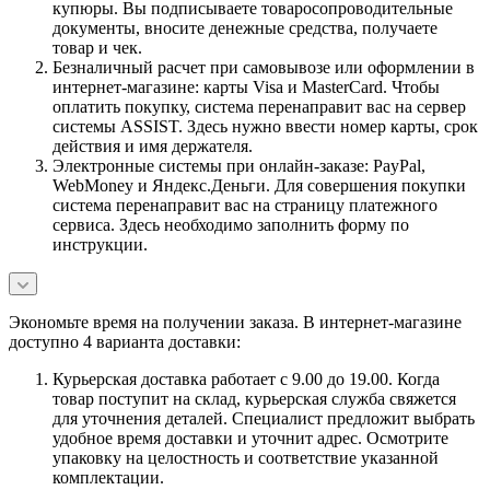
купюры. Вы подписываете товаросопроводительные
документы, вносите денежные средства, получаете
товар и чек.
Безналичный расчет при самовывозе или оформлении в
интернет-магазине: карты Visa и MasterCard. Чтобы
оплатить покупку, система перенаправит вас на сервер
системы ASSIST. Здесь нужно ввести номер карты, срок
действия и имя держателя.
Электронные системы при онлайн-заказе: PayPal,
WebMoney и Яндекс.Деньги. Для совершения покупки
система перенаправит вас на страницу платежного
сервиса. Здесь необходимо заполнить форму по
инструкции.
Экономьте время на получении заказа. В интернет-магазине
доступно 4 варианта доставки:
Курьерская доставка работает с 9.00 до 19.00. Когда
товар поступит на склад, курьерская служба свяжется
для уточнения деталей. Специалист предложит выбрать
удобное время доставки и уточнит адрес. Осмотрите
упаковку на целостность и соответствие указанной
комплектации.