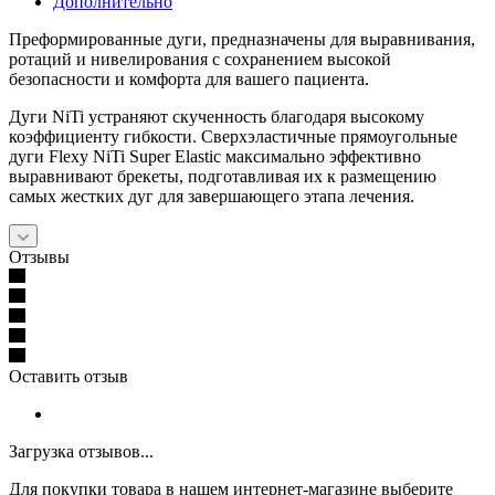
Дополнительно
Преформированные дуги, предназначены для выравнивания,
ротаций и нивелирования с сохранением высокой
безопасности и комфорта для вашего пациента.
Дуги NiTi устраняют скученность благодаря высокому
коэффициенту гибкости. Сверхэластичные прямоугольные
дуги Flexy NiTi Super Elastic максимально эффективно
выравнивают брекеты, подготавливая их к размещению
самых жестких дуг для завершающего этапа лечения.
Отзывы
Оставить отзыв
Загрузка отзывов...
Для покупки товара в нашем интернет-магазине выберите