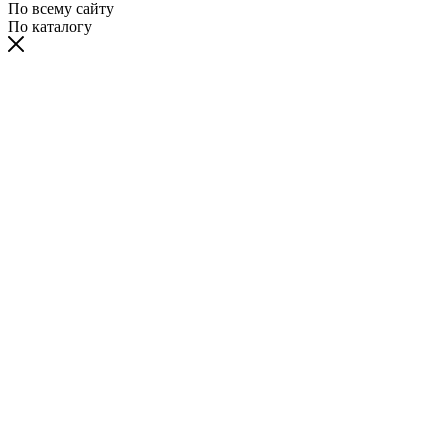
По всему сайту
По каталогу