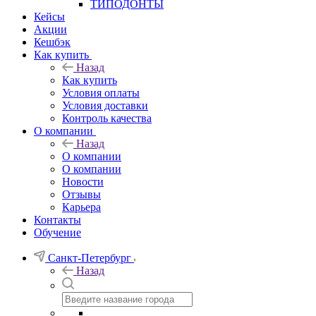
ТИПОДОНТЫ
Кейсы
Акции
Кешбэк
Как купить
Назад
Как купить
Условия оплаты
Условия доставки
Контроль качества
О компании
Назад
О компании
О компании
Новости
Отзывы
Карьера
Контакты
Обучение
Санкт-Петербург
Назад