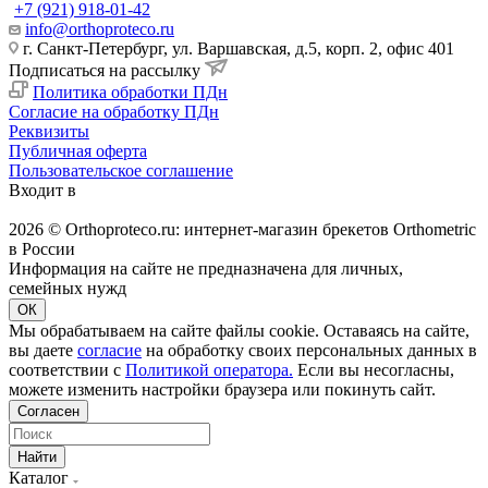
+7 (921) 918-01-42
info@orthoproteco.ru
г. Санкт-Петербург, ул. Варшавская, д.5, корп. 2, офис 401
Подписаться на рассылку
Политика обработки ПДн
Согласие на обработку ПДн
Реквизиты
Публичная оферта
Пользовательское соглашение
Входит в
2026 © Orthoproteco.ru: интернет-магазин брекетов Orthometric
в России
Информация на сайте не предназначена для личных,
семейных нужд
ОК
Мы обрабатываем на сайте файлы cookie. Оставаясь на сайте,
вы даете
согласие
на обработку своих персональных данных в
соответствии с
Политикой оператора.
Если вы несогласны,
можете изменить настройки браузера или покинуть сайт.
Согласен
Найти
Каталог