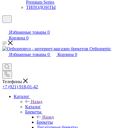
Premium Series
ТИПОДОНТЫ
Избранные товары
0
Корзина
0
Избранные товары
0
Корзина
0
Телефоны
+7 (921) 918-01-42
Каталог
Назад
Каталог
Брекеты
Назад
Брекеты
Лигатурные брекеты