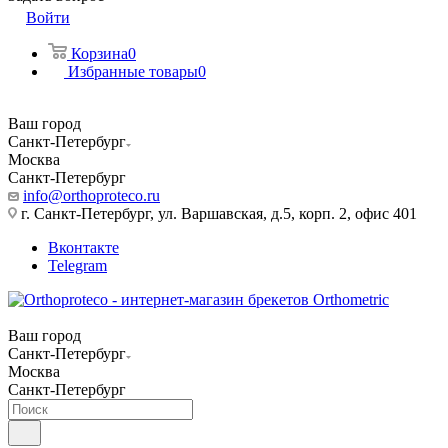
Войти
Корзина
0
Избранные товары
0
Ваш город
Санкт-Петербург
Москва
Санкт-Петербург
info@orthoproteco.ru
г. Санкт-Петербург, ул. Варшавская, д.5, корп. 2, офис 401
Вконтакте
Telegram
Ваш город
Санкт-Петербург
Москва
Санкт-Петербург