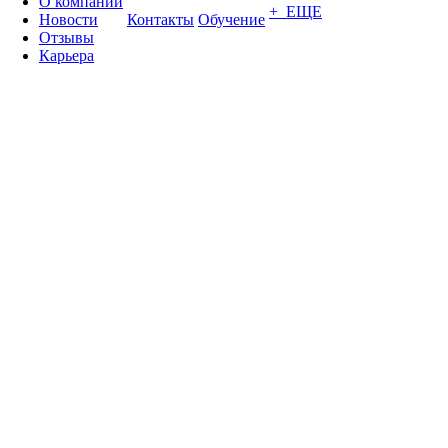
О компании
+ ЕЩЕ
Новости
Контакты
Обучение
Отзывы
Карьера