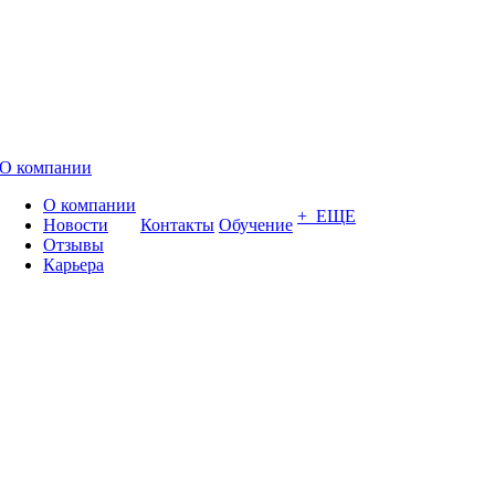
О компании
О компании
+ ЕЩЕ
Новости
Контакты
Обучение
Отзывы
Карьера