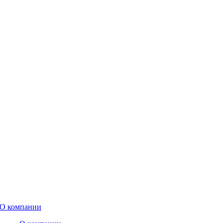
О компании