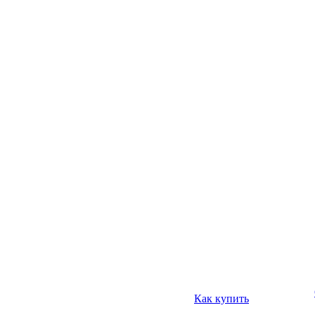
Как купить