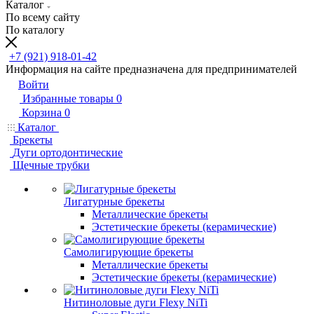
Каталог
По всему сайту
По каталогу
+7 (921) 918-01-42
Информация на сайте предназначена для предпринимателей
Войти
Избранные товары
0
Корзина
0
Каталог
Брекеты
Дуги ортодонтические
Щечные трубки
Лигатурные брекеты
Металлические брекеты
Эстетические брекеты (керамические)
Самолигирующие брекеты
Металлические брекеты
Эстетические брекеты (керамические)
Нитиноловые дуги Flexy NiTi