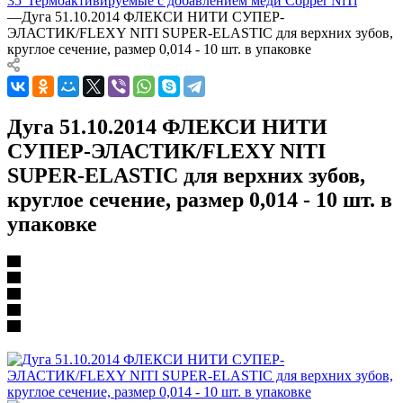
35°
Термоактивируемые с добавлением меди Copper NiTi
—
Дуга 51.10.2014 ФЛЕКСИ НИТИ СУПЕР-
ЭЛАСТИК/FLEXY NITI SUPER-ELASTIC для верхних зубов,
круглое сечение, размер 0,014 - 10 шт. в упаковке
Дуга 51.10.2014 ФЛЕКСИ НИТИ
СУПЕР-ЭЛАСТИК/FLEXY NITI
SUPER-ELASTIC для верхних зубов,
круглое сечение, размер 0,014 - 10 шт. в
упаковке