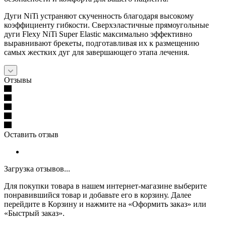
Дуги NiTi устраняют скученность благодаря высокому
коэффициенту гибкости. Сверхэластичные прямоугольные
дуги Flexy NiTi Super Elastic максимально эффективно
выравнивают брекеты, подготавливая их к размещению
самых жестких дуг для завершающего этапа лечения.
Отзывы
Оставить отзыв
Загрузка отзывов...
Для покупки товара в нашем интернет-магазине выберите
понравившийся товар и добавьте его в корзину. Далее
перейдите в Корзину и нажмите на «Оформить заказ» или
«Быстрый заказ».