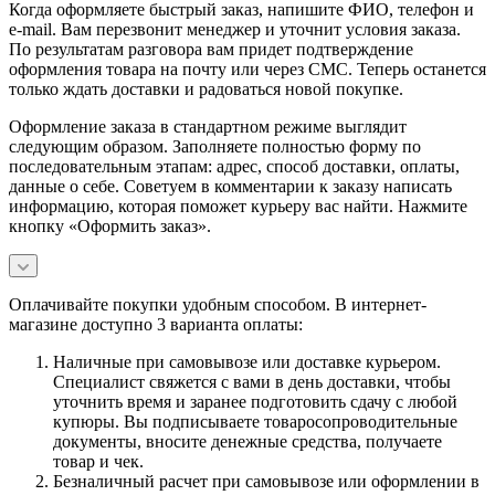
Когда оформляете быстрый заказ, напишите ФИО, телефон и
e-mail. Вам перезвонит менеджер и уточнит условия заказа.
По результатам разговора вам придет подтверждение
оформления товара на почту или через СМС. Теперь останется
только ждать доставки и радоваться новой покупке.
Оформление заказа в стандартном режиме выглядит
следующим образом. Заполняете полностью форму по
последовательным этапам: адрес, способ доставки, оплаты,
данные о себе. Советуем в комментарии к заказу написать
информацию, которая поможет курьеру вас найти. Нажмите
кнопку «Оформить заказ».
Оплачивайте покупки удобным способом. В интернет-
магазине доступно 3 варианта оплаты:
Наличные при самовывозе или доставке курьером.
Специалист свяжется с вами в день доставки, чтобы
уточнить время и заранее подготовить сдачу с любой
купюры. Вы подписываете товаросопроводительные
документы, вносите денежные средства, получаете
товар и чек.
Безналичный расчет при самовывозе или оформлении в