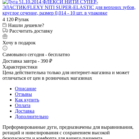
4 120
₽
/упак
Нашли дешевле?
Рассчитать доставку
Хочу в подарок
Самовывоз сегодня - бесплатно
Доставка завтра - 390 ₽
Характеристики
Цена действительна только для интернет-магазина и может
отличаться от цен в розничных магазинах
Описание
Отзывы
Как купить
Оплата
Доставка
Дополнительно
Преформированные дуги, предназначены для выравнивания,
ротаций и нивелирования с сохранением высокой
безопасности и комфорта для вашего пациента.