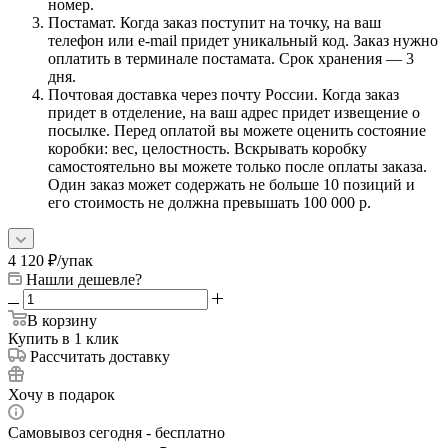
номер.
Постамат. Когда заказ поступит на точку, на ваш
телефон или e-mail придет уникальный код. Заказ нужно
оплатить в терминале постамата. Срок хранения — 3
дня.
Почтовая доставка через почту России. Когда заказ
придет в отделение, на ваш адрес придет извещение о
посылке. Перед оплатой вы можете оценить состояние
коробки: вес, целостность. Вскрывать коробку
самостоятельно вы можете только после оплаты заказа.
Один заказ может содержать не больше 10 позиций и
его стоимость не должна превышать 100 000 р.
4 120
₽
/упак
Нашли дешевле?
В корзину
Купить в 1 клик
Рассчитать доставку
Хочу в подарок
Самовывоз сегодня - бесплатно