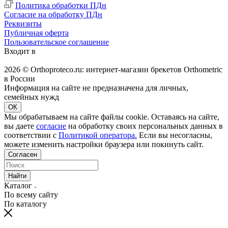
Политика обработки ПДн
Согласие на обработку ПДн
Реквизиты
Публичная оферта
Пользовательское соглашение
Входит в
2026 © Orthoproteco.ru: интернет-магазин брекетов Orthometric
в России
Информация на сайте не предназначена для личных,
семейных нужд
ОК
Мы обрабатываем на сайте файлы cookie. Оставаясь на сайте,
вы даете
согласие
на обработку своих персональных данных в
соответствии с
Политикой оператора.
Если вы несогласны,
можете изменить настройки браузера или покинуть сайт.
Согласен
Найти
Каталог
По всему сайту
По каталогу