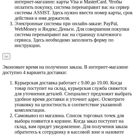
интернет-магазине: карты Visa и MasterCard. Чтобы
оплатить покупку, система перенаправит вас на сервер
системы ASSIST. Здесь нужно ввести номер карты, срок
действия и имя держателя.
Электронные системы при онлайн-заказе: PayPal,
WebMoney и Яндекс.Деньги. Для совершения покупки
система перенаправит вас на страницу платежного
сервиса. Здесь необходимо заполнить форму по
инструкции.
Экономьте время на получении заказа. В интернет-магазине
доступно 4 варианта доставки:
Курьерская доставка работает с 9.00 до 19.00. Когда
товар поступит на склад, курьерская служба свяжется
для уточнения деталей. Специалист предложит выбрать
удобное время доставки и уточнит адрес. Осмотрите
упаковку на целостность и соответствие указанной
комплектации.
Самовывоз из магазина. Список торговых точек для
выбора появится в корзине. Когда заказ поступит на
склад, вам придет уведомление. Для получения заказа
обратитесь к сотруднику в кассовой зоне и назовите