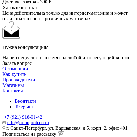
Доставка завтра - 390 ₽
Характеристики
Цена действительна только для интернет-магазина и может
отличаться от цен в розничных магазинах
Нужна консультация?
Наши специалисты ответят на любой интересующий вопрос
Задать вопрос
О компании
Как купить
Производители
Магазины
Контакты
Вконтакте
Telegram
+7 (921) 918-01-42
info@orthoproteco.ru
г. Санкт-Петербург, ул. Варшавская, д.5, корп. 2, офис 401
Подписаться на рассылку