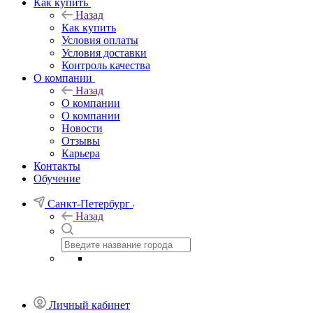
Как купить
Назад
Как купить
Условия оплаты
Условия доставки
Контроль качества
О компании
Назад
О компании
О компании
Новости
Отзывы
Карьера
Контакты
Обучение
Санкт-Петербург
Назад
Личный кабинет