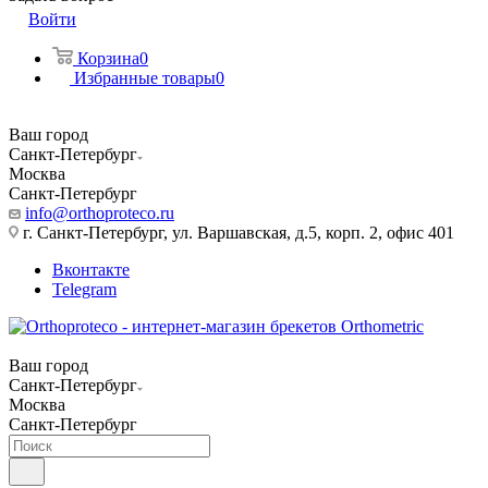
Войти
Корзина
0
Избранные товары
0
Ваш город
Санкт-Петербург
Москва
Санкт-Петербург
info@orthoproteco.ru
г. Санкт-Петербург, ул. Варшавская, д.5, корп. 2, офис 401
Вконтакте
Telegram
Ваш город
Санкт-Петербург
Москва
Санкт-Петербург