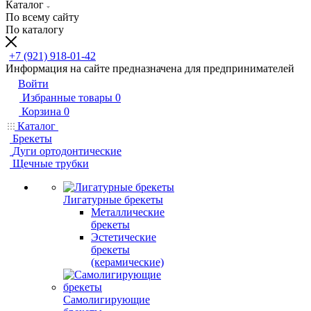
Каталог
По всему сайту
По каталогу
+7 (921) 918-01-42
Информация на сайте предназначена для предпринимателей
Войти
Избранные товары
0
Корзина
0
Каталог
Брекеты
Дуги ортодонтические
Щечные трубки
Лигатурные брекеты
Металлические
брекеты
Эстетические
брекеты
(керамические)
Самолигирующие