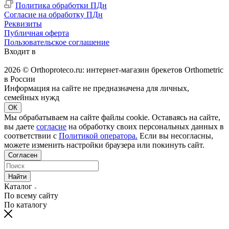
Политика обработки ПДн
Согласие на обработку ПДн
Реквизиты
Публичная оферта
Пользовательское соглашение
Входит в
2026 © Orthoproteco.ru: интернет-магазин брекетов Orthometric
в России
Информация на сайте не предназначена для личных,
семейных нужд
ОК
Мы обрабатываем на сайте файлы cookie. Оставаясь на сайте,
вы даете
согласие
на обработку своих персональных данных в
соответствии с
Политикой оператора.
Если вы несогласны,
можете изменить настройки браузера или покинуть сайт.
Согласен
Найти
Каталог
По всему сайту
По каталогу