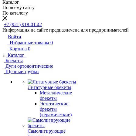
Каталог
По всему сайту
По каталогу
+7 (921) 918-01-42
Информация на сайте предназначена для предпринимателей
Войти
Избранные товары
0
Корзина
0
Каталог
Брекеты
Дуги ортодонтические
Щечные трубки
Лигатурные брекеты
Металлические
брекеты
Эстетические
брекеты
(керамические)
Самолигирующие