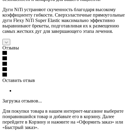
Дуги NiTi устраняют скученность благодаря высокому
коэффициенту гибкости. Сверхэластичные прямоугольные
дуги Flexy NiTi Super Elastic максимально эффективно
выравнивают брекеты, подготавливая их к размещению
самых жестких дуг для завершающего этапа лечения.
Отзывы
Оставить отзыв
Загрузка отзывов...
Для покупки товара в нашем интернет-магазине выберите
понравившийся товар и добавьте его в корзину. Далее
перейдите в Корзину и нажмите на «Оформить заказ» или
«Быстрый заказ».