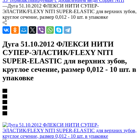
35°
Термоактивируемые с добавлением меди Copper NiTi
—
Дуга 51.10.2012 ФЛЕКСИ НИТИ СУПЕР-
ЭЛАСТИК/FLEXY NITI SUPER-ELASTIC для верхних зубов,
круглое сечение, размер 0,012 - 10 шт. в упаковке
Дуга 51.10.2012 ФЛЕКСИ НИТИ
СУПЕР-ЭЛАСТИК/FLEXY NITI
SUPER-ELASTIC для верхних зубов,
круглое сечение, размер 0,012 - 10 шт. в
упаковке