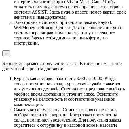
интернет-магазине: карты Visa и MasterCard. Чтобы
оплатить покупку, система перенаправит вас на сервер
системы ASSIST. Здесь нужно ввести номер карты, срок
действия и имя держателя.
Электронные системы при онлайн-заказе: PayPal,
WebMoney и Яндекс.Деньги. Для совершения покупки
система перенаправит вас на страницу платежного
сервиса. Здесь необходимо заполнить форму по
инструкции.
Экономьте время на получении заказа. В интернет-магазине
доступно 4 варианта доставки:
Курьерская доставка работает с 9.00 до 19.00. Когда
товар поступит на склад, курьерская служба свяжется
для уточнения деталей. Специалист предложит выбрать
удобное время доставки и уточнит адрес. Осмотрите
упаковку на целостность и соответствие указанной
комплектации.
Самовывоз из магазина. Список торговых точек для
выбора появится в корзине. Когда заказ поступит на
склад, вам придет уведомление. Для получения заказа
обратитесь к сотруднику в кассовой зоне и назовите