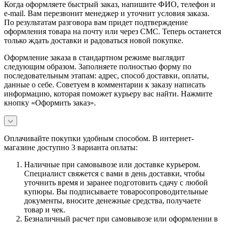
Когда оформляете быстрый заказ, напишите ФИО, телефон и
e-mail. Вам перезвонит менеджер и уточнит условия заказа.
По результатам разговора вам придет подтверждение
оформления товара на почту или через СМС. Теперь останется
только ждать доставки и радоваться новой покупке.
Оформление заказа в стандартном режиме выглядит
следующим образом. Заполняете полностью форму по
последовательным этапам: адрес, способ доставки, оплаты,
данные о себе. Советуем в комментарии к заказу написать
информацию, которая поможет курьеру вас найти. Нажмите
кнопку «Оформить заказ».
Оплачивайте покупки удобным способом. В интернет-
магазине доступно 3 варианта оплаты:
Наличные при самовывозе или доставке курьером.
Специалист свяжется с вами в день доставки, чтобы
уточнить время и заранее подготовить сдачу с любой
купюры. Вы подписываете товаросопроводительные
документы, вносите денежные средства, получаете
товар и чек.
Безналичный расчет при самовывозе или оформлении в