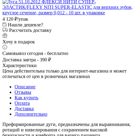
4 120
₽
/упак
Нашли дешевле?
Рассчитать доставку
Хочу в подарок
Самовывоз сегодня - бесплатно
Доставка завтра - 390 ₽
Характеристики
Цена действительна только для интернет-магазина и может
отличаться от цен в розничных магазинах
Описание
Отзывы
Как купить
Оплата
Доставка
Дополнительно
Преформированные дуги, предназначены для выравнивания,
ротаций и нивелирования с сохранением высокой
безопасности и комфорта для вашего пациента.