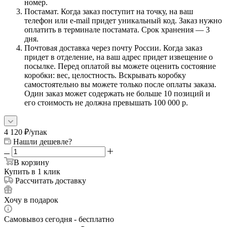
номер.
Постамат. Когда заказ поступит на точку, на ваш
телефон или e-mail придет уникальный код. Заказ нужно
оплатить в терминале постамата. Срок хранения — 3
дня.
Почтовая доставка через почту России. Когда заказ
придет в отделение, на ваш адрес придет извещение о
посылке. Перед оплатой вы можете оценить состояние
коробки: вес, целостность. Вскрывать коробку
самостоятельно вы можете только после оплаты заказа.
Один заказ может содержать не больше 10 позиций и
его стоимость не должна превышать 100 000 р.
4 120
₽
/упак
Нашли дешевле?
В корзину
Купить в 1 клик
Рассчитать доставку
Хочу в подарок
Самовывоз сегодня - бесплатно