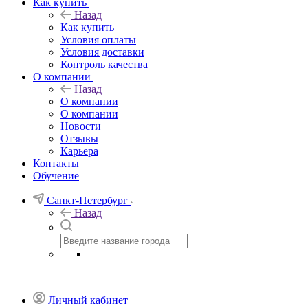
Как купить
Назад
Как купить
Условия оплаты
Условия доставки
Контроль качества
О компании
Назад
О компании
О компании
Новости
Отзывы
Карьера
Контакты
Обучение
Санкт-Петербург
Назад
Личный кабинет