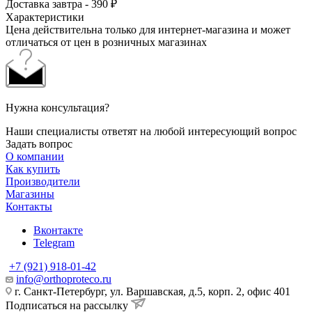
Доставка завтра - 390 ₽
Характеристики
Цена действительна только для интернет-магазина и может
отличаться от цен в розничных магазинах
Нужна консультация?
Наши специалисты ответят на любой интересующий вопрос
Задать вопрос
О компании
Как купить
Производители
Магазины
Контакты
Вконтакте
Telegram
+7 (921) 918-01-42
info@orthoproteco.ru
г. Санкт-Петербург, ул. Варшавская, д.5, корп. 2, офис 401
Подписаться на рассылку