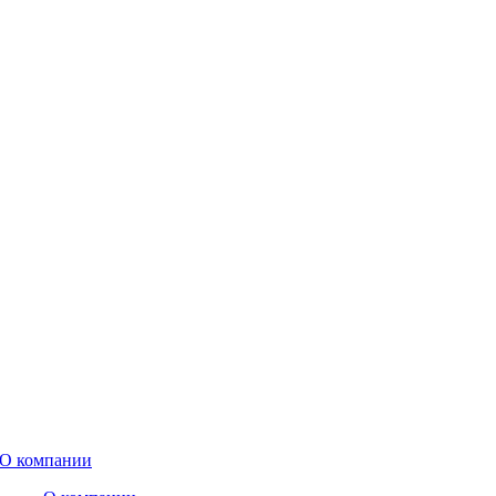
О компании