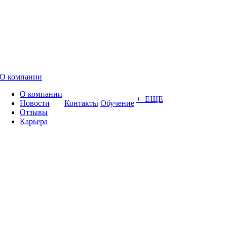
О компании
О компании
+ ЕЩЕ
Новости
Контакты
Обучение
Отзывы
Карьера