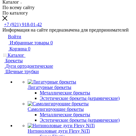
Каталог
По всему сайту
По каталогу
+7 (921) 918-01-42
Информация на сайте предназначена для предпринимателей
Войти
Избранные товары
0
Корзина
0
Каталог
Брекеты
Дуги ортодонтические
Щечные трубки
Лигатурные брекеты
Металлические брекеты
Эстетические брекеты (керамические)
Самолигирующие брекеты
Металлические брекеты
Эстетические брекеты (керамические)
Нитиноловые дуги Flexy NiTi