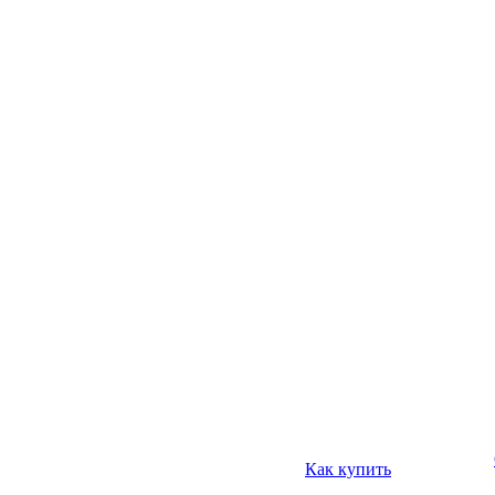
Как купить