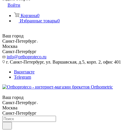
Войти
Корзина
0
Избранные товары
0
Ваш город
Санкт-Петербург
Москва
Санкт-Петербург
info@orthoproteco.ru
г. Санкт-Петербург, ул. Варшавская, д.5, корп. 2, офис 401
Вконтакте
Telegram
Ваш город
Санкт-Петербург
Москва
Санкт-Петербург