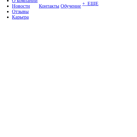
О компании
+ ЕЩЕ
Новости
Контакты
Обучение
Отзывы
Карьера