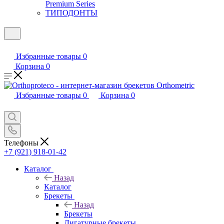
Premium Series
ТИПОДОНТЫ
Избранные товары
0
Корзина
0
Избранные товары
0
Корзина
0
Телефоны
+7 (921) 918-01-42
Каталог
Назад
Каталог
Брекеты
Назад
Брекеты
Лигатурные брекеты