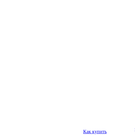
Как купить