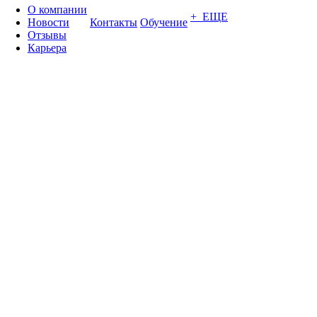
О компании
+ ЕЩЕ
Новости
Контакты
Обучение
Отзывы
Карьера