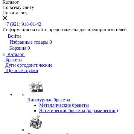
Каталог
По всему сайту
По каталогу
+7 (921) 918-01-42
Информация на сайте предназначена для предпринимателей
Войти
Избранные товары
0
Корзина
0
Каталог
Брекеты
Дуги ортодонтические
Щечные трубки
Лигатурные брекеты
Металлические брекеты
Эстетические брекеты (керамические)