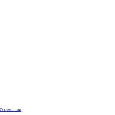
О компании