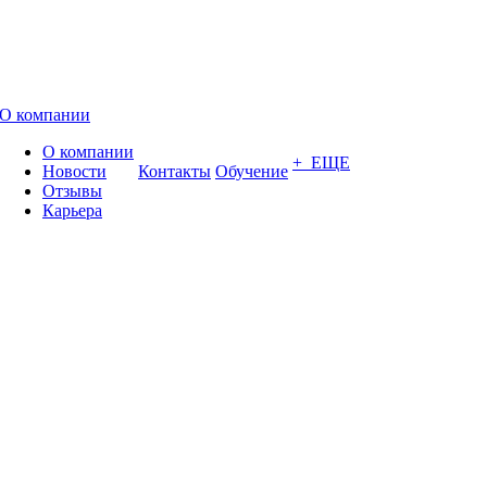
О компании
О компании
+ ЕЩЕ
Новости
Контакты
Обучение
Отзывы
Карьера