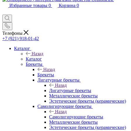
Избранные товары
0
Корзина
0
Телефоны
+7 (921) 918-01-42
Каталог
Назад
Каталог
Брекеты
Назад
Брекеты
Лигатурные брекеты
Назад
Лигатурные брекеты
Металлические брекеты
Эстетические брекеты (керамические)
Самолигирующие брекеты
Назад
Самолигирующие брекеты
Металлические брекеты
Эстетические брекеты (керамические)