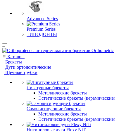
Advanced Series
Premium Series
ТИПОДОНТЫ
Каталог
Брекеты
Дуги ортодонтические
Щечные трубки
Лигатурные брекеты
Металлические брекеты
Эстетические брекеты (керамические)
Самолигирующие брекеты
Металлические брекеты
Эстетические брекеты (керамические)
Нитиноловые дуги Flexy NiTi