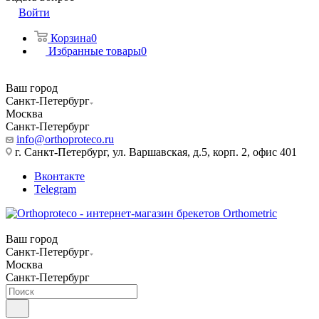
Войти
Корзина
0
Избранные товары
0
Ваш город
Санкт-Петербург
Москва
Санкт-Петербург
info@orthoproteco.ru
г. Санкт-Петербург, ул. Варшавская, д.5, корп. 2, офис 401
Вконтакте
Telegram
Ваш город
Санкт-Петербург
Москва
Санкт-Петербург