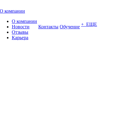
О компании
О компании
+ ЕЩЕ
Новости
Контакты
Обучение
Отзывы
Карьера