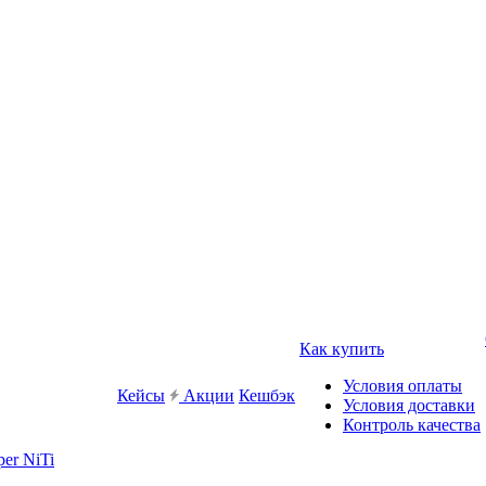
Как купить
Условия оплаты
Кейсы
Акции
Кешбэк
Условия доставки
Контроль качества
er NiTi