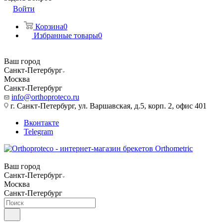
Войти
Корзина
0
Избранные товары
0
Ваш город
Санкт-Петербург
Москва
Санкт-Петербург
info@orthoproteco.ru
г. Санкт-Петербург, ул. Варшавская, д.5, корп. 2, офис 401
Вконтакте
Telegram
Ваш город
Санкт-Петербург
Москва
Санкт-Петербург