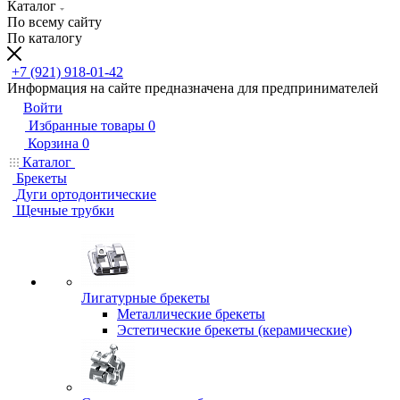
Каталог
По всему сайту
По каталогу
+7 (921) 918-01-42
Информация на сайте предназначена для предпринимателей
Войти
Избранные товары
0
Корзина
0
Каталог
Брекеты
Дуги ортодонтические
Щечные трубки
Лигатурные брекеты
Металлические брекеты
Эстетические брекеты (керамические)