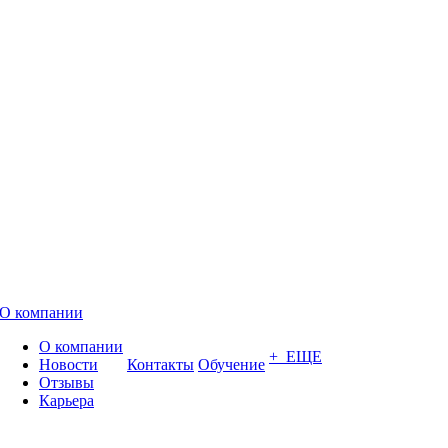
О компании
О компании
+ ЕЩЕ
Новости
Контакты
Обучение
Отзывы
Карьера