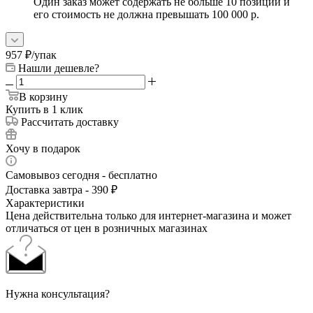
Один заказ может содержать не больше 10 позиций и
его стоимость не должна превышать 100 000 р.
957
₽
/упак
Нашли дешевле?
В корзину
Купить в 1 клик
Рассчитать доставку
Хочу в подарок
Самовывоз сегодня - бесплатно
Доставка завтра - 390 ₽
Характеристики
Цена действительна только для интернет-магазина и может
отличаться от цен в розничных магазинах
Нужна консультация?