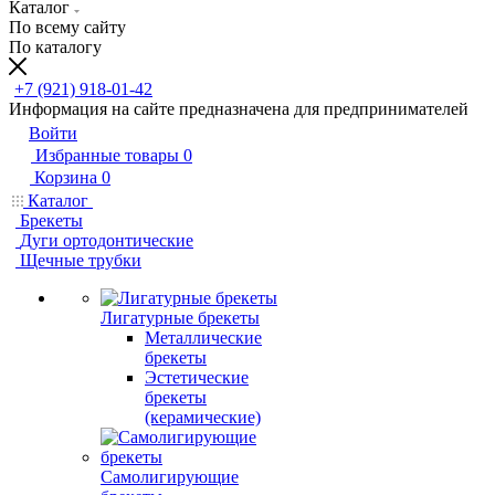
Каталог
По всему сайту
По каталогу
+7 (921) 918-01-42
Информация на сайте предназначена для предпринимателей
Войти
Избранные товары
0
Корзина
0
Каталог
Брекеты
Дуги ортодонтические
Щечные трубки
Лигатурные брекеты
Металлические
брекеты
Эстетические
брекеты
(керамические)
Самолигирующие