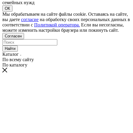
семейных нужд
ОК
Мы обрабатываем на сайте файлы cookie. Оставаясь на сайте,
вы даете
согласие
на обработку своих персональных данных в
соответствии с
Политикой оператора.
Если вы несогласны,
можете изменить настройки браузера или покинуть сайт.
Согласен
Найти
Каталог
По всему сайту
По каталогу