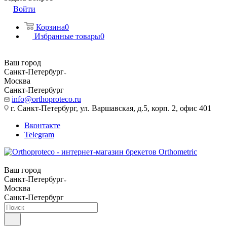
Войти
Корзина
0
Избранные товары
0
Ваш город
Санкт-Петербург
Москва
Санкт-Петербург
info@orthoproteco.ru
г. Санкт-Петербург, ул. Варшавская, д.5, корп. 2, офис 401
Вконтакте
Telegram
Ваш город
Санкт-Петербург
Москва
Санкт-Петербург