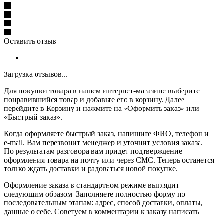
Оставить отзыв
Загрузка отзывов...
Для покупки товара в нашем интернет-магазине выберите
понравившийся товар и добавьте его в корзину. Далее
перейдите в Корзину и нажмите на «Оформить заказ» или
«Быстрый заказ».
Когда оформляете быстрый заказ, напишите ФИО, телефон и
e-mail. Вам перезвонит менеджер и уточнит условия заказа.
По результатам разговора вам придет подтверждение
оформления товара на почту или через СМС. Теперь останется
только ждать доставки и радоваться новой покупке.
Оформление заказа в стандартном режиме выглядит
следующим образом. Заполняете полностью форму по
последовательным этапам: адрес, способ доставки, оплаты,
данные о себе. Советуем в комментарии к заказу написать