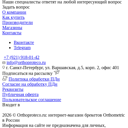
Наши специалисты ответят на любой интересующий вопрос
Задать вопрос
О компании
Как купить
Производители
Магазины
Контакты
Вконтакте
Telegram
+7 (921) 918-01-42
info@orthoproteco.ru
г. Санкт-Петербург, ул. Варшавская, д.5, корп. 2, офис 401
Подписаться на рассылку
Политика обработки ПДн
Согласие на обработку ПДн
Реквизиты
Публичная оферта
Пользовательское соглашение
Входит в
2026 © Orthoproteco.ru: интернет-магазин брекетов Orthometric
в России
Информация на сайте не предназначена для личных,