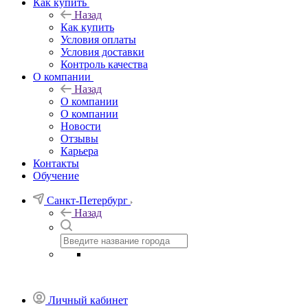
Как купить
Назад
Как купить
Условия оплаты
Условия доставки
Контроль качества
О компании
Назад
О компании
О компании
Новости
Отзывы
Карьера
Контакты
Обучение
Санкт-Петербург
Назад
Личный кабинет