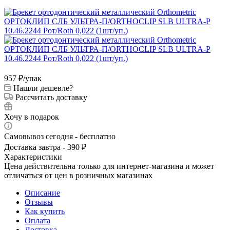
957
₽
/упак
Нашли дешевле?
Рассчитать доставку
Хочу в подарок
Самовывоз сегодня - бесплатно
Доставка завтра - 390 ₽
Характеристики
Цена действительна только для интернет-магазина и может
отличаться от цен в розничных магазинах
Описание
Отзывы
Как купить
Оплата
Доставка