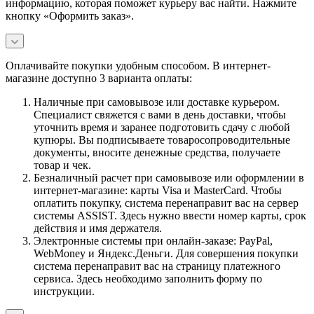
информацию, которая поможет курьеру вас найти. Нажмите
кнопку «Оформить заказ».
Оплачивайте покупки удобным способом. В интернет-
магазине доступно 3 варианта оплаты:
Наличные при самовывозе или доставке курьером.
Специалист свяжется с вами в день доставки, чтобы
уточнить время и заранее подготовить сдачу с любой
купюры. Вы подписываете товаросопроводительные
документы, вносите денежные средства, получаете
товар и чек.
Безналичный расчет при самовывозе или оформлении в
интернет-магазине: карты Visa и MasterCard. Чтобы
оплатить покупку, система перенаправит вас на сервер
системы ASSIST. Здесь нужно ввести номер карты, срок
действия и имя держателя.
Электронные системы при онлайн-заказе: PayPal,
WebMoney и Яндекс.Деньги. Для совершения покупки
система перенаправит вас на страницу платежного
сервиса. Здесь необходимо заполнить форму по
инструкции.