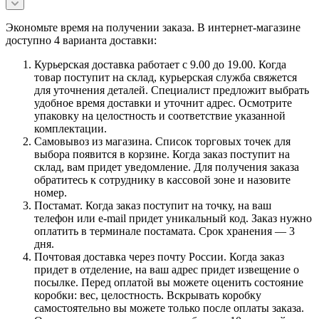
Экономьте время на получении заказа. В интернет-магазине
доступно 4 варианта доставки:
Курьерская доставка работает с 9.00 до 19.00. Когда
товар поступит на склад, курьерская служба свяжется
для уточнения деталей. Специалист предложит выбрать
удобное время доставки и уточнит адрес. Осмотрите
упаковку на целостность и соответствие указанной
комплектации.
Самовывоз из магазина. Список торговых точек для
выбора появится в корзине. Когда заказ поступит на
склад, вам придет уведомление. Для получения заказа
обратитесь к сотруднику в кассовой зоне и назовите
номер.
Постамат. Когда заказ поступит на точку, на ваш
телефон или e-mail придет уникальный код. Заказ нужно
оплатить в терминале постамата. Срок хранения — 3
дня.
Почтовая доставка через почту России. Когда заказ
придет в отделение, на ваш адрес придет извещение о
посылке. Перед оплатой вы можете оценить состояние
коробки: вес, целостность. Вскрывать коробку
самостоятельно вы можете только после оплаты заказа.