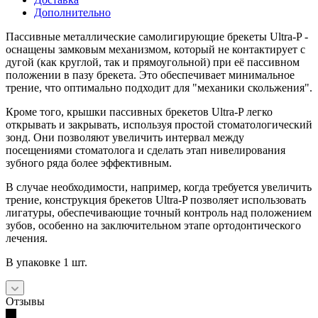
Дополнительно
Пассивные металлические самолигирующие брекеты Ultra-P -
оснащены замковым механизмом, который не контактирует с
дугой (как круглой, так и прямоугольной) при её пассивном
положении в пазу брекета. Это обеспечивает минимальное
трение, что оптимально подходит для "механики скольжения".
Кроме того, крышки пассивных брекетов Ultra-P легко
открывать и закрывать, используя простой стоматологический
зонд. Они позволяют увеличить интервал между
посещениями стоматолога и сделать этап нивелирования
зубного ряда более эффективным.
В случае необходимости, например, когда требуется увеличить
трение, конструкция брекетов Ultra-P позволяет использовать
лигатуры, обеспечивающие точный контроль над положением
зубов, особенно на заключительном этапе ортодонтического
лечения.
В упаковке 1 шт.
Отзывы