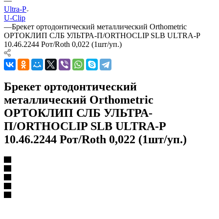
—
Ultra-P
U-Clip
—
Брекет ортодонтический металлический Orthometric
ОРТОКЛИП СЛБ УЛЬТРА-П/ORTHOCLIP SLB ULTRA-P
10.46.2244 Рот/Roth 0,022 (1шт/уп.)
Брекет ортодонтический
металлический Orthometric
ОРТОКЛИП СЛБ УЛЬТРА-
П/ORTHOCLIP SLB ULTRA-P
10.46.2244 Рот/Roth 0,022 (1шт/уп.)