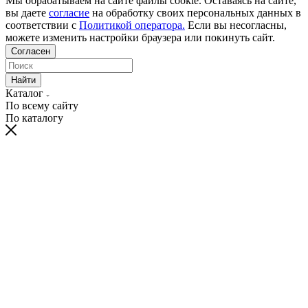
Мы обрабатываем на сайте файлы cookie. Оставаясь на сайте,
вы даете
согласие
на обработку своих персональных данных в
соответствии с
Политикой оператора.
Если вы несогласны,
можете изменить настройки браузера или покинуть сайт.
Согласен
Найти
Каталог
По всему сайту
По каталогу