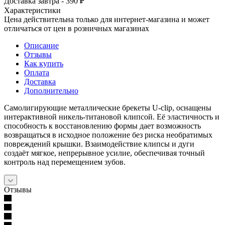
Доставка завтра - 390 ₽
Характеристики
Цена действительна только для интернет-магазина и может
отличаться от цен в розничных магазинах
Описание
Отзывы
Как купить
Оплата
Доставка
Дополнительно
Самолигирующие металлические брекеты U-clip, оснащены
интерактивной никель-титановой клипсой. Её эластичность и
способность к восстановлению формы дает возможность
возвращаться в исходное положение без риска необратимых
повреждений крышки. Взаимодействие клипсы и дуги
создаёт мягкое, непрерывное усилие, обеспечивая точный
контроль над перемещением зубов.
Отзывы