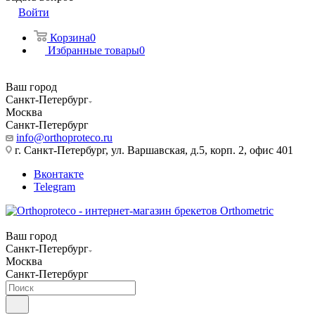
Войти
Корзина
0
Избранные товары
0
Ваш город
Санкт-Петербург
Москва
Санкт-Петербург
info@orthoproteco.ru
г. Санкт-Петербург, ул. Варшавская, д.5, корп. 2, офис 401
Вконтакте
Telegram
Ваш город
Санкт-Петербург
Москва
Санкт-Петербург