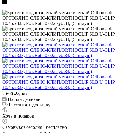
2 690
₽
/упак
Нашли дешевле?
Рассчитать доставку
Хочу в подарок
Самовывоз сегодня - бесплатно