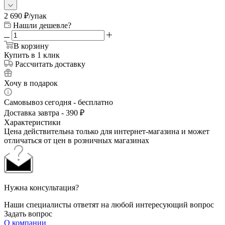
2 690
₽
/упак
Нашли дешевле?
В корзину
Купить в 1 клик
Рассчитать доставку
Хочу в подарок
Самовывоз сегодня - бесплатно
Доставка завтра - 390 ₽
Характеристики
Цена действительна только для интернет-магазина и может
отличаться от цен в розничных магазинах
Нужна консультация?
Наши специалисты ответят на любой интересующий вопрос
Задать вопрос
О компании