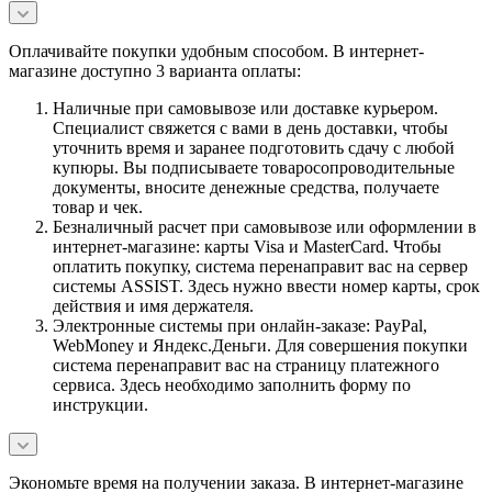
Оплачивайте покупки удобным способом. В интернет-
магазине доступно 3 варианта оплаты:
Наличные при самовывозе или доставке курьером.
Специалист свяжется с вами в день доставки, чтобы
уточнить время и заранее подготовить сдачу с любой
купюры. Вы подписываете товаросопроводительные
документы, вносите денежные средства, получаете
товар и чек.
Безналичный расчет при самовывозе или оформлении в
интернет-магазине: карты Visa и MasterCard. Чтобы
оплатить покупку, система перенаправит вас на сервер
системы ASSIST. Здесь нужно ввести номер карты, срок
действия и имя держателя.
Электронные системы при онлайн-заказе: PayPal,
WebMoney и Яндекс.Деньги. Для совершения покупки
система перенаправит вас на страницу платежного
сервиса. Здесь необходимо заполнить форму по
инструкции.
Экономьте время на получении заказа. В интернет-магазине