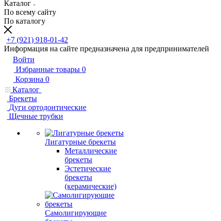
Каталог
По всему сайту
По каталогу
+7 (921) 918-01-42
Информация на сайте предназначена для предпринимателей
Войти
Избранные товары
0
Корзина
0
Каталог
Брекеты
Дуги ортодонтические
Щечные трубки
Лигатурные брекеты
Металлические
брекеты
Эстетические
брекеты
(керамические)
Самолигирующие