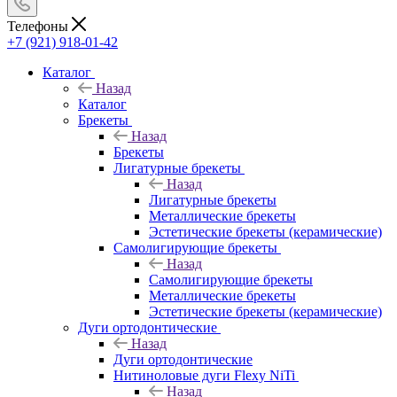
Телефоны
+7 (921) 918-01-42
Каталог
Назад
Каталог
Брекеты
Назад
Брекеты
Лигатурные брекеты
Назад
Лигатурные брекеты
Металлические брекеты
Эстетические брекеты (керамические)
Самолигирующие брекеты
Назад
Самолигирующие брекеты
Металлические брекеты
Эстетические брекеты (керамические)
Дуги ортодонтические
Назад
Дуги ортодонтические
Нитиноловые дуги Flexy NiTi
Назад