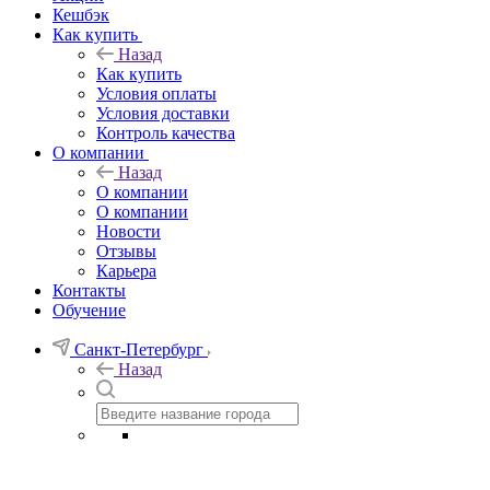
Кешбэк
Как купить
Назад
Как купить
Условия оплаты
Условия доставки
Контроль качества
О компании
Назад
О компании
О компании
Новости
Отзывы
Карьера
Контакты
Обучение
Санкт-Петербург
Назад