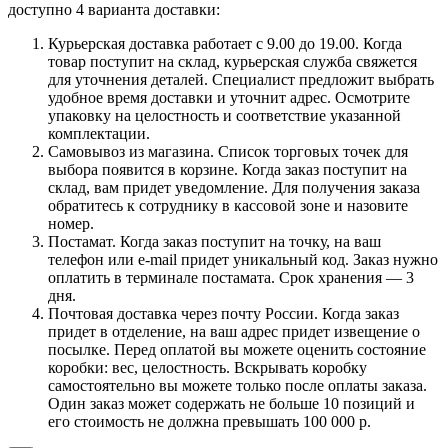
доступно 4 варианта доставки:
Курьерская доставка работает с 9.00 до 19.00. Когда
товар поступит на склад, курьерская служба свяжется
для уточнения деталей. Специалист предложит выбрать
удобное время доставки и уточнит адрес. Осмотрите
упаковку на целостность и соответствие указанной
комплектации.
Самовывоз из магазина. Список торговых точек для
выбора появится в корзине. Когда заказ поступит на
склад, вам придет уведомление. Для получения заказа
обратитесь к сотруднику в кассовой зоне и назовите
номер.
Постамат. Когда заказ поступит на точку, на ваш
телефон или e-mail придет уникальный код. Заказ нужно
оплатить в терминале постамата. Срок хранения — 3
дня.
Почтовая доставка через почту России. Когда заказ
придет в отделение, на ваш адрес придет извещение о
посылке. Перед оплатой вы можете оценить состояние
коробки: вес, целостность. Вскрывать коробку
самостоятельно вы можете только после оплаты заказа.
Один заказ может содержать не больше 10 позиций и
его стоимость не должна превышать 100 000 р.