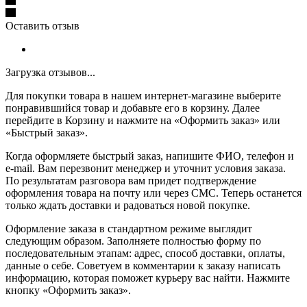
Оставить отзыв
Загрузка отзывов...
Для покупки товара в нашем интернет-магазине выберите
понравившийся товар и добавьте его в корзину. Далее
перейдите в Корзину и нажмите на «Оформить заказ» или
«Быстрый заказ».
Когда оформляете быстрый заказ, напишите ФИО, телефон и
e-mail. Вам перезвонит менеджер и уточнит условия заказа.
По результатам разговора вам придет подтверждение
оформления товара на почту или через СМС. Теперь останется
только ждать доставки и радоваться новой покупке.
Оформление заказа в стандартном режиме выглядит
следующим образом. Заполняете полностью форму по
последовательным этапам: адрес, способ доставки, оплаты,
данные о себе. Советуем в комментарии к заказу написать
информацию, которая поможет курьеру вас найти. Нажмите
кнопку «Оформить заказ».