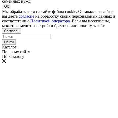
семейных нужд
ОК
Мы обрабатываем на сайте файлы cookie. Оставаясь на сайте,
вы даете
согласие
на обработку своих персональных данных в
соответствии с
Политикой оператора.
Если вы несогласны,
можете изменить настройки браузера или покинуть сайт.
Согласен
Найти
Каталог
По всему сайту
По каталогу