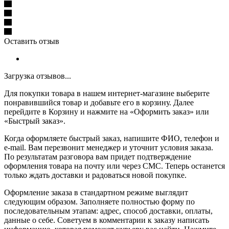
Оставить отзыв
Загрузка отзывов...
Для покупки товара в нашем интернет-магазине выберите
понравившийся товар и добавьте его в корзину. Далее
перейдите в Корзину и нажмите на «Оформить заказ» или
«Быстрый заказ».
Когда оформляете быстрый заказ, напишите ФИО, телефон и
e-mail. Вам перезвонит менеджер и уточнит условия заказа.
По результатам разговора вам придет подтверждение
оформления товара на почту или через СМС. Теперь останется
только ждать доставки и радоваться новой покупке.
Оформление заказа в стандартном режиме выглядит
следующим образом. Заполняете полностью форму по
последовательным этапам: адрес, способ доставки, оплаты,
данные о себе. Советуем в комментарии к заказу написать