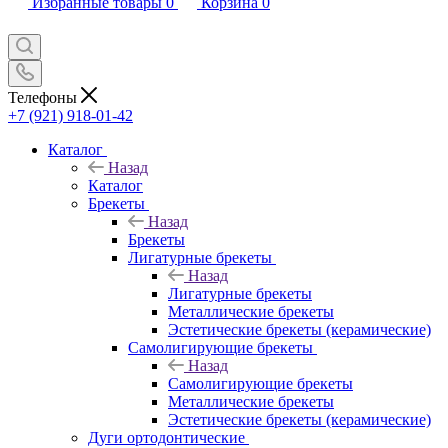
Избранные товары
0
Корзина
0
Телефоны
+7 (921) 918-01-42
Каталог
Назад
Каталог
Брекеты
Назад
Брекеты
Лигатурные брекеты
Назад
Лигатурные брекеты
Металлические брекеты
Эстетические брекеты (керамические)
Самолигирующие брекеты
Назад
Самолигирующие брекеты
Металлические брекеты
Эстетические брекеты (керамические)
Дуги ортодонтические