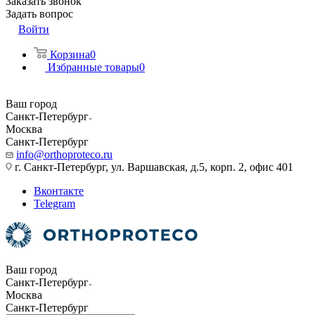
Заказать звонок
Задать вопрос
Войти
Корзина
0
Избранные товары
0
Ваш город
Санкт-Петербург
Москва
Санкт-Петербург
info@orthoproteco.ru
г. Санкт-Петербург, ул. Варшавская, д.5, корп. 2, офис 401
Вконтакте
Telegram
Ваш город
Санкт-Петербург
Москва
Санкт-Петербург