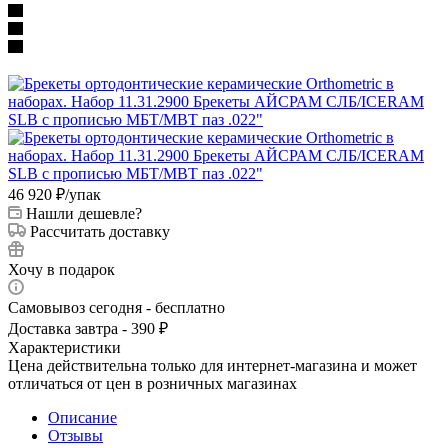
46 920
₽
/упак
Нашли дешевле?
Рассчитать доставку
Хочу в подарок
Самовывоз сегодня - бесплатно
Доставка завтра - 390 ₽
Характеристики
Цена действительна только для интернет-магазина и может
отличаться от цен в розничных магазинах
Описание
Отзывы