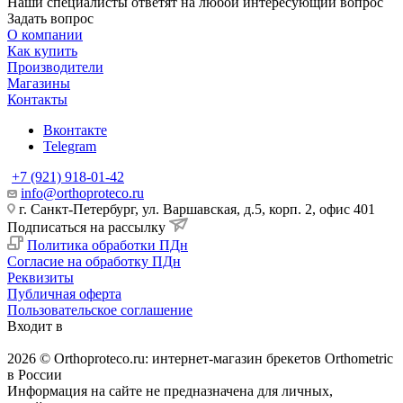
Наши специалисты ответят на любой интересующий вопрос
Задать вопрос
О компании
Как купить
Производители
Магазины
Контакты
Вконтакте
Telegram
+7 (921) 918-01-42
info@orthoproteco.ru
г. Санкт-Петербург, ул. Варшавская, д.5, корп. 2, офис 401
Подписаться на рассылку
Политика обработки ПДн
Согласие на обработку ПДн
Реквизиты
Публичная оферта
Пользовательское соглашение
Входит в
2026 © Orthoproteco.ru: интернет-магазин брекетов Orthometric
в России
Информация на сайте не предназначена для личных,