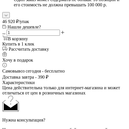
его стоимость не должна превышать 100 000 р.
46 920
₽
/упак
Нашли дешевле?
В корзину
Купить в 1 клик
Рассчитать доставку
Хочу в подарок
Самовывоз сегодня - бесплатно
Доставка завтра - 390 ₽
Характеристики
Цена действительна только для интернет-магазина и может
отличаться от цен в розничных магазинах
Нужна консультация?