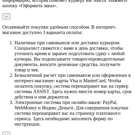
информацию, которая поможет курьеру вас найти. Нажмите
кнопку «Оформить заказ».
Оплачивайте покупки удобным способом. В интернет-
магазине доступно 3 варианта оплаты:
Наличные при самовывозе или доставке курьером.
Специалист свяжется с вами в день доставки, чтобы
уточнить время и заранее подготовить сдачу с любой
купюры. Вы подписываете товаросопроводительные
документы, вносите денежные средства, получаете
товар и чек.
Безналичный расчет при самовывозе или оформлении в
интернет-магазине: карты Visa и MasterCard. Чтобы
оплатить покупку, система перенаправит вас на сервер
системы ASSIST. Здесь нужно ввести номер карты, срок
действия и имя держателя.
Электронные системы при онлайн-заказе: PayPal,
WebMoney и Яндекс.Деньги. Для совершения покупки
система перенаправит вас на страницу платежного
сервиса. Здесь необходимо заполнить форму по
инструкции.