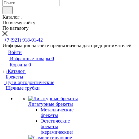
Каталог
По всему сайту
По каталогу
+7 (921) 918-01-42
Информация на сайте предназначена для предпринимателей
Войти
Избранные товары
0
Корзина
0
Каталог
Брекеты
Дуги ортодонтические
Щечные трубки
Лигатурные брекеты
Металлические
брекеты
Эстетические
брекеты
(керамические)