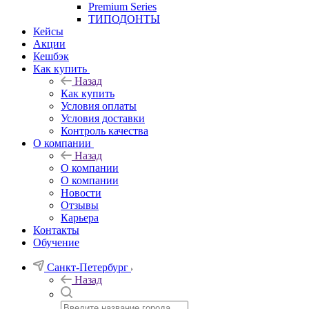
Premium Series
ТИПОДОНТЫ
Кейсы
Акции
Кешбэк
Как купить
Назад
Как купить
Условия оплаты
Условия доставки
Контроль качества
О компании
Назад
О компании
О компании
Новости
Отзывы
Карьера
Контакты
Обучение
Санкт-Петербург
Назад