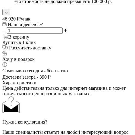
его стоимость не должна превышать 100 000 р.
46 920
₽
/упак
Нашли дешевле?
В корзину
Купить в 1 клик
Рассчитать доставку
Хочу в подарок
Самовывоз сегодня - бесплатно
Доставка завтра - 390 ₽
Характеристики
Цена действительна только для интернет-магазина и может
отличаться от цен в розничных магазинах
Нужна консультация?
Наши специалисты ответят на любой интересующий вопрос