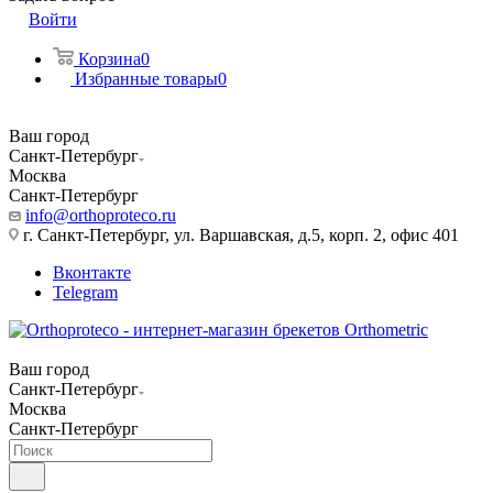
Войти
Корзина
0
Избранные товары
0
Ваш город
Санкт-Петербург
Москва
Санкт-Петербург
info@orthoproteco.ru
г. Санкт-Петербург, ул. Варшавская, д.5, корп. 2, офис 401
Вконтакте
Telegram
Ваш город
Санкт-Петербург
Москва
Санкт-Петербург