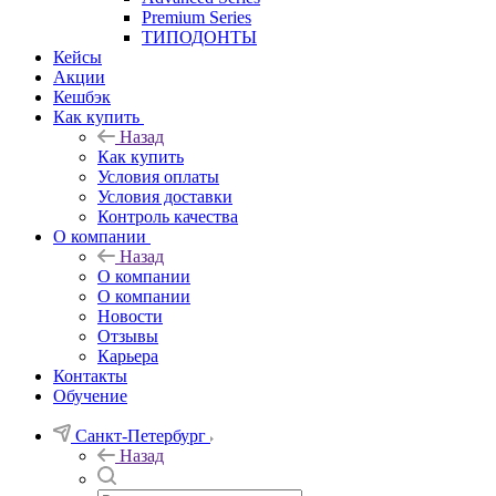
Premium Series
ТИПОДОНТЫ
Кейсы
Акции
Кешбэк
Как купить
Назад
Как купить
Условия оплаты
Условия доставки
Контроль качества
О компании
Назад
О компании
О компании
Новости
Отзывы
Карьера
Контакты
Обучение
Санкт-Петербург
Назад