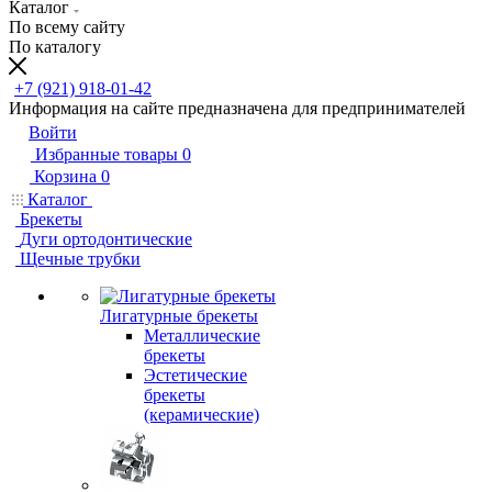
Каталог
По всему сайту
По каталогу
+7 (921) 918-01-42
Информация на сайте предназначена для предпринимателей
Войти
Избранные товары
0
Корзина
0
Каталог
Брекеты
Дуги ортодонтические
Щечные трубки
Лигатурные брекеты
Металлические
брекеты
Эстетические
брекеты
(керамические)