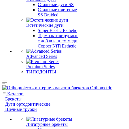
Стальные дуги SS
Стальные плетеные
SS Braided
Эстетические дуги
Super Elastic Esthetic
Термоактивируемые
с добавлением меди
Copper NiTi Esthetic
Advanced Series
Premium Series
ТИПОДОНТЫ
Каталог
Брекеты
Дуги ортодонтические
Щечные трубки
Лигатурные брекеты