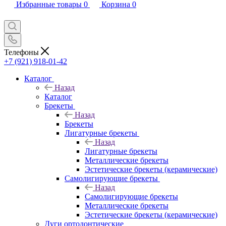
Избранные товары
0
Корзина
0
Телефоны
+7 (921) 918-01-42
Каталог
Назад
Каталог
Брекеты
Назад
Брекеты
Лигатурные брекеты
Назад
Лигатурные брекеты
Металлические брекеты
Эстетические брекеты (керамические)
Самолигирующие брекеты
Назад
Самолигирующие брекеты
Металлические брекеты
Эстетические брекеты (керамические)
Дуги ортодонтические