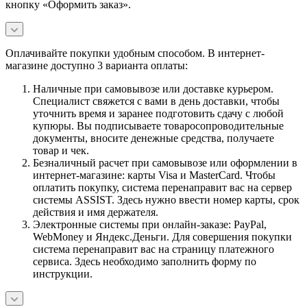
кнопку «Оформить заказ».
Оплачивайте покупки удобным способом. В интернет-
магазине доступно 3 варианта оплаты:
Наличные при самовывозе или доставке курьером.
Специалист свяжется с вами в день доставки, чтобы
уточнить время и заранее подготовить сдачу с любой
купюры. Вы подписываете товаросопроводительные
документы, вносите денежные средства, получаете
товар и чек.
Безналичный расчет при самовывозе или оформлении в
интернет-магазине: карты Visa и MasterCard. Чтобы
оплатить покупку, система перенаправит вас на сервер
системы ASSIST. Здесь нужно ввести номер карты, срок
действия и имя держателя.
Электронные системы при онлайн-заказе: PayPal,
WebMoney и Яндекс.Деньги. Для совершения покупки
система перенаправит вас на страницу платежного
сервиса. Здесь необходимо заполнить форму по
инструкции.