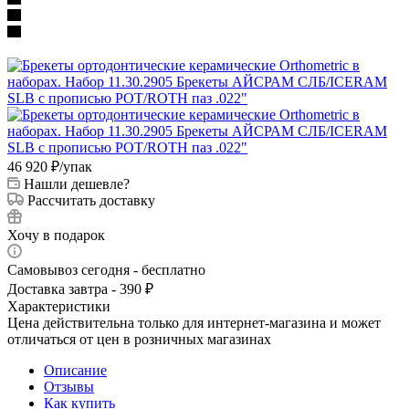
46 920
₽
/упак
Нашли дешевле?
Рассчитать доставку
Хочу в подарок
Самовывоз сегодня - бесплатно
Доставка завтра - 390 ₽
Характеристики
Цена действительна только для интернет-магазина и может
отличаться от цен в розничных магазинах
Описание
Отзывы
Как купить