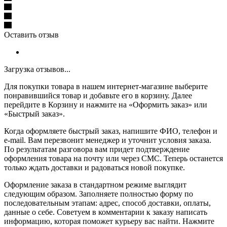
Оставить отзыв
Загрузка отзывов...
Для покупки товара в нашем интернет-магазине выберите
понравившийся товар и добавьте его в корзину. Далее
перейдите в Корзину и нажмите на «Оформить заказ» или
«Быстрый заказ».
Когда оформляете быстрый заказ, напишите ФИО, телефон и
e-mail. Вам перезвонит менеджер и уточнит условия заказа.
По результатам разговора вам придет подтверждение
оформления товара на почту или через СМС. Теперь останется
только ждать доставки и радоваться новой покупке.
Оформление заказа в стандартном режиме выглядит
следующим образом. Заполняете полностью форму по
последовательным этапам: адрес, способ доставки, оплаты,
данные о себе. Советуем в комментарии к заказу написать
информацию, которая поможет курьеру вас найти. Нажмите