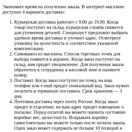
Экономьте время на получении заказа. В интернет-магазине
доступно 4 варианта доставки:
Курьерская доставка работает с 9.00 до 19.00. Когда
товар поступит на склад, курьерская служба свяжется
для уточнения деталей. Специалист предложит выбрать
удобное время доставки и уточнит адрес. Осмотрите
упаковку на целостность и соответствие указанной
комплектации.
Самовывоз из магазина. Список торговых точек для
выбора появится в корзине. Когда заказ поступит на
склад, вам придет уведомление. Для получения заказа
обратитесь к сотруднику в кассовой зоне и назовите
номер.
Постамат. Когда заказ поступит на точку, на ваш
телефон или e-mail придет уникальный код. Заказ нужно
оплатить в терминале постамата. Срок хранения — 3
дня.
Почтовая доставка через почту России. Когда заказ
придет в отделение, на ваш адрес придет извещение о
посылке. Перед оплатой вы можете оценить состояние
коробки: вес, целостность. Вскрывать коробку
самостоятельно вы можете только после оплаты заказа.
Один заказ может содержать не больше 10 позиций и