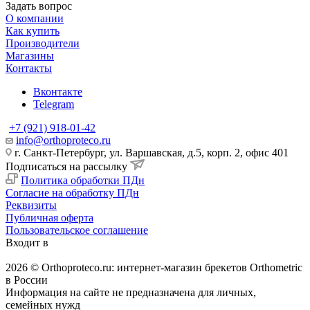
Задать вопрос
О компании
Как купить
Производители
Магазины
Контакты
Вконтакте
Telegram
+7 (921) 918-01-42
info@orthoproteco.ru
г. Санкт-Петербург, ул. Варшавская, д.5, корп. 2, офис 401
Подписаться на рассылку
Политика обработки ПДн
Согласие на обработку ПДн
Реквизиты
Публичная оферта
Пользовательское соглашение
Входит в
2026 © Orthoproteco.ru: интернет-магазин брекетов Orthometric
в России
Информация на сайте не предназначена для личных,
семейных нужд