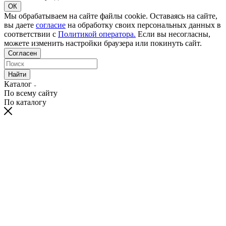
ОК
Мы обрабатываем на сайте файлы cookie. Оставаясь на сайте,
вы даете
согласие
на обработку своих персональных данных в
соответствии с
Политикой оператора.
Если вы несогласны,
можете изменить настройки браузера или покинуть сайт.
Согласен
Найти
Каталог
По всему сайту
По каталогу