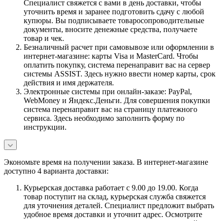
Специалист свяжется с вами в день доставки, чтобы
уточнить время и заранее подготовить сдачу с любой
купюры. Вы подписываете товаросопроводительные
документы, вносите денежные средства, получаете
товар и чек.
Безналичный расчет при самовывозе или оформлении в
интернет-магазине: карты Visa и MasterCard. Чтобы
оплатить покупку, система перенаправит вас на сервер
системы ASSIST. Здесь нужно ввести номер карты, срок
действия и имя держателя.
Электронные системы при онлайн-заказе: PayPal,
WebMoney и Яндекс.Деньги. Для совершения покупки
система перенаправит вас на страницу платежного
сервиса. Здесь необходимо заполнить форму по
инструкции.
Экономьте время на получении заказа. В интернет-магазине
доступно 4 варианта доставки:
Курьерская доставка работает с 9.00 до 19.00. Когда
товар поступит на склад, курьерская служба свяжется
для уточнения деталей. Специалист предложит выбрать
удобное время доставки и уточнит адрес. Осмотрите