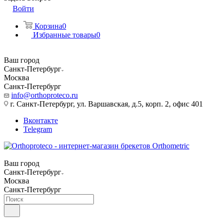
Войти
Корзина
0
Избранные товары
0
Ваш город
Санкт-Петербург
Москва
Санкт-Петербург
info@orthoproteco.ru
г. Санкт-Петербург, ул. Варшавская, д.5, корп. 2, офис 401
Вконтакте
Telegram
Ваш город
Санкт-Петербург
Москва
Санкт-Петербург