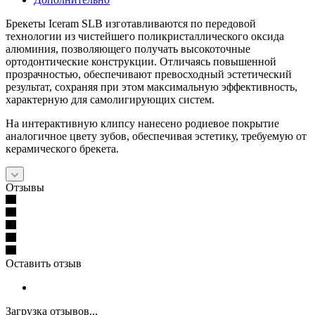
Брекеты Iceram SLB изготавливаются по передовой
технологии из чистейшего поликристаллического оксида
алюминия, позволяющего получать высокоточные
ортодонтические конструкции. Отличаясь повышенной
прозрачностью, обеспечивают превосходный эстетический
результат, сохраняя при этом максимальную эффективность,
характерную для самолигирующих систем.
На интерактивную клипсу нанесено родиевое покрытие
аналогичное цвету зубов, обеспечивая эстетику, требуемую от
керамического брекета.
Отзывы
Оставить отзыв
Загрузка отзывов...