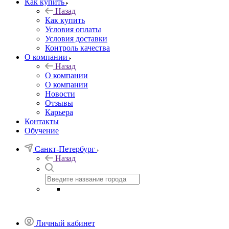
Как купить
Назад
Как купить
Условия оплаты
Условия доставки
Контроль качества
О компании
Назад
О компании
О компании
Новости
Отзывы
Карьера
Контакты
Обучение
Санкт-Петербург
Назад
Личный кабинет