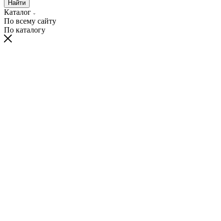
Найти
Каталог
По всему сайту
По каталогу