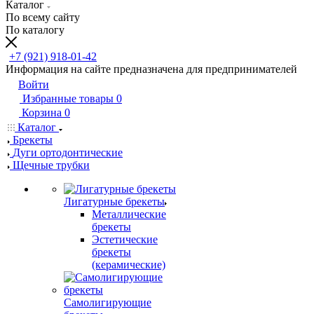
Каталог
По всему сайту
По каталогу
+7 (921) 918-01-42
Информация на сайте предназначена для предпринимателей
Войти
Избранные товары
0
Корзина
0
Каталог
Брекеты
Дуги ортодонтические
Щечные трубки
Лигатурные брекеты
Металлические
брекеты
Эстетические
брекеты
(керамические)
Самолигирующие