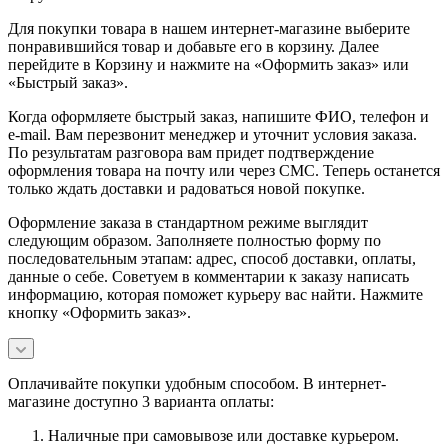
Для покупки товара в нашем интернет-магазине выберите
понравившийся товар и добавьте его в корзину. Далее
перейдите в Корзину и нажмите на «Оформить заказ» или
«Быстрый заказ».
Когда оформляете быстрый заказ, напишите ФИО, телефон и
e-mail. Вам перезвонит менеджер и уточнит условия заказа.
По результатам разговора вам придет подтверждение
оформления товара на почту или через СМС. Теперь останется
только ждать доставки и радоваться новой покупке.
Оформление заказа в стандартном режиме выглядит
следующим образом. Заполняете полностью форму по
последовательным этапам: адрес, способ доставки, оплаты,
данные о себе. Советуем в комментарии к заказу написать
информацию, которая поможет курьеру вас найти. Нажмите
кнопку «Оформить заказ».
Оплачивайте покупки удобным способом. В интернет-
магазине доступно 3 варианта оплаты:
Наличные при самовывозе или доставке курьером.