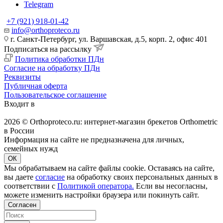
Telegram
+7 (921) 918-01-42
info@orthoproteco.ru
г. Санкт-Петербург, ул. Варшавская, д.5, корп. 2, офис 401
Подписаться на рассылку
Политика обработки ПДн
Согласие на обработку ПДн
Реквизиты
Публичная оферта
Пользовательское соглашение
Входит в
2026 © Orthoproteco.ru: интернет-магазин брекетов Orthometric
в России
Информация на сайте не предназначена для личных,
семейных нужд
ОК
Мы обрабатываем на сайте файлы cookie. Оставаясь на сайте,
вы даете
согласие
на обработку своих персональных данных в
соответствии с
Политикой оператора.
Если вы несогласны,
можете изменить настройки браузера или покинуть сайт.
Согласен