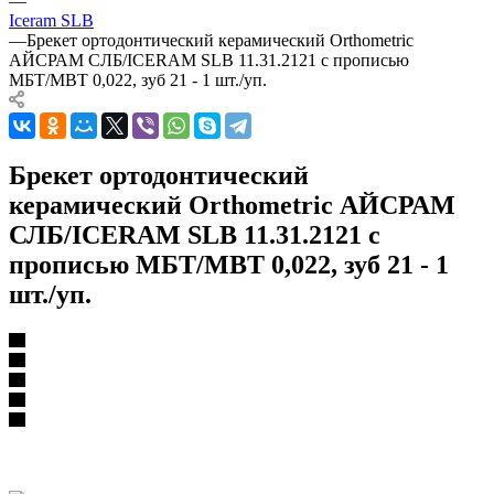
—
Iceram SLB
—
Брекет ортодонтический керамический Orthometric
АЙСРАМ СЛБ/ICERAM SLB 11.31.2121 с прописью
МБТ/MBT 0,022, зуб 21 - 1 шт./уп.
Брекет ортодонтический
керамический Orthometric АЙСРАМ
СЛБ/ICERAM SLB 11.31.2121 с
прописью МБТ/MBT 0,022, зуб 21 - 1
шт./уп.