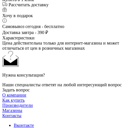
Рассчитать доставку
Хочу в подарок
Самовывоз сегодня - бесплатно
Доставка завтра - 390 ₽
Характеристики
Цена действительна только для интернет-магазина и может
отличаться от цен в розничных магазинах
Нужна консультация?
Наши специалисты ответят на любой интересующий вопрос
Задать вопрос
О компании
Как купить
Производители
Магазины
Контакты
Вконтакте