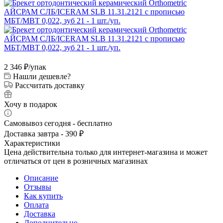
2 346
₽
/упак
Нашли дешевле?
Рассчитать доставку
Хочу в подарок
Самовывоз сегодня - бесплатно
Доставка завтра - 390 ₽
Характеристики
Цена действительна только для интернет-магазина и может
отличаться от цен в розничных магазинах
Описание
Отзывы
Как купить
Оплата
Доставка
Дополнительно