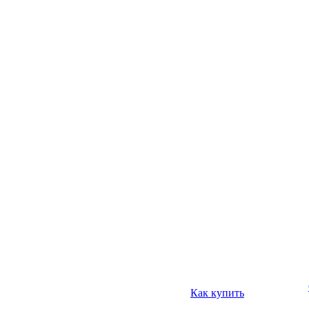
Как купить