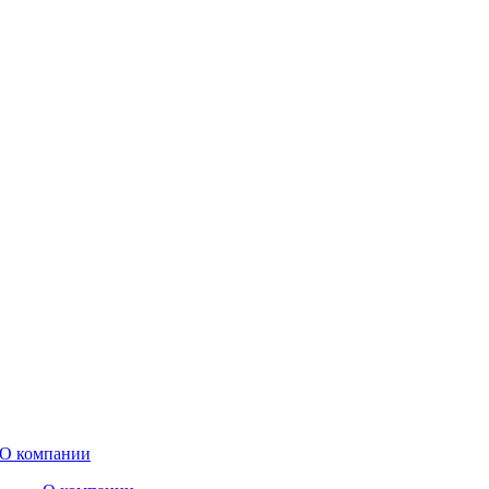
О компании