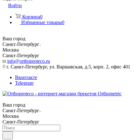
Войти
Корзина
0
Избранные товары
0
Ваш город
Санкт-Петербург
Москва
Санкт-Петербург
info@orthoproteco.ru
г. Санкт-Петербург, ул. Варшавская, д.5, корп. 2, офис 401
Вконтакте
Telegram
Ваш город
Санкт-Петербург
Москва
Санкт-Петербург