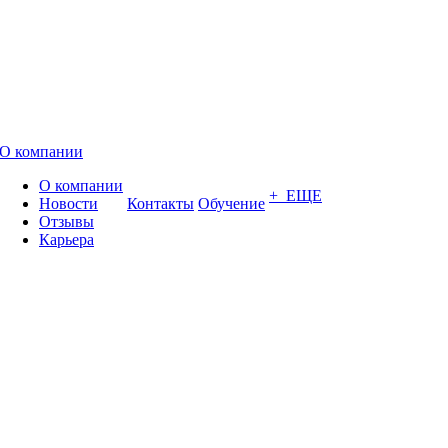
О компании
О компании
+ ЕЩЕ
Новости
Контакты
Обучение
Отзывы
Карьера