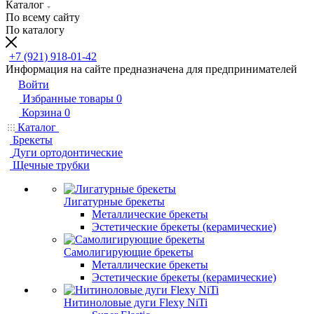
Каталог
По всему сайту
По каталогу
+7 (921) 918-01-42
Информация на сайте предназначена для предпринимателей
Войти
Избранные товары
0
Корзина
0
Каталог
Брекеты
Дуги ортодонтические
Щечные трубки
Лигатурные брекеты
Металлические брекеты
Эстетические брекеты (керамические)
Самолигирующие брекеты
Металлические брекеты
Эстетические брекеты (керамические)
Нитиноловые дуги Flexy NiTi