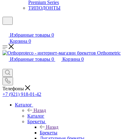
Premium Series
ТИПОДОНТЫ
Избранные товары
0
Корзина
0
Избранные товары
0
Корзина
0
Телефоны
+7 (921) 918-01-42
Каталог
Назад
Каталог
Брекеты
Назад
Брекеты
Лигатурные брекеты