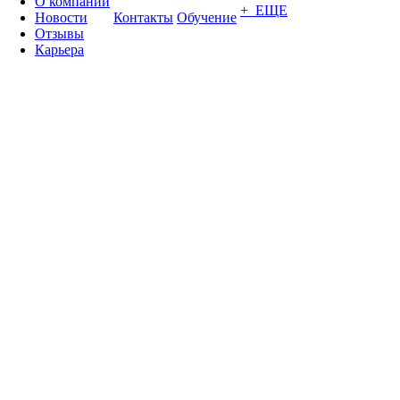
О компании
+ ЕЩЕ
Новости
Контакты
Обучение
Отзывы
Карьера