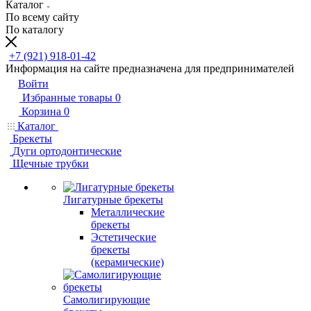
Каталог
По всему сайту
По каталогу
+7 (921) 918-01-42
Информация на сайте предназначена для предпринимателей
Войти
Избранные товары
0
Корзина
0
Каталог
Брекеты
Дуги ортодонтические
Щечные трубки
Лигатурные брекеты
Металлические
брекеты
Эстетические
брекеты
(керамические)
Самолигирующие