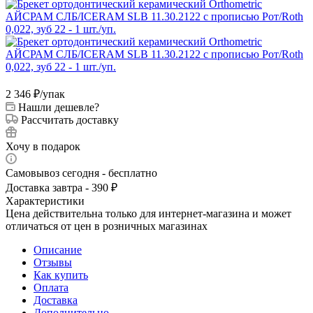
2 346
₽
/упак
Нашли дешевле?
Рассчитать доставку
Хочу в подарок
Самовывоз сегодня - бесплатно
Доставка завтра - 390 ₽
Характеристики
Цена действительна только для интернет-магазина и может
отличаться от цен в розничных магазинах
Описание
Отзывы
Как купить
Оплата
Доставка
Дополнительно