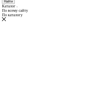
Найти
Каталог
По всему сайту
По каталогу