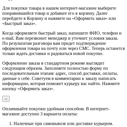
Для покупки товара в нашем интернет-магазине выберите
понравившийся товар и добавьте его в корзину. Далее
перейдите в Корзину и нажмите на «Оформить заказ» или
«Быстрый заказ».
Когда оформляете быстрый заказ, напишите ФИО, телефон и
e-mail. Вам перезвонит менеджер и уточнит условия заказа.
По результатам разговора вам придет подтверждение
оформления товара на почту или через СМС. Теперь останется
только ждать доставки и радоваться новой покупке.
Оформление заказа в стандартном режиме выглядит
следующим образом. Заполняете полностью форму по
последовательным этапам: адрес, способ доставки, оплаты,
данные о себе. Советуем в комментарии к заказу написать
информацию, которая поможет курьеру вас найти. Нажмите
кнопку «Оформить заказ».
Оплачивайте покупки удобным способом. В интернет-
магазине доступно 3 варианта оплаты:
Наличные при самовывозе или доставке курьером.