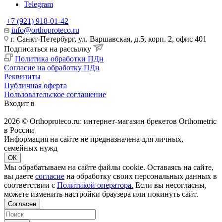
Telegram
+7 (921) 918-01-42
info@orthoproteco.ru
г. Санкт-Петербург, ул. Варшавская, д.5, корп. 2, офис 401
Подписаться на рассылку
Политика обработки ПДн
Согласие на обработку ПДн
Реквизиты
Публичная оферта
Пользовательское соглашение
Входит в
2026 © Orthoproteco.ru: интернет-магазин брекетов Orthometric
в России
Информация на сайте не предназначена для личных,
семейных нужд
ОК
Мы обрабатываем на сайте файлы cookie. Оставаясь на сайте,
вы даете
согласие
на обработку своих персональных данных в
соответствии с
Политикой оператора.
Если вы несогласны,
можете изменить настройки браузера или покинуть сайт.
Согласен