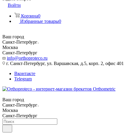
Войти
Корзина
0
Избранные товары
0
Ваш город
Санкт-Петербург
Москва
Санкт-Петербург
info@orthoproteco.ru
г. Санкт-Петербург, ул. Варшавская, д.5, корп. 2, офис 401
Вконтакте
Telegram
Ваш город
Санкт-Петербург
Москва
Санкт-Петербург