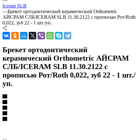
—
Iceram SLB
—
Брекет ортодонтический керамический Orthometric
АЙСРАМ СЛБ/ICERAM SLB 11.30.2122 с прописью Рот/Roth
0,022, зуб 22 - 1 шт./уп.
Брекет ортодонтический
керамический Orthometric АЙСРАМ
СЛБ/ICERAM SLB 11.30.2122 с
прописью Рот/Roth 0,022, зуб 22 - 1 шт./
уп.