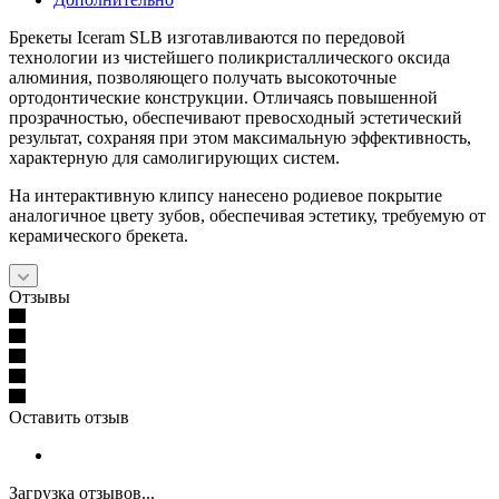
Брекеты Iceram SLB изготавливаются по передовой
технологии из чистейшего поликристаллического оксида
алюминия, позволяющего получать высокоточные
ортодонтические конструкции. Отличаясь повышенной
прозрачностью, обеспечивают превосходный эстетический
результат, сохраняя при этом максимальную эффективность,
характерную для самолигирующих систем.
На интерактивную клипсу нанесено родиевое покрытие
аналогичное цвету зубов, обеспечивая эстетику, требуемую от
керамического брекета.
Отзывы
Оставить отзыв
Загрузка отзывов...