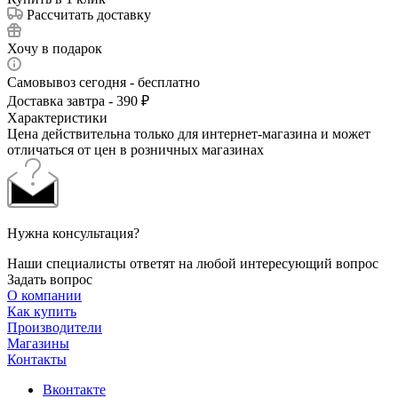
Рассчитать доставку
Хочу в подарок
Самовывоз сегодня - бесплатно
Доставка завтра - 390 ₽
Характеристики
Цена действительна только для интернет-магазина и может
отличаться от цен в розничных магазинах
Нужна консультация?
Наши специалисты ответят на любой интересующий вопрос
Задать вопрос
О компании
Как купить
Производители
Магазины
Контакты
Вконтакте