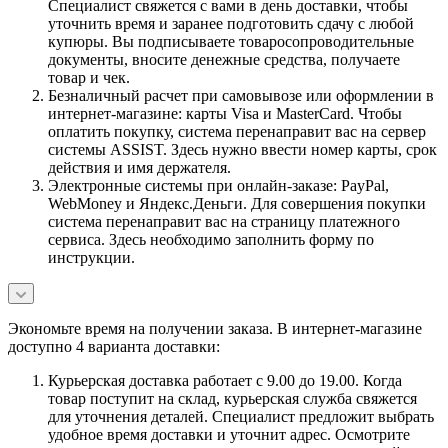
Специалист свяжется с вами в день доставки, чтобы
уточнить время и заранее подготовить сдачу с любой
купюры. Вы подписываете товаросопроводительные
документы, вносите денежные средства, получаете
товар и чек.
Безналичный расчет при самовывозе или оформлении в
интернет-магазине: карты Visa и MasterCard. Чтобы
оплатить покупку, система перенаправит вас на сервер
системы ASSIST. Здесь нужно ввести номер карты, срок
действия и имя держателя.
Электронные системы при онлайн-заказе: PayPal,
WebMoney и Яндекс.Деньги. Для совершения покупки
система перенаправит вас на страницу платежного
сервиса. Здесь необходимо заполнить форму по
инструкции.
Экономьте время на получении заказа. В интернет-магазине
доступно 4 варианта доставки:
Курьерская доставка работает с 9.00 до 19.00. Когда
товар поступит на склад, курьерская служба свяжется
для уточнения деталей. Специалист предложит выбрать
удобное время доставки и уточнит адрес. Осмотрите