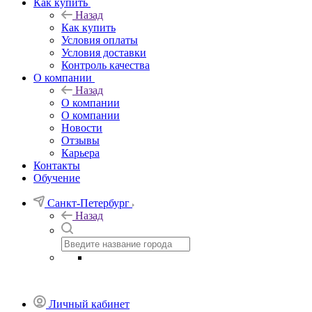
Как купить
Назад
Как купить
Условия оплаты
Условия доставки
Контроль качества
О компании
Назад
О компании
О компании
Новости
Отзывы
Карьера
Контакты
Обучение
Санкт-Петербург
Назад
Личный кабинет