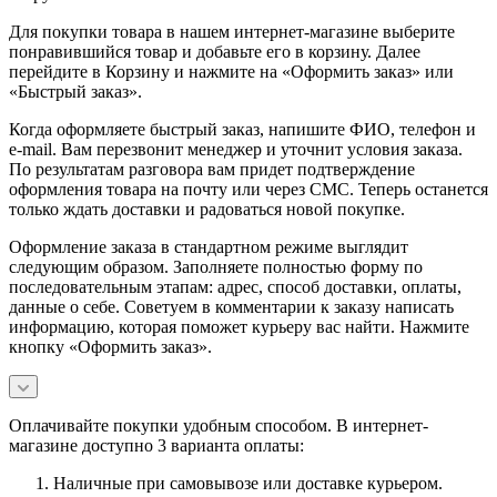
Для покупки товара в нашем интернет-магазине выберите
понравившийся товар и добавьте его в корзину. Далее
перейдите в Корзину и нажмите на «Оформить заказ» или
«Быстрый заказ».
Когда оформляете быстрый заказ, напишите ФИО, телефон и
e-mail. Вам перезвонит менеджер и уточнит условия заказа.
По результатам разговора вам придет подтверждение
оформления товара на почту или через СМС. Теперь останется
только ждать доставки и радоваться новой покупке.
Оформление заказа в стандартном режиме выглядит
следующим образом. Заполняете полностью форму по
последовательным этапам: адрес, способ доставки, оплаты,
данные о себе. Советуем в комментарии к заказу написать
информацию, которая поможет курьеру вас найти. Нажмите
кнопку «Оформить заказ».
Оплачивайте покупки удобным способом. В интернет-
магазине доступно 3 варианта оплаты:
Наличные при самовывозе или доставке курьером.