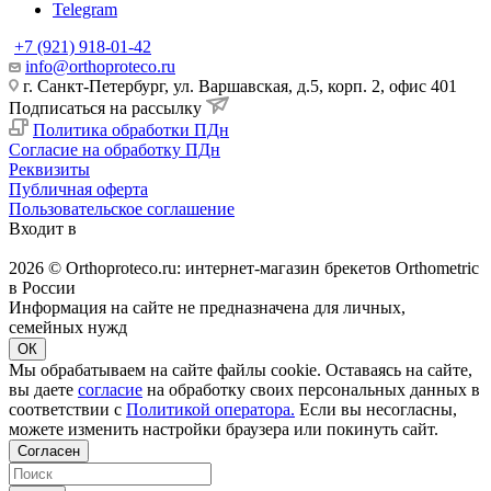
Telegram
+7 (921) 918-01-42
info@orthoproteco.ru
г. Санкт-Петербург, ул. Варшавская, д.5, корп. 2, офис 401
Подписаться на рассылку
Политика обработки ПДн
Согласие на обработку ПДн
Реквизиты
Публичная оферта
Пользовательское соглашение
Входит в
2026 © Orthoproteco.ru: интернет-магазин брекетов Orthometric
в России
Информация на сайте не предназначена для личных,
семейных нужд
ОК
Мы обрабатываем на сайте файлы cookie. Оставаясь на сайте,
вы даете
согласие
на обработку своих персональных данных в
соответствии с
Политикой оператора.
Если вы несогласны,
можете изменить настройки браузера или покинуть сайт.
Согласен