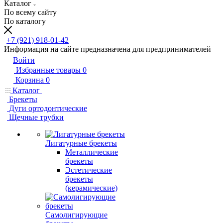
Каталог
По всему сайту
По каталогу
+7 (921) 918-01-42
Информация на сайте предназначена для предпринимателей
Войти
Избранные товары
0
Корзина
0
Каталог
Брекеты
Дуги ортодонтические
Щечные трубки
Лигатурные брекеты
Металлические
брекеты
Эстетические
брекеты
(керамические)
Самолигирующие