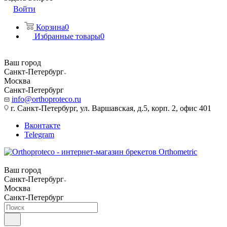
Войти
Корзина
0
Избранные товары
0
Ваш город
Санкт-Петербург
Москва
Санкт-Петербург
info@orthoproteco.ru
г. Санкт-Петербург, ул. Варшавская, д.5, корп. 2, офис 401
Вконтакте
Telegram
Ваш город
Санкт-Петербург
Москва
Санкт-Петербург