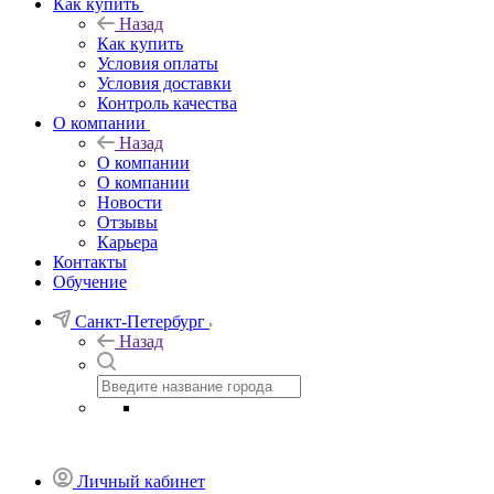
Как купить
Назад
Как купить
Условия оплаты
Условия доставки
Контроль качества
О компании
Назад
О компании
О компании
Новости
Отзывы
Карьера
Контакты
Обучение
Санкт-Петербург
Назад
Личный кабинет