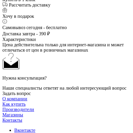
Рассчитать доставку
Хочу в подарок
Самовывоз сегодня - бесплатно
Доставка завтра - 390 ₽
Характеристики
Цена действительна только для интернет-магазина и может
отличаться от цен в розничных магазинах
Нужна консультация?
Наши специалисты ответят на любой интересующий вопрос
Задать вопрос
О компании
Как купить
Производители
Магазины
Контакты
Вконтакте