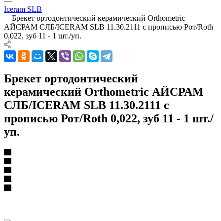
—
Iceram SLB
—
Брекет ортодонтический керамический Orthometric
АЙСРАМ СЛБ/ICERAM SLB 11.30.2111 с прописью Рот/Roth
0,022, зуб 11 - 1 шт./уп.
Брекет ортодонтический
керамический Orthometric АЙСРАМ
СЛБ/ICERAM SLB 11.30.2111 с
прописью Рот/Roth 0,022, зуб 11 - 1 шт./
уп.