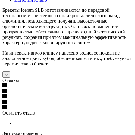
Брекеты Iceram SLB изготавливаются по передовой
технологии из чистейшего поликристаллического оксида
алюминия, позволяющего получать высокоточные
ортодонтические конструкции. Отличаясь повышенной
прозрачностью, обеспечивают превосходный эстетический
результат, сохраняя при этом максимальную эффективность,
характерную для самолигирующих систем.
На интерактивную клипсу нанесено родиевое покрытие
аналогичное цвету зубов, обеспечивая эстетику, требуемую от
керамического брекета.
Отзывы
Оставить отзыв
Загрузка отзывов...