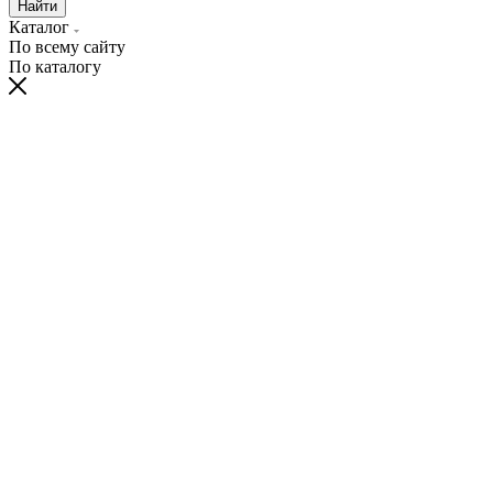
Найти
Каталог
По всему сайту
По каталогу