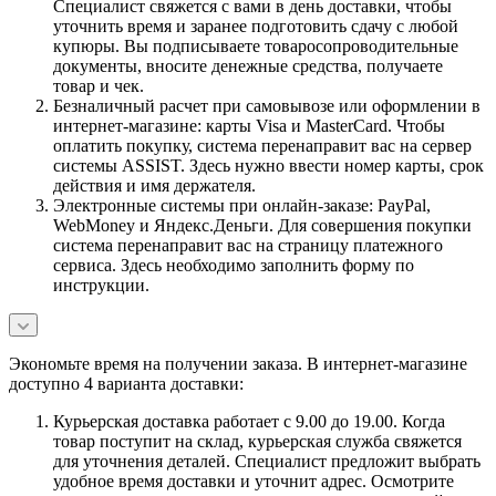
Специалист свяжется с вами в день доставки, чтобы
уточнить время и заранее подготовить сдачу с любой
купюры. Вы подписываете товаросопроводительные
документы, вносите денежные средства, получаете
товар и чек.
Безналичный расчет при самовывозе или оформлении в
интернет-магазине: карты Visa и MasterCard. Чтобы
оплатить покупку, система перенаправит вас на сервер
системы ASSIST. Здесь нужно ввести номер карты, срок
действия и имя держателя.
Электронные системы при онлайн-заказе: PayPal,
WebMoney и Яндекс.Деньги. Для совершения покупки
система перенаправит вас на страницу платежного
сервиса. Здесь необходимо заполнить форму по
инструкции.
Экономьте время на получении заказа. В интернет-магазине
доступно 4 варианта доставки:
Курьерская доставка работает с 9.00 до 19.00. Когда
товар поступит на склад, курьерская служба свяжется
для уточнения деталей. Специалист предложит выбрать
удобное время доставки и уточнит адрес. Осмотрите