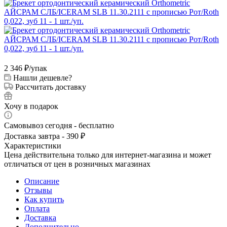
2 346
₽
/упак
Нашли дешевле?
Рассчитать доставку
Хочу в подарок
Самовывоз сегодня - бесплатно
Доставка завтра - 390 ₽
Характеристики
Цена действительна только для интернет-магазина и может
отличаться от цен в розничных магазинах
Описание
Отзывы
Как купить
Оплата
Доставка
Дополнительно