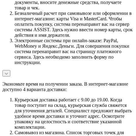
документы, вносите денежные средства, получаете
товар и чек.
Безналичный расчет при самовывозе или оформлении в
интернет-магазине: карты Visa и MasterCard. Чтобы
оплатить покупку, система перенаправит вас на сервер
системы ASSIST. Здесь нужно ввести номер карты, срок
действия и имя держателя.
Электронные системы при онлайн-заказе: PayPal,
WebMoney и Яндекс.Деньги. Для совершения покупки
система перенаправит вас на страницу платежного
сервиса. Здесь необходимо заполнить форму по
инструкции.
Экономьте время на получении заказа. В интернет-магазине
доступно 4 варианта доставки:
Курьерская доставка работает с 9.00 до 19.00. Когда
товар поступит на склад, курьерская служба свяжется
для уточнения деталей. Специалист предложит выбрать
удобное время доставки и уточнит адрес. Осмотрите
упаковку на целостность и соответствие указанной
комплектации.
Самовывоз из магазина. Список торговых точек для