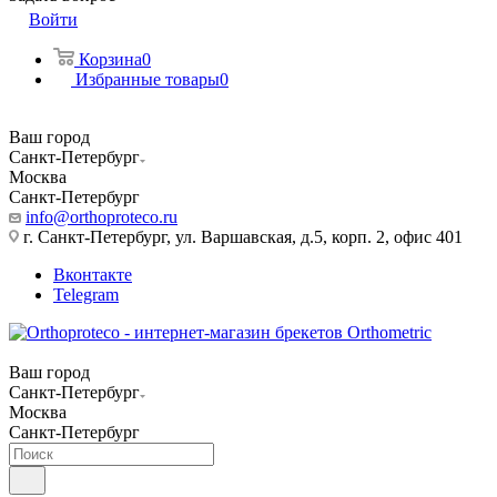
Войти
Корзина
0
Избранные товары
0
Ваш город
Санкт-Петербург
Москва
Санкт-Петербург
info@orthoproteco.ru
г. Санкт-Петербург, ул. Варшавская, д.5, корп. 2, офис 401
Вконтакте
Telegram
Ваш город
Санкт-Петербург
Москва
Санкт-Петербург