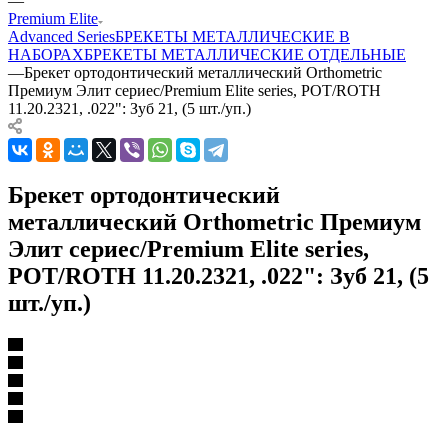
—
Premium Elite
Advanced Series
БРЕКЕТЫ МЕТАЛЛИЧЕСКИЕ В
НАБОРАХ
БРЕКЕТЫ МЕТАЛЛИЧЕСКИЕ ОТДЕЛЬНЫЕ
—
Брекет ортодонтический металлический Orthometric
Премиум Элит сериес/Premium Elite series, РОТ/ROTH
11.20.2321, .022": Зуб 21, (5 шт./уп.)
Брекет ортодонтический
металлический Orthometric Премиум
Элит сериес/Premium Elite series,
РОТ/ROTH 11.20.2321, .022": Зуб 21, (5
шт./уп.)