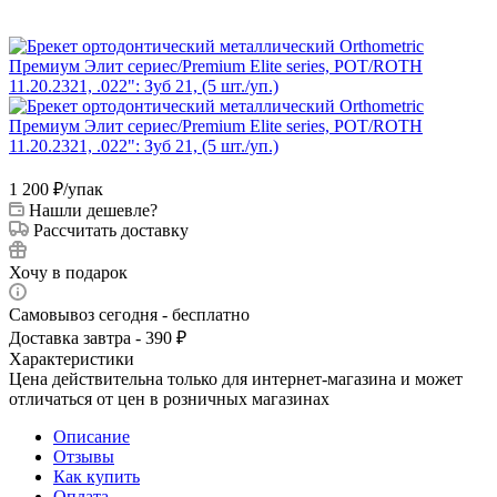
1 200
₽
/упак
Нашли дешевле?
Рассчитать доставку
Хочу в подарок
Самовывоз сегодня - бесплатно
Доставка завтра - 390 ₽
Характеристики
Цена действительна только для интернет-магазина и может
отличаться от цен в розничных магазинах
Описание
Отзывы
Как купить
Оплата