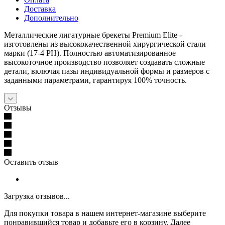
Доставка
Дополнительно
Металлические лигатурные брекеты Premium Elite -
изготовлены из высококачественной хирургической стали
марки (17-4 PH). Полностью автоматизированное
высокоточное производство позволяет создавать сложные
детали, включая пазы индивидуальной формы и размеров с
заданными параметрами, гарантируя 100% точность.
Отзывы
Оставить отзыв
Загрузка отзывов...
Для покупки товара в нашем интернет-магазине выберите
понравившийся товар и добавьте его в корзину. Далее