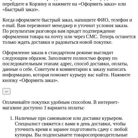
перейдите в Корзину и нажмите на «Оформить заказ» или
«Быстрый заказ».
Когда оформляете быстрый заказ, напишите ФИО, телефон и
e-mail. Вам перезвонит менеджер и уточнит условия заказа.
По результатам разговора вам придет подтверждение
оформления товара на почту или через СМС. Теперь останется
только ждать доставки и радоваться новой покупке.
Оформление заказа в стандартном режиме выглядит
следующим образом. Заполняете полностью форму по
последовательным этапам: адрес, способ доставки, оплаты,
данные о себе. Советуем в комментарии к заказу написать
информацию, которая поможет курьеру вас найти. Нажмите
кнопку «Оформить заказ».
Оплачивайте покупки удобным способом. В интернет-
магазине доступно 3 варианта оплаты:
Наличные при самовывозе или доставке курьером.
Специалист свяжется с вами в день доставки, чтобы
уточнить время и заранее подготовить сдачу с любой
купюры. Вы подписываете товаросопроводительные