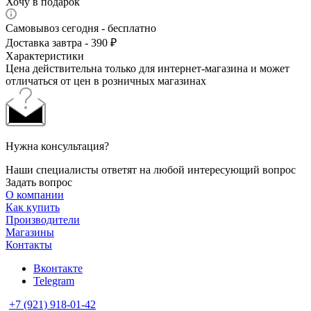
Хочу в подарок
Самовывоз сегодня - бесплатно
Доставка завтра - 390 ₽
Характеристики
Цена действительна только для интернет-магазина и может
отличаться от цен в розничных магазинах
Нужна консультация?
Наши специалисты ответят на любой интересующий вопрос
Задать вопрос
О компании
Как купить
Производители
Магазины
Контакты
Вконтакте
Telegram
+7 (921) 918-01-42