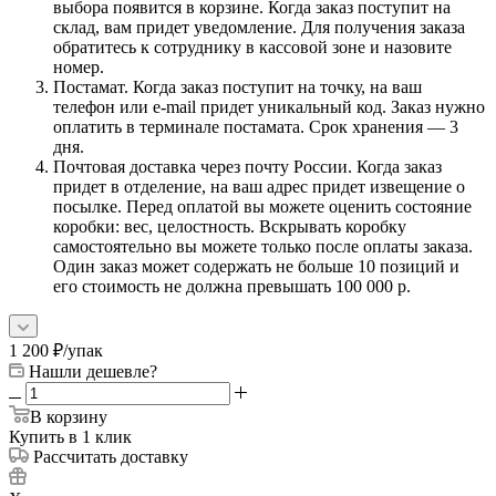
выбора появится в корзине. Когда заказ поступит на
склад, вам придет уведомление. Для получения заказа
обратитесь к сотруднику в кассовой зоне и назовите
номер.
Постамат. Когда заказ поступит на точку, на ваш
телефон или e-mail придет уникальный код. Заказ нужно
оплатить в терминале постамата. Срок хранения — 3
дня.
Почтовая доставка через почту России. Когда заказ
придет в отделение, на ваш адрес придет извещение о
посылке. Перед оплатой вы можете оценить состояние
коробки: вес, целостность. Вскрывать коробку
самостоятельно вы можете только после оплаты заказа.
Один заказ может содержать не больше 10 позиций и
его стоимость не должна превышать 100 000 р.
1 200
₽
/упак
Нашли дешевле?
В корзину
Купить в 1 клик
Рассчитать доставку