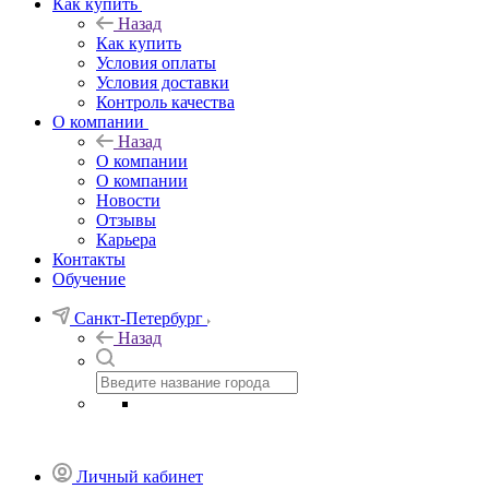
Как купить
Назад
Как купить
Условия оплаты
Условия доставки
Контроль качества
О компании
Назад
О компании
О компании
Новости
Отзывы
Карьера
Контакты
Обучение
Санкт-Петербург
Назад
Личный кабинет