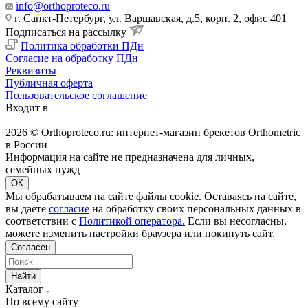
info@orthoproteco.ru
г. Санкт-Петербург, ул. Варшавская, д.5, корп. 2, офис 401
Подписаться на рассылку
Политика обработки ПДн
Согласие на обработку ПДн
Реквизиты
Публичная оферта
Пользовательское соглашение
Входит в
2026 © Orthoproteco.ru: интернет-магазин брекетов Orthometric
в России
Информация на сайте не предназначена для личных,
семейных нужд
ОК
Мы обрабатываем на сайте файлы cookie. Оставаясь на сайте,
вы даете
согласие
на обработку своих персональных данных в
соответствии с
Политикой оператора.
Если вы несогласны,
можете изменить настройки браузера или покинуть сайт.
Согласен
Найти
Каталог
По всему сайту