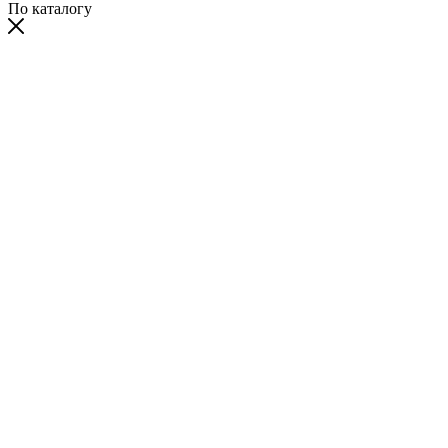
По каталогу