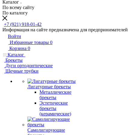
Каталог
По всему сайту
По каталогу
+7 (921) 918-01-42
Информация на сайте предназначена для предпринимателей
Войти
Избранные товары
0
Корзина
0
Каталог
Брекеты
Дуги ортодонтические
Щечные трубки
Лигатурные брекеты
Металлические
брекеты
Эстетические
брекеты
(керамические)
Самолигирующие