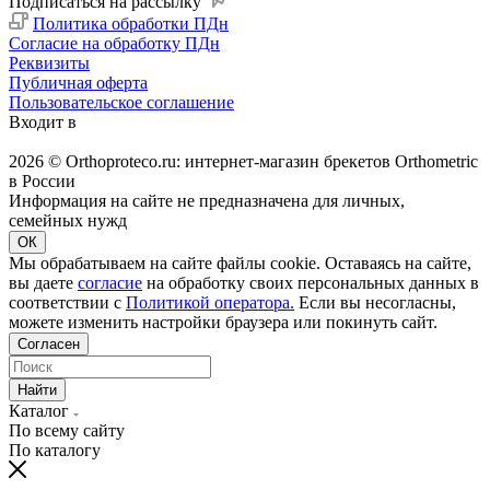
Подписаться на рассылку
Политика обработки ПДн
Согласие на обработку ПДн
Реквизиты
Публичная оферта
Пользовательское соглашение
Входит в
2026 © Orthoproteco.ru: интернет-магазин брекетов Orthometric
в России
Информация на сайте не предназначена для личных,
семейных нужд
ОК
Мы обрабатываем на сайте файлы cookie. Оставаясь на сайте,
вы даете
согласие
на обработку своих персональных данных в
соответствии с
Политикой оператора.
Если вы несогласны,
можете изменить настройки браузера или покинуть сайт.
Согласен
Найти
Каталог
По всему сайту
По каталогу