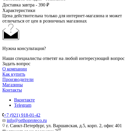
Доставка завтра - 390 ₽
Характеристики
Цена действительна только для интернет-магазина и может
отличаться от цен в розничных магазинах
Нужна консультация?
Наши специалисты ответят на любой интересующий вопрос
Задать вопрос
О компании
Как купить
Производители
Магазины
Контакты
Вконтакте
Telegram
+7 (921) 918-01-42
info@orthoproteco.ru
г. Санкт-Петербург, ул. Варшавская, д.5, корп. 2, офис 401