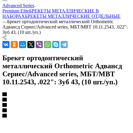
—
Advanced Series
Premium Elite
БРЕКЕТЫ МЕТАЛЛИЧЕСКИЕ В
НАБОРАХ
БРЕКЕТЫ МЕТАЛЛИЧЕСКИЕ ОТДЕЛЬНЫЕ
—
Брекет ортодонтический металлический Orthometric
Адвансд Сериес/Advanced series, МБТ/MBT 10.11.2543, .022":
Зуб 43, (10 шт./уп.)
Брекет ортодонтический
металлический Orthometric Адвансд
Сериес/Advanced series, МБТ/MBT
10.11.2543, .022": Зуб 43, (10 шт./уп.)