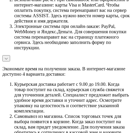
интернет-магазине: карты Visa и MasterCard. Чтобы
оплатить покупку, система перенаправит вас на сервер
системы ASSIST. Здесь нужно ввести номер карты, срок
действия и имя держателя.
Электронные системы при онлайн-заказе: PayPal,
WebMoney и Яндекс.Деньги. Для совершения покупки
система перенаправит вас на страницу платежного
сервиса. Здесь необходимо заполнить форму по
инструкции.
Экономьте время на получении заказа. В интернет-магазине
доступно 4 варианта доставки:
Курьерская доставка работает с 9.00 до 19.00. Когда
товар поступит на склад, курьерская служба свяжется
для уточнения деталей. Специалист предложит выбрать
удобное время доставки и уточнит адрес. Осмотрите
упаковку на целостность и соответствие указанной
комплектации.
Самовывоз из магазина. Список торговых точек для
выбора появится в корзине. Когда заказ поступит на
склад, вам придет уведомление. Для получения заказа
обратитесь к сотруднику в кассовой зоне и назовите