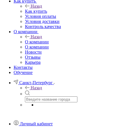
Как купить
Назад
Как купить
Условия оплаты
Условия доставки
Контроль качества
О компании
Назад
О компании
О компании
Новости
Отзывы
Карьера
Контакты
Обучение
Санкт-Петербург
Назад
Личный кабинет