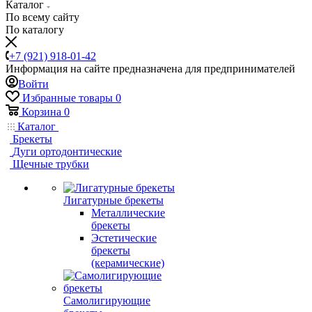
Каталог
По всему сайту
По каталогу
+7 (921) 918-01-42
Информация на сайте предназначена для предпринимателей
Войти
Избранные товары
0
Корзина
0
Каталог
Брекеты
Дуги ортодонтические
Щечные трубки
Лигатурные брекеты
Металлические
брекеты
Эстетические
брекеты
(керамические)
Самолигирующие