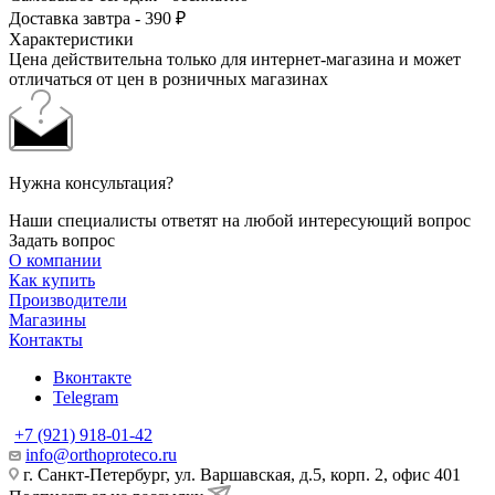
Доставка завтра - 390 ₽
Характеристики
Цена действительна только для интернет-магазина и может
отличаться от цен в розничных магазинах
Нужна консультация?
Наши специалисты ответят на любой интересующий вопрос
Задать вопрос
О компании
Как купить
Производители
Магазины
Контакты
Вконтакте
Telegram
+7 (921) 918-01-42
info@orthoproteco.ru
г. Санкт-Петербург, ул. Варшавская, д.5, корп. 2, офис 401