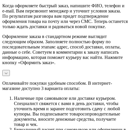
Когда оформляете быстрый заказ, напишите ФИО, телефон и
e-mail. Вам перезвонит менеджер и уточнит условия заказа.
По результатам разговора вам придет подтверждение
оформления товара на почту или через СМС. Теперь останется
только ждать доставки и радоваться новой покупке.
Оформление заказа в стандартном режиме выглядит
следующим образом. Заполняете полностью форму по
последовательным этапам: адрес, способ доставки, оплаты,
данные о себе. Советуем в комментарии к заказу написать
информацию, которая поможет курьеру вас найти. Нажмите
кнопку «Оформить заказ».
Оплачивайте покупки удобным способом. В интернет-
магазине доступно 3 варианта оплаты:
Наличные при самовывозе или доставке курьером.
Специалист свяжется с вами в день доставки, чтобы
уточнить время и заранее подготовить сдачу с любой
купюры. Вы подписываете товаросопроводительные
документы, вносите денежные средства, получаете
товар и чек.
Безналичный расчет при самовывозе или оформлении в