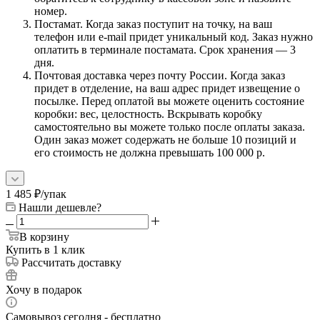
номер.
Постамат. Когда заказ поступит на точку, на ваш
телефон или e-mail придет уникальный код. Заказ нужно
оплатить в терминале постамата. Срок хранения — 3
дня.
Почтовая доставка через почту России. Когда заказ
придет в отделение, на ваш адрес придет извещение о
посылке. Перед оплатой вы можете оценить состояние
коробки: вес, целостность. Вскрывать коробку
самостоятельно вы можете только после оплаты заказа.
Один заказ может содержать не больше 10 позиций и
его стоимость не должна превышать 100 000 р.
1 485
₽
/упак
Нашли дешевле?
В корзину
Купить в 1 клик
Рассчитать доставку
Хочу в подарок
Самовывоз сегодня - бесплатно