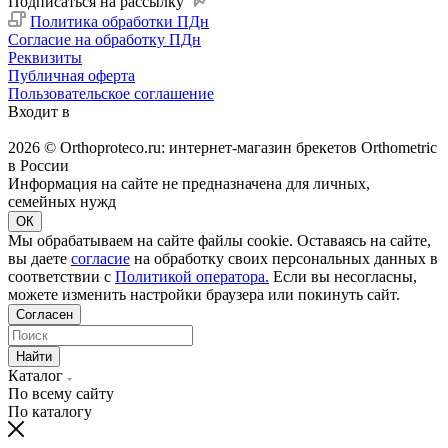
Подписаться на рассылку
Политика обработки ПДн
Согласие на обработку ПДн
Реквизиты
Публичная оферта
Пользовательское соглашение
Входит в
2026 © Orthoproteco.ru: интернет-магазин брекетов Orthometric
в России
Информация на сайте не предназначена для личных,
семейных нужд
ОК
Мы обрабатываем на сайте файлы cookie. Оставаясь на сайте,
вы даете
согласие
на обработку своих персональных данных в
соответствии с
Политикой оператора.
Если вы несогласны,
можете изменить настройки браузера или покинуть сайт.
Согласен
Найти
Каталог
По всему сайту
По каталогу