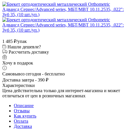
1 485
₽
/упак
Нашли дешевле?
Рассчитать доставку
Хочу в подарок
Самовывоз сегодня - бесплатно
Доставка завтра - 390 ₽
Характеристики
Цена действительна только для интернет-магазина и может
отличаться от цен в розничных магазинах
Описание
Отзывы
Как купить
Оплата
Доставка