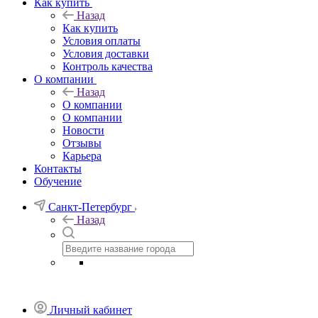
Как купить
Назад
Как купить
Условия оплаты
Условия доставки
Контроль качества
О компании
Назад
О компании
О компании
Новости
Отзывы
Карьера
Контакты
Обучение
Санкт-Петербург
Назад
Личный кабинет