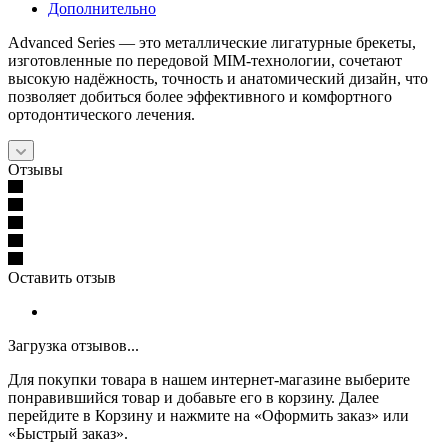
Дополнительно
Advanced Series — это металлические лигатурные брекеты,
изготовленные по передовой MIM-технологии, сочетают
высокую надёжность, точность и анатомический дизайн, что
позволяет добиться более эффективного и комфортного
ортодонтического лечения.
Отзывы
Оставить отзыв
Загрузка отзывов...
Для покупки товара в нашем интернет-магазине выберите
понравившийся товар и добавьте его в корзину. Далее
перейдите в Корзину и нажмите на «Оформить заказ» или
«Быстрый заказ».