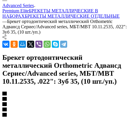
—
Advanced Series
Premium Elite
БРЕКЕТЫ МЕТАЛЛИЧЕСКИЕ В
НАБОРАХ
БРЕКЕТЫ МЕТАЛЛИЧЕСКИЕ ОТДЕЛЬНЫЕ
—
Брекет ортодонтический металлический Orthometric
Адвансд Сериес/Advanced series, МБТ/MBT 10.11.2535, .022":
Зуб 35, (10 шт./уп.)
Брекет ортодонтический
металлический Orthometric Адвансд
Сериес/Advanced series, МБТ/MBT
10.11.2535, .022": Зуб 35, (10 шт./уп.)