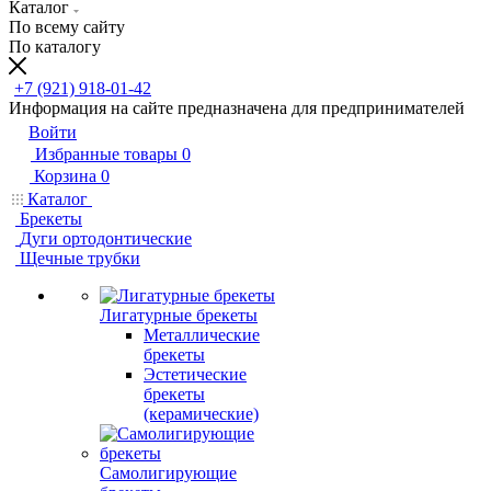
Каталог
По всему сайту
По каталогу
+7 (921) 918-01-42
Информация на сайте предназначена для предпринимателей
Войти
Избранные товары
0
Корзина
0
Каталог
Брекеты
Дуги ортодонтические
Щечные трубки
Лигатурные брекеты
Металлические
брекеты
Эстетические
брекеты
(керамические)
Самолигирующие