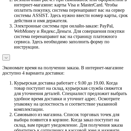
интернет-магазине: карты Visa и MasterCard. Чтобы
оплатить покупку, система перенаправит вас на сервер
системы ASSIST. Здесь нужно ввести номер карты, срок
действия и имя держателя.
Электронные системы при онлайн-заказе: PayPal,
WebMoney и Яндекс.Деньги. Для совершения покупки
система перенаправит вас на страницу платежного
сервиса. Здесь необходимо заполнить форму по
инструкции.
Экономьте время на получении заказа. В интернет-магазине
доступно 4 варианта доставки:
Курьерская доставка работает с 9.00 до 19.00. Когда
товар поступит на склад, курьерская служба свяжется
для уточнения деталей. Специалист предложит выбрать
удобное время доставки и уточнит адрес. Осмотрите
упаковку на целостность и соответствие указанной
комплектации.
Самовывоз из магазина. Список торговых точек для
выбора появится в корзине. Когда заказ поступит на
склад, вам придет уведомление. Для получения заказа
обратитесь к сотруднику в кассовой зоне и назовите