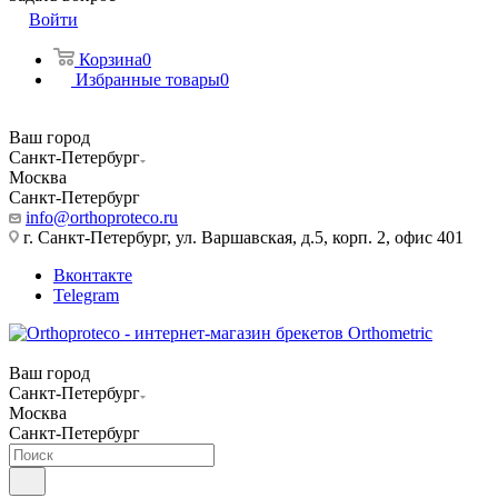
Войти
Корзина
0
Избранные товары
0
Ваш город
Санкт-Петербург
Москва
Санкт-Петербург
info@orthoproteco.ru
г. Санкт-Петербург, ул. Варшавская, д.5, корп. 2, офис 401
Вконтакте
Telegram
Ваш город
Санкт-Петербург
Москва
Санкт-Петербург