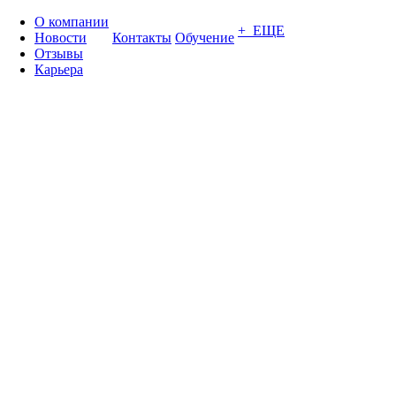
О компании
+ ЕЩЕ
Новости
Контакты
Обучение
Отзывы
Карьера