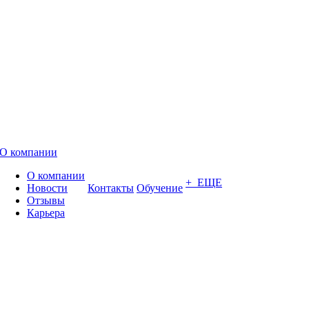
О компании
О компании
+ ЕЩЕ
Новости
Контакты
Обучение
Отзывы
Карьера