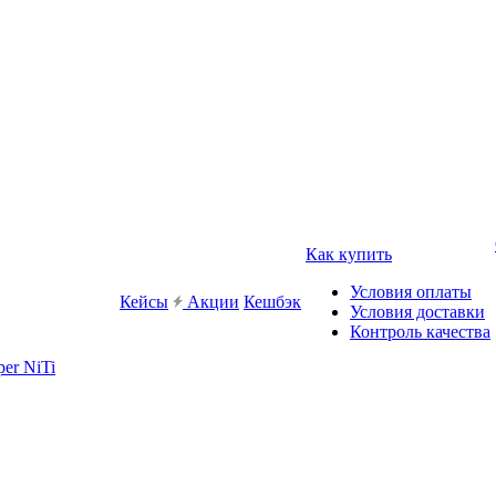
Как купить
Условия оплаты
Кейсы
Акции
Кешбэк
Условия доставки
Контроль качества
er NiTi