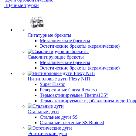
Щечные трубки
Лигатурные брекеты
Металлические брекеты
Эстетические брекеты (керамические)
Самолигирующие брекеты
Металлические брекеты
Эстетические брекеты (керамические)
Нитиноловые дуги Flexy NiTi
Super Elastic
Реверсивные Curva Reversa
Термоактивируемые Thermal 35°
Термоактивируемые с добавлением меди Copp
Стальные дуги
Стальные дуги SS
Стальные плетеные SS Braided
Эстетические дуги