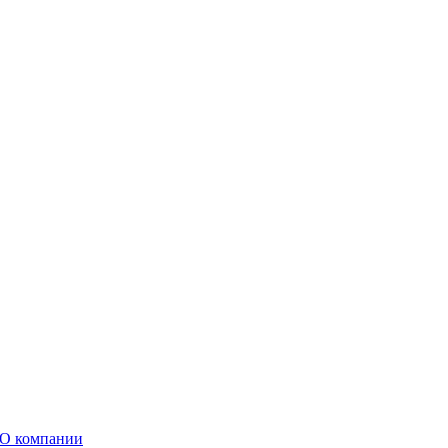
О компании