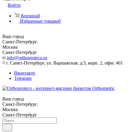
Войти
Корзина
0
Избранные товары
0
Ваш город
Санкт-Петербург
Москва
Санкт-Петербург
info@orthoproteco.ru
г. Санкт-Петербург, ул. Варшавская, д.5, корп. 2, офис 401
Вконтакте
Telegram
Ваш город
Санкт-Петербург
Москва
Санкт-Петербург