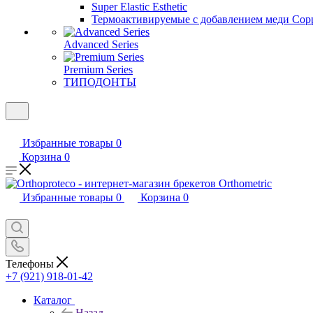
Super Elastic Esthetic
Термоактивируемые с добавлением меди Coppe
Advanced Series
Premium Series
ТИПОДОНТЫ
Избранные товары
0
Корзина
0
Избранные товары
0
Корзина
0
Телефоны
+7 (921) 918-01-42
Каталог
Назад