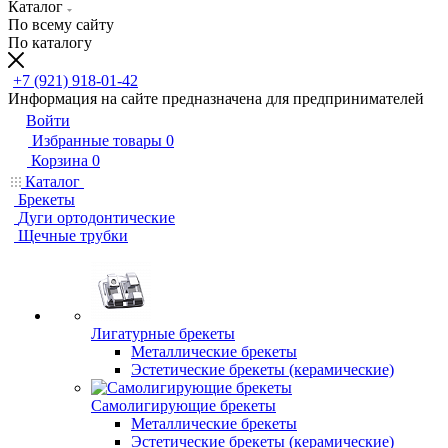
Каталог
По всему сайту
По каталогу
+7 (921) 918-01-42
Информация на сайте предназначена для предпринимателей
Войти
Избранные товары
0
Корзина
0
Каталог
Брекеты
Дуги ортодонтические
Щечные трубки
Лигатурные брекеты
Металлические брекеты
Эстетические брекеты (керамические)
Самолигирующие брекеты
Металлические брекеты
Эстетические брекеты (керамические)