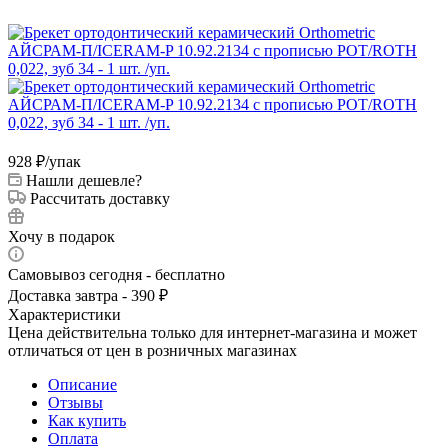
928
₽
/упак
Нашли дешевле?
Рассчитать доставку
Хочу в подарок
Самовывоз сегодня - бесплатно
Доставка завтра - 390 ₽
Характеристики
Цена действительна только для интернет-магазина и может
отличаться от цен в розничных магазинах
Описание
Отзывы
Как купить
Оплата