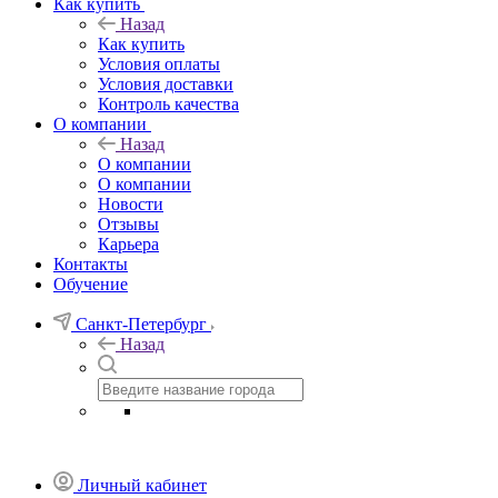
Как купить
Назад
Как купить
Условия оплаты
Условия доставки
Контроль качества
О компании
Назад
О компании
О компании
Новости
Отзывы
Карьера
Контакты
Обучение
Санкт-Петербург
Назад
Личный кабинет