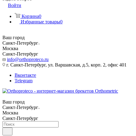
Войти
Корзина
0
Избранные товары
0
Ваш город
Санкт-Петербург
Москва
Санкт-Петербург
info@orthoproteco.ru
г. Санкт-Петербург, ул. Варшавская, д.5, корп. 2, офис 401
Вконтакте
Telegram
Ваш город
Санкт-Петербург
Москва
Санкт-Петербург