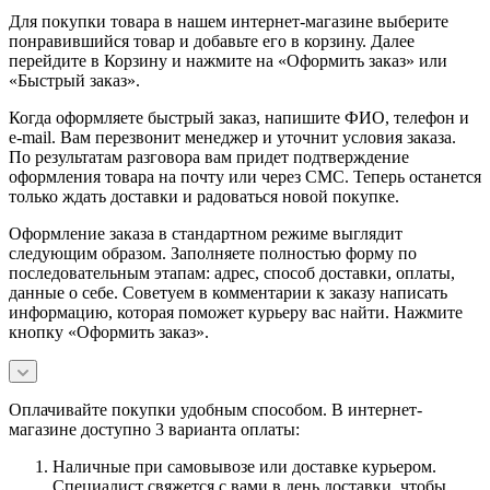
Для покупки товара в нашем интернет-магазине выберите
понравившийся товар и добавьте его в корзину. Далее
перейдите в Корзину и нажмите на «Оформить заказ» или
«Быстрый заказ».
Когда оформляете быстрый заказ, напишите ФИО, телефон и
e-mail. Вам перезвонит менеджер и уточнит условия заказа.
По результатам разговора вам придет подтверждение
оформления товара на почту или через СМС. Теперь останется
только ждать доставки и радоваться новой покупке.
Оформление заказа в стандартном режиме выглядит
следующим образом. Заполняете полностью форму по
последовательным этапам: адрес, способ доставки, оплаты,
данные о себе. Советуем в комментарии к заказу написать
информацию, которая поможет курьеру вас найти. Нажмите
кнопку «Оформить заказ».
Оплачивайте покупки удобным способом. В интернет-
магазине доступно 3 варианта оплаты:
Наличные при самовывозе или доставке курьером.
Специалист свяжется с вами в день доставки, чтобы