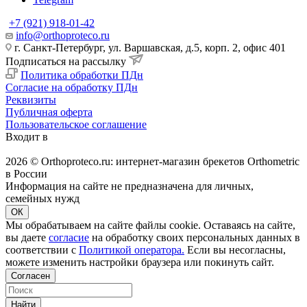
+7 (921) 918-01-42
info@orthoproteco.ru
г. Санкт-Петербург, ул. Варшавская, д.5, корп. 2, офис 401
Подписаться на рассылку
Политика обработки ПДн
Согласие на обработку ПДн
Реквизиты
Публичная оферта
Пользовательское соглашение
Входит в
2026 © Orthoproteco.ru: интернет-магазин брекетов Orthometric
в России
Информация на сайте не предназначена для личных,
семейных нужд
ОК
Мы обрабатываем на сайте файлы cookie. Оставаясь на сайте,
вы даете
согласие
на обработку своих персональных данных в
соответствии с
Политикой оператора.
Если вы несогласны,
можете изменить настройки браузера или покинуть сайт.
Согласен
Найти