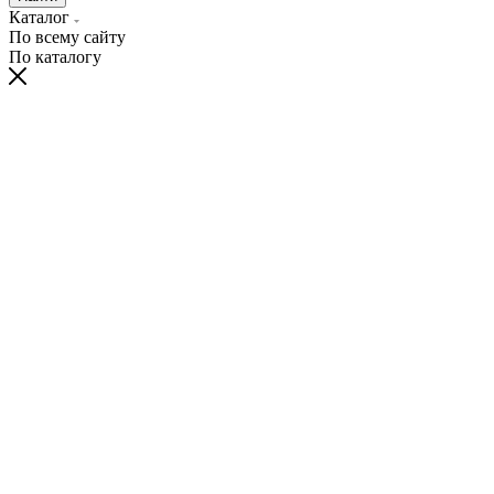
Каталог
По всему сайту
По каталогу