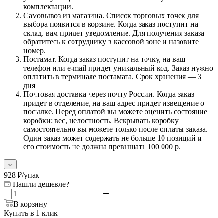
комплектации.
Самовывоз из магазина. Список торговых точек для
выбора появится в корзине. Когда заказ поступит на
склад, вам придет уведомление. Для получения заказа
обратитесь к сотруднику в кассовой зоне и назовите
номер.
Постамат. Когда заказ поступит на точку, на ваш
телефон или e-mail придет уникальный код. Заказ нужно
оплатить в терминале постамата. Срок хранения — 3
дня.
Почтовая доставка через почту России. Когда заказ
придет в отделение, на ваш адрес придет извещение о
посылке. Перед оплатой вы можете оценить состояние
коробки: вес, целостность. Вскрывать коробку
самостоятельно вы можете только после оплаты заказа.
Один заказ может содержать не больше 10 позиций и
его стоимость не должна превышать 100 000 р.
928
₽
/упак
Нашли дешевле?
В корзину
Купить в 1 клик