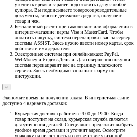
уточнить время и заранее подготовить сдачу с любой
купюры. Вы подписываете товаросопроводительные
документы, вносите денежные средства, получаете
товар и чек.
Безналичный расчет при самовывозе или оформлении в
интернет-магазине: карты Visa и MasterCard. Чтобы
оплатить покупку, система перенаправит вас на сервер
системы ASSIST. Здесь нужно ввести номер карты, срок
действия и имя держателя.
Электронные системы при онлайн-заказе: PayPal,
WebMoney и Яндекс.Деньги. Для совершения покупки
система перенаправит вас на страницу платежного
сервиса. Здесь необходимо заполнить форму по
инструкции.
Экономьте время на получении заказа. В интернет-магазине
доступно 4 варианта доставки:
Курьерская доставка работает с 9.00 до 19.00. Когда
товар поступит на склад, курьерская служба свяжется
для уточнения деталей. Специалист предложит выбрать
удобное время доставки и уточнит адрес. Осмотрите
упаковку на целостность и соответствие указанной