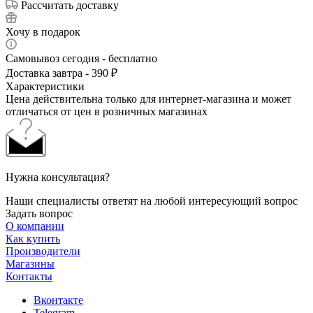
Рассчитать доставку
Хочу в подарок
Самовывоз сегодня - бесплатно
Доставка завтра - 390 ₽
Характеристики
Цена действительна только для интернет-магазина и может
отличаться от цен в розничных магазинах
Нужна консультация?
Наши специалисты ответят на любой интересующий вопрос
Задать вопрос
О компании
Как купить
Производители
Магазины
Контакты
Вконтакте
Telegram