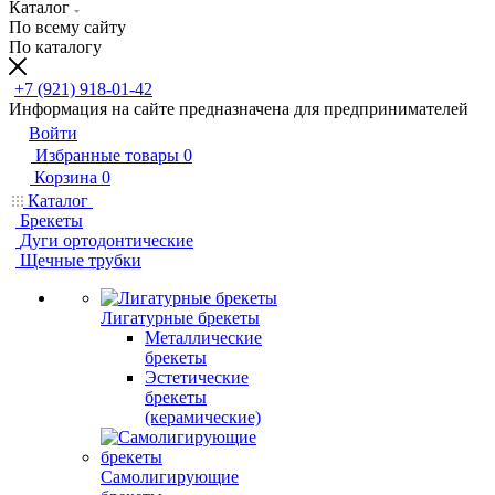
Каталог
По всему сайту
По каталогу
+7 (921) 918-01-42
Информация на сайте предназначена для предпринимателей
Войти
Избранные товары
0
Корзина
0
Каталог
Брекеты
Дуги ортодонтические
Щечные трубки
Лигатурные брекеты
Металлические
брекеты
Эстетические
брекеты
(керамические)
Самолигирующие