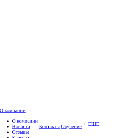
О компании
О компании
+ ЕЩЕ
Новости
Контакты
Обучение
Отзывы
Карьера