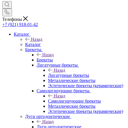
Телефоны
+7 (921) 918-01-42
Каталог
Назад
Каталог
Брекеты
Назад
Брекеты
Лигатурные брекеты
Назад
Лигатурные брекеты
Металлические брекеты
Эстетические брекеты (керамические)
Самолигирующие брекеты
Назад
Самолигирующие брекеты
Металлические брекеты
Эстетические брекеты (керамические)
Дуги ортодонтические
Назад
Дуги ортодонтические