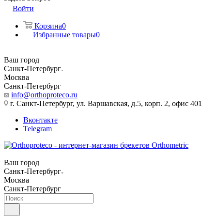
Войти
Корзина
0
Избранные товары
0
Ваш город
Санкт-Петербург
Москва
Санкт-Петербург
info@orthoproteco.ru
г. Санкт-Петербург, ул. Варшавская, д.5, корп. 2, офис 401
Вконтакте
Telegram
Ваш город
Санкт-Петербург
Москва
Санкт-Петербург