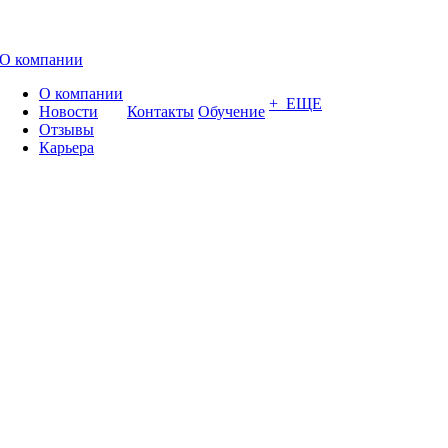
О компании
О компании
+ ЕЩЕ
Новости
Контакты
Обучение
Отзывы
Карьера