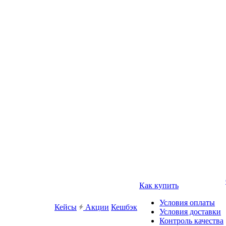
Как купить
Условия оплаты
Кейсы
Акции
Кешбэк
Условия доставки
Контроль качества