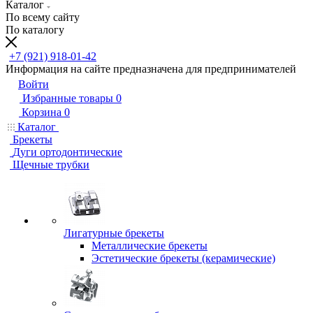
Каталог
По всему сайту
По каталогу
+7 (921) 918-01-42
Информация на сайте предназначена для предпринимателей
Войти
Избранные товары
0
Корзина
0
Каталог
Брекеты
Дуги ортодонтические
Щечные трубки
Лигатурные брекеты
Металлические брекеты
Эстетические брекеты (керамические)