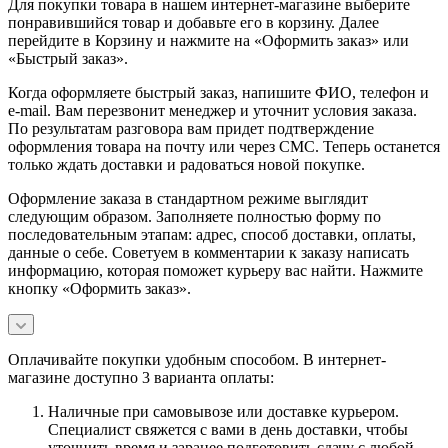
Для покупки товара в нашем интернет-магазине выберите
понравившийся товар и добавьте его в корзину. Далее
перейдите в Корзину и нажмите на «Оформить заказ» или
«Быстрый заказ».
Когда оформляете быстрый заказ, напишите ФИО, телефон и
e-mail. Вам перезвонит менеджер и уточнит условия заказа.
По результатам разговора вам придет подтверждение
оформления товара на почту или через СМС. Теперь останется
только ждать доставки и радоваться новой покупке.
Оформление заказа в стандартном режиме выглядит
следующим образом. Заполняете полностью форму по
последовательным этапам: адрес, способ доставки, оплаты,
данные о себе. Советуем в комментарии к заказу написать
информацию, которая поможет курьеру вас найти. Нажмите
кнопку «Оформить заказ».
Оплачивайте покупки удобным способом. В интернет-
магазине доступно 3 варианта оплаты:
Наличные при самовывозе или доставке курьером.
Специалист свяжется с вами в день доставки, чтобы
уточнить время и заранее подготовить сдачу с любой