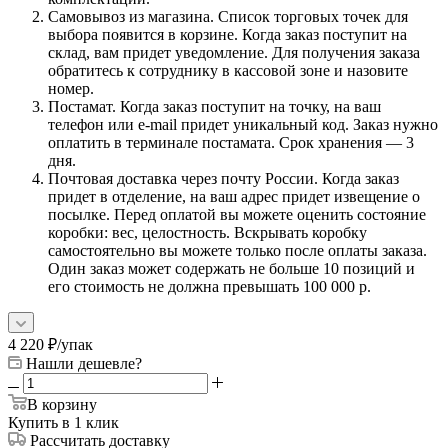
Самовывоз из магазина. Список торговых точек для
выбора появится в корзине. Когда заказ поступит на
склад, вам придет уведомление. Для получения заказа
обратитесь к сотруднику в кассовой зоне и назовите
номер.
Постамат. Когда заказ поступит на точку, на ваш
телефон или e-mail придет уникальный код. Заказ нужно
оплатить в терминале постамата. Срок хранения — 3
дня.
Почтовая доставка через почту России. Когда заказ
придет в отделение, на ваш адрес придет извещение о
посылке. Перед оплатой вы можете оценить состояние
коробки: вес, целостность. Вскрывать коробку
самостоятельно вы можете только после оплаты заказа.
Один заказ может содержать не больше 10 позиций и
его стоимость не должна превышать 100 000 р.
4 220
₽
/упак
Нашли дешевле?
В корзину
Купить в 1 клик
Рассчитать доставку