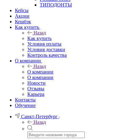
ТИПОДОНТЫ
Кейсы
Акции
Кешбэк
Как купить
Назад
Как купить
Условия оплаты
Условия доставки
Контроль качества
О компании
Назад
О компании
О компании
Новости
Отзывы
Карьера
Контакты
Обучение
Санкт-Петербург
Назад