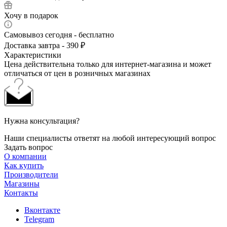
Хочу в подарок
Самовывоз сегодня - бесплатно
Доставка завтра - 390 ₽
Характеристики
Цена действительна только для интернет-магазина и может
отличаться от цен в розничных магазинах
Нужна консультация?
Наши специалисты ответят на любой интересующий вопрос
Задать вопрос
О компании
Как купить
Производители
Магазины
Контакты
Вконтакте
Telegram