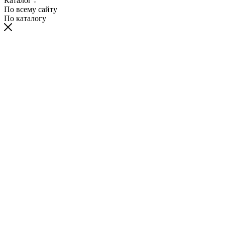
Каталог
По всему сайту
По каталогу