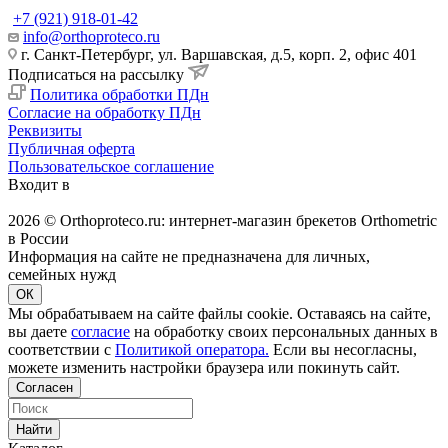
+7 (921) 918-01-42
info@orthoproteco.ru
г. Санкт-Петербург, ул. Варшавская, д.5, корп. 2, офис 401
Подписаться на рассылку
Политика обработки ПДн
Согласие на обработку ПДн
Реквизиты
Публичная оферта
Пользовательское соглашение
Входит в
2026 © Orthoproteco.ru: интернет-магазин брекетов Orthometric
в России
Информация на сайте не предназначена для личных,
семейных нужд
ОК
Мы обрабатываем на сайте файлы cookie. Оставаясь на сайте,
вы даете
согласие
на обработку своих персональных данных в
соответствии с
Политикой оператора.
Если вы несогласны,
можете изменить настройки браузера или покинуть сайт.
Согласен
Найти