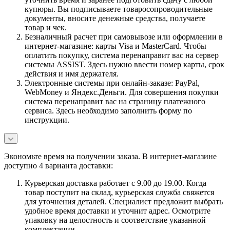
купюры. Вы подписываете товаросопроводительные
документы, вносите денежные средства, получаете
товар и чек.
Безналичный расчет при самовывозе или оформлении в
интернет-магазине: карты Visa и MasterCard. Чтобы
оплатить покупку, система перенаправит вас на сервер
системы ASSIST. Здесь нужно ввести номер карты, срок
действия и имя держателя.
Электронные системы при онлайн-заказе: PayPal,
WebMoney и Яндекс.Деньги. Для совершения покупки
система перенаправит вас на страницу платежного
сервиса. Здесь необходимо заполнить форму по
инструкции.
Экономьте время на получении заказа. В интернет-магазине
доступно 4 варианта доставки:
Курьерская доставка работает с 9.00 до 19.00. Когда
товар поступит на склад, курьерская служба свяжется
для уточнения деталей. Специалист предложит выбрать
удобное время доставки и уточнит адрес. Осмотрите
упаковку на целостность и соответствие указанной
комплектации.