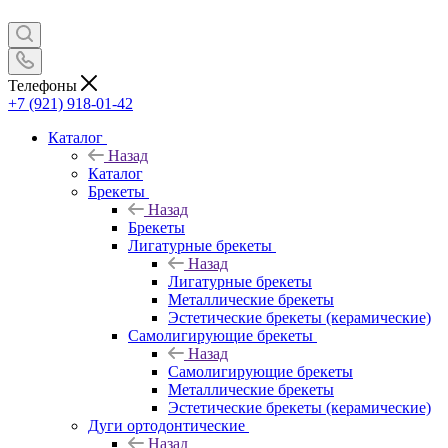
Телефоны
+7 (921) 918-01-42
Каталог
Назад
Каталог
Брекеты
Назад
Брекеты
Лигатурные брекеты
Назад
Лигатурные брекеты
Металлические брекеты
Эстетические брекеты (керамические)
Самолигирующие брекеты
Назад
Самолигирующие брекеты
Металлические брекеты
Эстетические брекеты (керамические)
Дуги ортодонтические
Назад