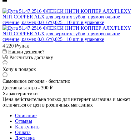
4 220
₽
/упак
Нашли дешевле?
Рассчитать доставку
Хочу в подарок
Самовывоз сегодня - бесплатно
Доставка завтра - 390 ₽
Характеристики
Цена действительна только для интернет-магазина и может
отличаться от цен в розничных магазинах
Описание
Отзывы
Как купить
Оплата
Доставка