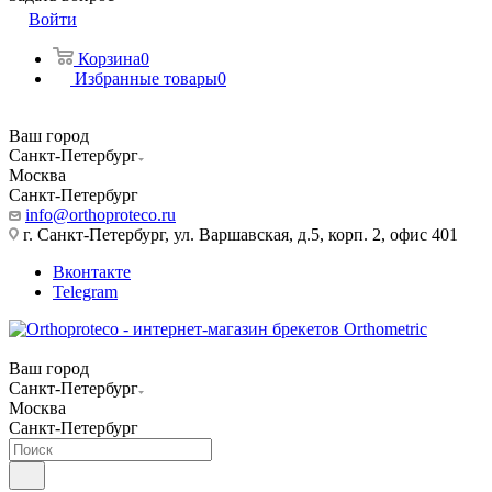
Войти
Корзина
0
Избранные товары
0
Ваш город
Санкт-Петербург
Москва
Санкт-Петербург
info@orthoproteco.ru
г. Санкт-Петербург, ул. Варшавская, д.5, корп. 2, офис 401
Вконтакте
Telegram
Ваш город
Санкт-Петербург
Москва
Санкт-Петербург