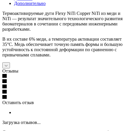
Дополнительно
Термоактивируемые дуги Flexy NiTi Copper NiTi из меди и
NiTi — результат значительного технологического развития
биоматериалов в сочетании с передовыми инженерными
разработками.
В их составе 6% меди, а температура активации составляет
35°C. Медь обеспечивает точную память формы и большую
устойчивость к постоянной деформации по сравнению с
привычными сплавами.
Отзывы
Оставить отзыв
Загрузка отзывов...