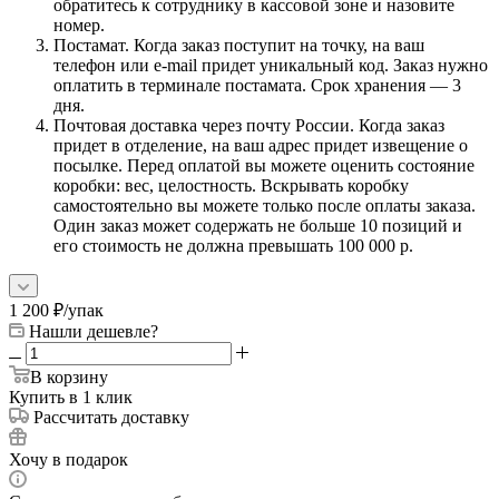
обратитесь к сотруднику в кассовой зоне и назовите
номер.
Постамат. Когда заказ поступит на точку, на ваш
телефон или e-mail придет уникальный код. Заказ нужно
оплатить в терминале постамата. Срок хранения — 3
дня.
Почтовая доставка через почту России. Когда заказ
придет в отделение, на ваш адрес придет извещение о
посылке. Перед оплатой вы можете оценить состояние
коробки: вес, целостность. Вскрывать коробку
самостоятельно вы можете только после оплаты заказа.
Один заказ может содержать не больше 10 позиций и
его стоимость не должна превышать 100 000 р.
1 200
₽
/упак
Нашли дешевле?
В корзину
Купить в 1 клик
Рассчитать доставку
Хочу в подарок