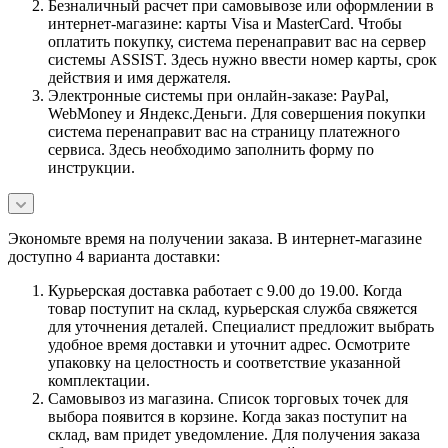
Безналичный расчет при самовывозе или оформлении в
интернет-магазине: карты Visa и MasterCard. Чтобы
оплатить покупку, система перенаправит вас на сервер
системы ASSIST. Здесь нужно ввести номер карты, срок
действия и имя держателя.
Электронные системы при онлайн-заказе: PayPal,
WebMoney и Яндекс.Деньги. Для совершения покупки
система перенаправит вас на страницу платежного
сервиса. Здесь необходимо заполнить форму по
инструкции.
Экономьте время на получении заказа. В интернет-магазине
доступно 4 варианта доставки:
Курьерская доставка работает с 9.00 до 19.00. Когда
товар поступит на склад, курьерская служба свяжется
для уточнения деталей. Специалист предложит выбрать
удобное время доставки и уточнит адрес. Осмотрите
упаковку на целостность и соответствие указанной
комплектации.
Самовывоз из магазина. Список торговых точек для
выбора появится в корзине. Когда заказ поступит на
склад, вам придет уведомление. Для получения заказа