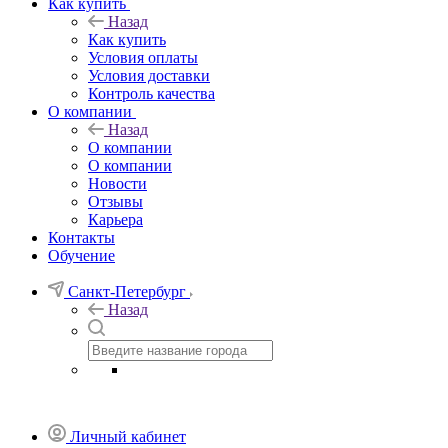
Как купить
Назад
Как купить
Условия оплаты
Условия доставки
Контроль качества
О компании
Назад
О компании
О компании
Новости
Отзывы
Карьера
Контакты
Обучение
Санкт-Петербург
Назад
Личный кабинет