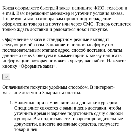
Когда оформляете быстрый заказ, напишите ФИО, телефон и
e-mail. Вам перезвонит менеджер и уточнит условия заказа.
По результатам разговора вам придет подтверждение
оформления товара на почту или через СМС. Теперь останется
только ждать доставки и радоваться новой покупке.
Оформление заказа в стандартном режиме выглядит
следующим образом. Заполняете полностью форму по
последовательным этапам: адрес, способ доставки, оплаты,
данные о себе. Советуем в комментарии к заказу написать
информацию, которая поможет курьеру вас найти. Нажмите
кнопку «Оформить заказ».
Оплачивайте покупки удобным способом. В интернет-
магазине доступно 3 варианта оплаты:
Наличные при самовывозе или доставке курьером.
Специалист свяжется с вами в день доставки, чтобы
уточнить время и заранее подготовить сдачу с любой
купюры. Вы подписываете товаросопроводительные
документы, вносите денежные средства, получаете
товар и чек.