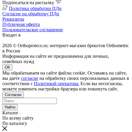
Подписаться на рассылку
Политика обработки ПДн
Согласие на обработку ПДн
Реквизиты
Публичная оферта
Пользовательское соглашение
Входит в
2026 © Orthoproteco.ru: интернет-магазин брекетов Orthometric
в России
Информация на сайте не предназначена для личных,
семейных нужд
ОК
Мы обрабатываем на сайте файлы cookie. Оставаясь на сайте,
вы даете
согласие
на обработку своих персональных данных в
соответствии с
Политикой оператора.
Если вы несогласны,
можете изменить настройки браузера или покинуть сайт.
Согласен
Найти
Каталог
По всему сайту
По каталогу