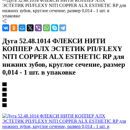
—
Дуга 52.48.1014 ФЛЕКСИ НИТИ КОППЕР АЛХ
ЭСТЕТИК РП/FLEXY NITI COPPER ALX ESTHETIC RP для
нижних зубов, круглое сечение, размер 0,014 - 1 шт. в
упаковке
Дуга 52.48.1014 ФЛЕКСИ НИТИ
КОППЕР АЛХ ЭСТЕТИК РП/FLEXY
NITI COPPER ALX ESTHETIC RP для
нижних зубов, круглое сечение, размер
0,014 - 1 шт. в упаковке