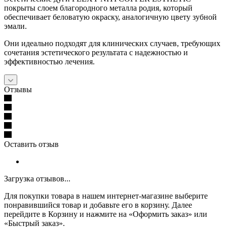
покрыты слоем благородного металла родия, который
обеспечивает беловатую окраску, аналогичную цвету зубной
эмали.
Они идеально подходят для клинических случаев, требующих
сочетания эстетического результата с надежностью и
эффективностью лечения.
Отзывы
Оставить отзыв
Загрузка отзывов...
Для покупки товара в нашем интернет-магазине выберите
понравившийся товар и добавьте его в корзину. Далее
перейдите в Корзину и нажмите на «Оформить заказ» или
«Быстрый заказ».