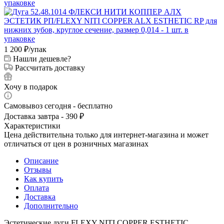
1 200
₽
/упак
Нашли дешевле?
Рассчитать доставку
Хочу в подарок
Самовывоз сегодня - бесплатно
Доставка завтра - 390 ₽
Характеристики
Цена действительна только для интернет-магазина и может
отличаться от цен в розничных магазинах
Описание
Отзывы
Как купить
Оплата
Доставка
Дополнительно
Эстетические дуги FLEXY NITI COPPER ESTHETIC