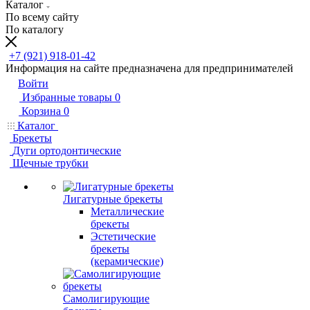
Каталог
По всему сайту
По каталогу
+7 (921) 918-01-42
Информация на сайте предназначена для предпринимателей
Войти
Избранные товары
0
Корзина
0
Каталог
Брекеты
Дуги ортодонтические
Щечные трубки
Лигатурные брекеты
Металлические
брекеты
Эстетические
брекеты
(керамические)
Самолигирующие