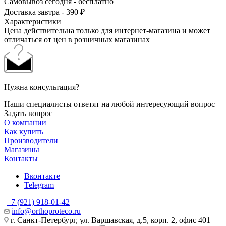
Самовывоз сегодня - бесплатно
Доставка завтра - 390 ₽
Характеристики
Цена действительна только для интернет-магазина и может
отличаться от цен в розничных магазинах
Нужна консультация?
Наши специалисты ответят на любой интересующий вопрос
Задать вопрос
О компании
Как купить
Производители
Магазины
Контакты
Вконтакте
Telegram
+7 (921) 918-01-42
info@orthoproteco.ru
г. Санкт-Петербург, ул. Варшавская, д.5, корп. 2, офис 401