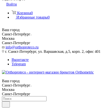
Войти
Корзина
0
Избранные товары
0
Ваш город
Санкт-Петербург
Москва
Санкт-Петербург
info@orthoproteco.ru
г. Санкт-Петербург, ул. Варшавская, д.5, корп. 2, офис 401
Вконтакте
Telegram
Ваш город
Санкт-Петербург
Москва
Санкт-Петербург