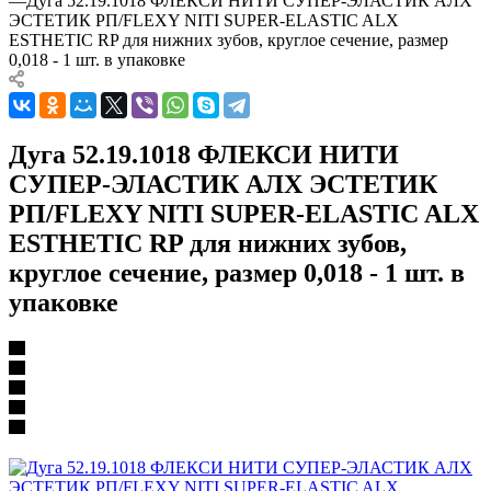
—
Дуга 52.19.1018 ФЛЕКСИ НИТИ СУПЕР-ЭЛАСТИК АЛХ
ЭСТЕТИК РП/FLEXY NITI SUPER-ELASTIC ALX
ESTHETIC RP для нижних зубов, круглое сечение, размер
0,018 - 1 шт. в упаковке
Дуга 52.19.1018 ФЛЕКСИ НИТИ
СУПЕР-ЭЛАСТИК АЛХ ЭСТЕТИК
РП/FLEXY NITI SUPER-ELASTIC ALX
ESTHETIC RP для нижних зубов,
круглое сечение, размер 0,018 - 1 шт. в
упаковке