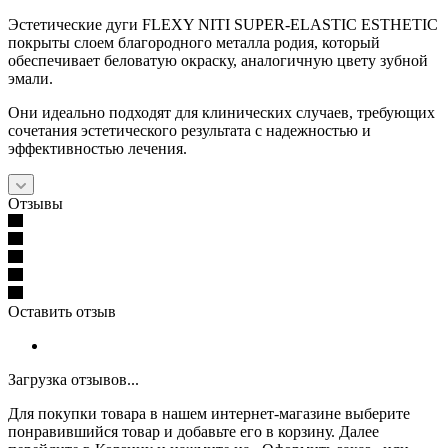
Эстетические дуги FLEXY NITI SUPER-ELASTIC ESTHETIC
покрыты слоем благородного металла родия, который
обеспечивает беловатую окраску, аналогичную цвету зубной
эмали.
Они идеально подходят для клинических случаев, требующих
сочетания эстетического результата с надежностью и
эффективностью лечения.
Отзывы
Оставить отзыв
Загрузка отзывов...
Для покупки товара в нашем интернет-магазине выберите
понравившийся товар и добавьте его в корзину. Далее