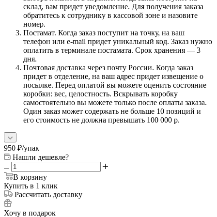
склад, вам придет уведомление. Для получения заказа
обратитесь к сотруднику в кассовой зоне и назовите
номер.
Постамат. Когда заказ поступит на точку, на ваш
телефон или e-mail придет уникальный код. Заказ нужно
оплатить в терминале постамата. Срок хранения — 3
дня.
Почтовая доставка через почту России. Когда заказ
придет в отделение, на ваш адрес придет извещение о
посылке. Перед оплатой вы можете оценить состояние
коробки: вес, целостность. Вскрывать коробку
самостоятельно вы можете только после оплаты заказа.
Один заказ может содержать не больше 10 позиций и
его стоимость не должна превышать 100 000 р.
950
₽
/упак
Нашли дешевле?
В корзину
Купить в 1 клик
Рассчитать доставку
Хочу в подарок