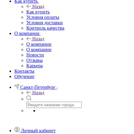
Как купить
Назад
Как купить
Условия оплаты
Условия доставки
Контроль качества
О компании
Назад
О компании
О компании
Новости
Отзывы
Карьера
Контакты
Обучение
Санкт-Петербург
Назад
Личный кабинет