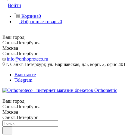
Войти
Корзина
0
Избранные товары
0
Ваш город
Санкт-Петербург
Москва
Санкт-Петербург
info@orthoproteco.ru
г. Санкт-Петербург, ул. Варшавская, д.5, корп. 2, офис 401
Вконтакте
Telegram
Ваш город
Санкт-Петербург
Москва
Санкт-Петербург