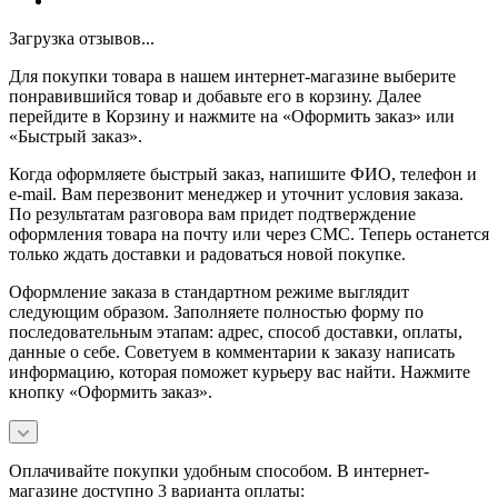
Загрузка отзывов...
Для покупки товара в нашем интернет-магазине выберите
понравившийся товар и добавьте его в корзину. Далее
перейдите в Корзину и нажмите на «Оформить заказ» или
«Быстрый заказ».
Когда оформляете быстрый заказ, напишите ФИО, телефон и
e-mail. Вам перезвонит менеджер и уточнит условия заказа.
По результатам разговора вам придет подтверждение
оформления товара на почту или через СМС. Теперь останется
только ждать доставки и радоваться новой покупке.
Оформление заказа в стандартном режиме выглядит
следующим образом. Заполняете полностью форму по
последовательным этапам: адрес, способ доставки, оплаты,
данные о себе. Советуем в комментарии к заказу написать
информацию, которая поможет курьеру вас найти. Нажмите
кнопку «Оформить заказ».
Оплачивайте покупки удобным способом. В интернет-
магазине доступно 3 варианта оплаты: