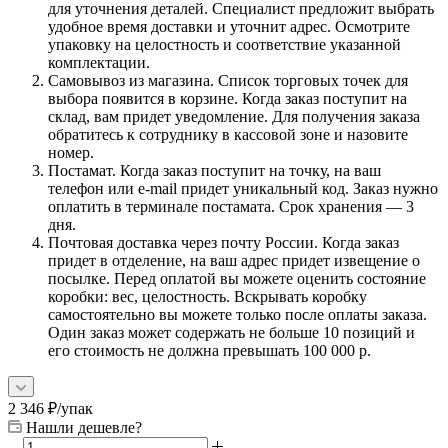
для уточнения деталей. Специалист предложит выбрать
удобное время доставки и уточнит адрес. Осмотрите
упаковку на целостность и соответствие указанной
комплектации.
Самовывоз из магазина. Список торговых точек для
выбора появится в корзине. Когда заказ поступит на
склад, вам придет уведомление. Для получения заказа
обратитесь к сотруднику в кассовой зоне и назовите
номер.
Постамат. Когда заказ поступит на точку, на ваш
телефон или e-mail придет уникальный код. Заказ нужно
оплатить в терминале постамата. Срок хранения — 3
дня.
Почтовая доставка через почту России. Когда заказ
придет в отделение, на ваш адрес придет извещение о
посылке. Перед оплатой вы можете оценить состояние
коробки: вес, целостность. Вскрывать коробку
самостоятельно вы можете только после оплаты заказа.
Один заказ может содержать не больше 10 позиций и
его стоимость не должна превышать 100 000 р.
2 346
₽
/упак
Нашли дешевле?