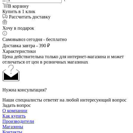
В корзину
Купить в 1 клик
Рассчитать доставку
Хочу в подарок
Самовывоз сегодня - бесплатно
Доставка завтра - 390 ₽
Характеристики
Цена действительна только для интернет-магазина и может
отличаться от цен в розничных магазинах
Нужна консультация?
Наши специалисты ответят на любой интересующий вопрос
Задать вопрос
О компании
Как купить
Производители
Магазины
Контакты