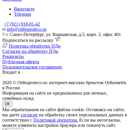
Вконтакте
Telegram
+7 (921) 918-01-42
info@orthoproteco.ru
г. Санкт-Петербург, ул. Варшавская, д.5, корп. 2, офис 401
Подписаться на рассылку
Политика обработки ПДн
Согласие на обработку ПДн
Реквизиты
Публичная оферта
Пользовательское соглашение
Входит в
2026 © Orthoproteco.ru: интернет-магазин брекетов Orthometric
в России
Информация на сайте не предназначена для личных,
семейных нужд
ОК
Мы обрабатываем на сайте файлы cookie. Оставаясь на сайте,
вы даете
согласие
на обработку своих персональных данных в
соответствии с
Политикой оператора.
Если вы несогласны,
можете изменить настройки браузера или покинуть сайт.