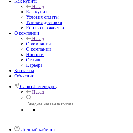
Как купить
Назад
Как купить
Условия оплаты
Условия доставки
Контроль качества
О компании
Назад
О компании
О компании
Новости
Отзывы
Карьера
Контакты
Обучение
Санкт-Петербург
Назад
Личный кабинет