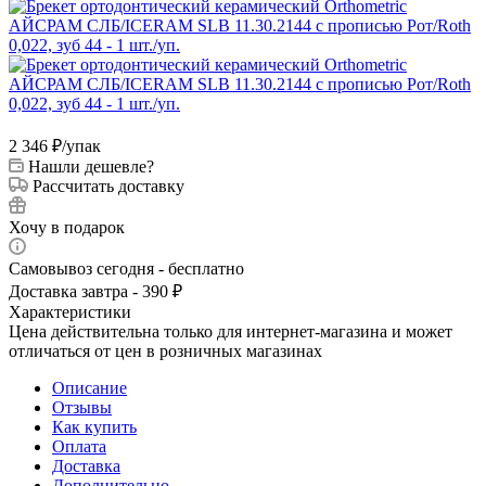
2 346
₽
/упак
Нашли дешевле?
Рассчитать доставку
Хочу в подарок
Самовывоз сегодня - бесплатно
Доставка завтра - 390 ₽
Характеристики
Цена действительна только для интернет-магазина и может
отличаться от цен в розничных магазинах
Описание
Отзывы
Как купить
Оплата
Доставка
Дополнительно