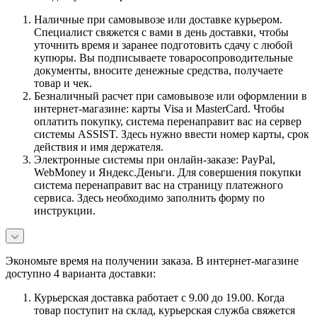
Наличные при самовывозе или доставке курьером.
Специалист свяжется с вами в день доставки, чтобы
уточнить время и заранее подготовить сдачу с любой
купюры. Вы подписываете товаросопроводительные
документы, вносите денежные средства, получаете
товар и чек.
Безналичный расчет при самовывозе или оформлении в
интернет-магазине: карты Visa и MasterCard. Чтобы
оплатить покупку, система перенаправит вас на сервер
системы ASSIST. Здесь нужно ввести номер карты, срок
действия и имя держателя.
Электронные системы при онлайн-заказе: PayPal,
WebMoney и Яндекс.Деньги. Для совершения покупки
система перенаправит вас на страницу платежного
сервиса. Здесь необходимо заполнить форму по
инструкции.
Экономьте время на получении заказа. В интернет-магазине
доступно 4 варианта доставки:
Курьерская доставка работает с 9.00 до 19.00. Когда
товар поступит на склад, курьерская служба свяжется