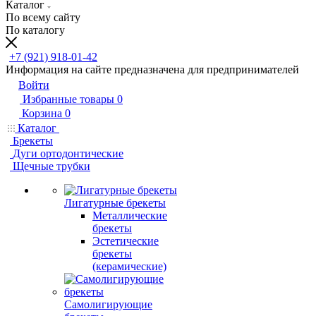
Каталог
По всему сайту
По каталогу
+7 (921) 918-01-42
Информация на сайте предназначена для предпринимателей
Войти
Избранные товары
0
Корзина
0
Каталог
Брекеты
Дуги ортодонтические
Щечные трубки
Лигатурные брекеты
Металлические
брекеты
Эстетические
брекеты
(керамические)
Самолигирующие